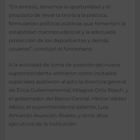
“En síntesis, tenemos la oportunidad y el
propósito de llevar la teoría a la práctica,
formulando políticas públicas que fomenten la
estabilidad macroprudencial y la adecuada
protección de los depositantes y demás
usuarios”, concluyó el funcionario.
A la actividad de toma de posición del nuevo
superintendente asistieron como invitados
especiales asistieron al acto la directora general
de Ética Gubernamental, Milagros Ortiz Bosch, y
el gobernador del Banco Central, Héctor Valdez
Albizu; el superintendente saliente, Luis
Armando Asunción Álvarez, y otros altos
ejecutivos de la institución.