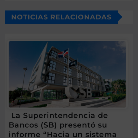
NOTICIAS RELACIONADAS
La Superintendencia de
Bancos (SB) presentó su
informe “Hacia un sistema