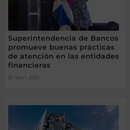
Superintendencia de Bancos
promueve buenas prácticas
de atención en las entidades
financieras
Sep 1, 2025