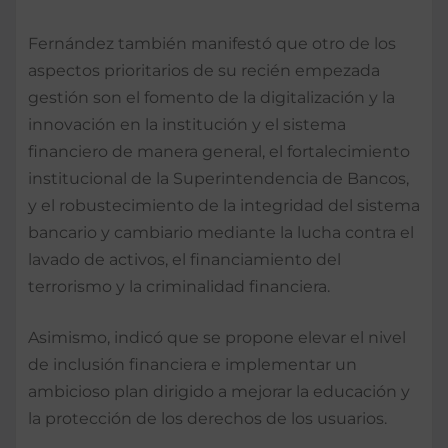
Fernández también manifestó que otro de los
aspectos prioritarios de su recién empezada
gestión son el fomento de la digitalización y la
innovación en la institución y el sistema
financiero de manera general, el fortalecimiento
institucional de la Superintendencia de Bancos,
y el robustecimiento de la integridad del sistema
bancario y cambiario mediante la lucha contra el
lavado de activos, el financiamiento del
terrorismo y la criminalidad financiera.
Asimismo, indicó que se propone elevar el nivel
de inclusión financiera e implementar un
ambicioso plan dirigido a mejorar la educación y
la protección de los derechos de los usuarios.