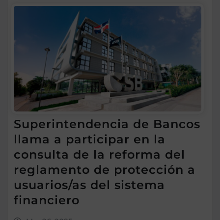
Superintendencia de Bancos
llama a participar en la
consulta de la reforma del
reglamento de protección a
usuarios/as del sistema
financiero