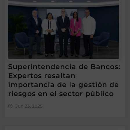
Superintendencia de Bancos:
Expertos resaltan
importancia de la gestión de
riesgos en el sector público
Jun 23, 2025