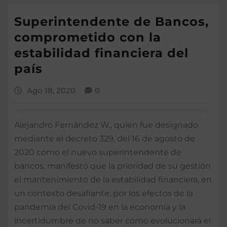
Superintendente de Bancos,
comprometido con la
estabilidad financiera del
país
Ago 18, 2020
0
Alejandro Fernández W., quien fue designado
mediante el decreto 329, del 16 de agosto de
2020 como el nuevo superintendente de
bancos, manifestó que la prioridad de su gestión
el mantenimiento de la estabilidad financiera, en
un contexto desafiante, por los efectos de la
pandemia del Covid-19 en la economía y la
incertidumbre de no saber cómo evolucionará el