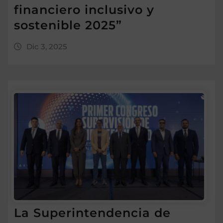
financiero inclusivo y
sostenible 2025”
Dic 3, 2025
La Superintendencia de