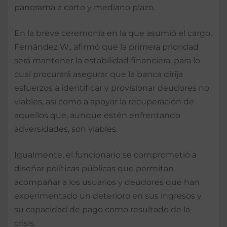
panorama a corto y mediano plazo.
En la breve ceremonia en la que asumió el cargo,
Fernández W., afirmó que la primera prioridad
será mantener la estabilidad financiera, para lo
cual procurará asegurar que la banca dirija
esfuerzos a identificar y provisionar deudores no
viables, así como a apoyar la recuperación de
aquellos que, aunque estén enfrentando
adversidades, son viables.
Igualmente, el funcionario se comprometió a
diseñar políticas públicas que permitan
acompañar a los usuarios y deudores que han
experimentado un deterioro en sus ingresos y
su capacidad de pago como resultado de la
crisis.