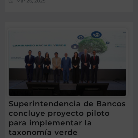
Mar 26, 2025
Superintendencia de Bancos
concluye proyecto piloto
para implementar la
taxonomía verde