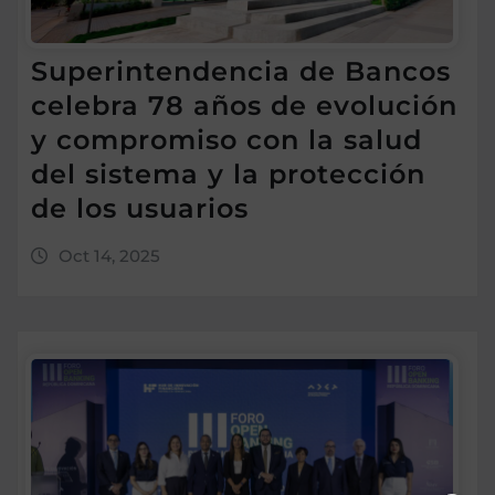
Superintendencia de Bancos
celebra 78 años de evolución
y compromiso con la salud
del sistema y la protección
de los usuarios
Oct 14, 2025