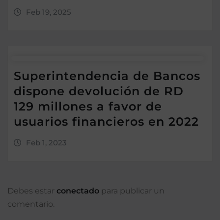
Feb 19, 2025
Superintendencia de Bancos
dispone devolución de RD
129 millones a favor de
usuarios financieros en 2022
Feb 1, 2023
Debes estar
conectado
para publicar un
comentario.