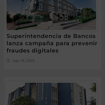
Superintendencia de Bancos
lanza campaña para prevenir
fraudes digitales
Ago 18, 2025