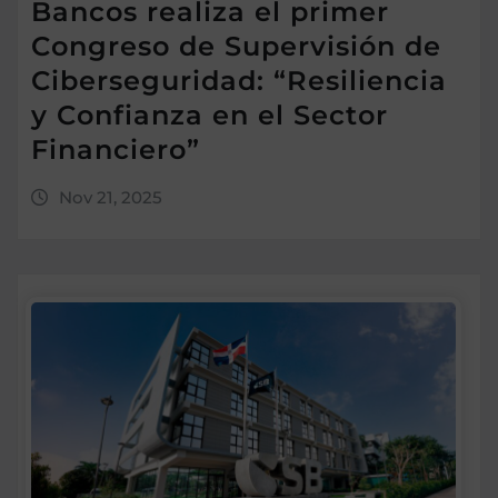
Bancos realiza el primer
Congreso de Supervisión de
Ciberseguridad: “Resiliencia
y Confianza en el Sector
Financiero”
Nov 21, 2025