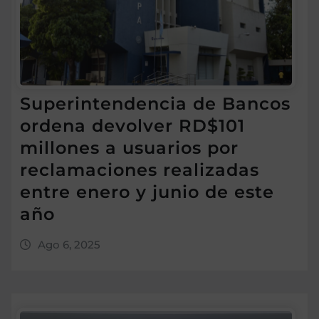
Superintendencia de Bancos
ordena devolver RD$101
millones a usuarios por
reclamaciones realizadas
entre enero y junio de este
año
Ago 6, 2025