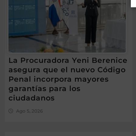
La Procuradora Yeni Berenice
asegura que el nuevo Código
Penal incorpora mayores
garantías para los
ciudadanos
Ago 5, 2026