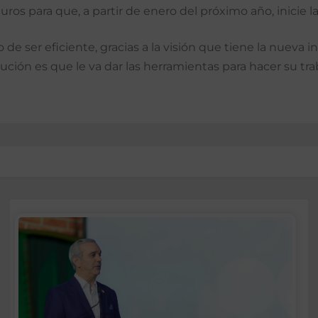
ros para que, a partir de enero del próximo año, inicie 
 ser eficiente, gracias a la visión que tiene la nueva i
ución es que le va dar las herramientas para hacer su trab