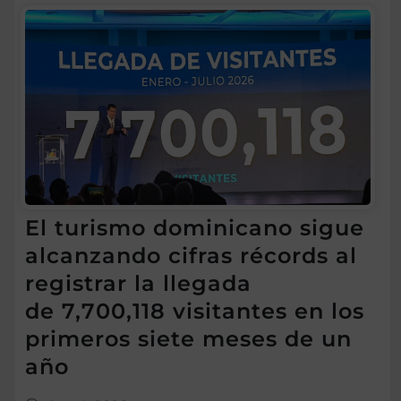
El turismo dominicano sigue
alcanzando cifras récords al
registrar la llegada
de 7,700,118 visitantes en los
primeros siete meses de un
año