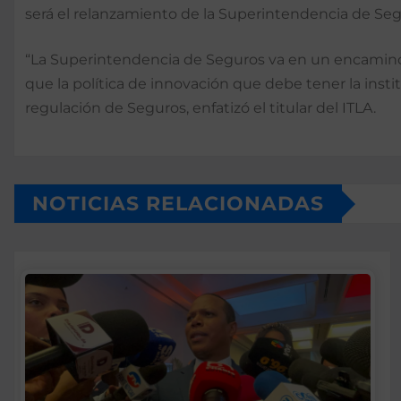
será el relanzamiento de la Superintendencia de Segu
“La Superintendencia de Seguros va en un encamino de
que la política de innovación que debe tener la instit
regulación de Seguros, enfatizó el titular del ITLA.
NOTICIAS RELACIONADAS