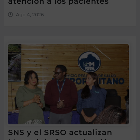
atención a los pacientes
Ago 4, 2026
SNS y el SRSO actualizan