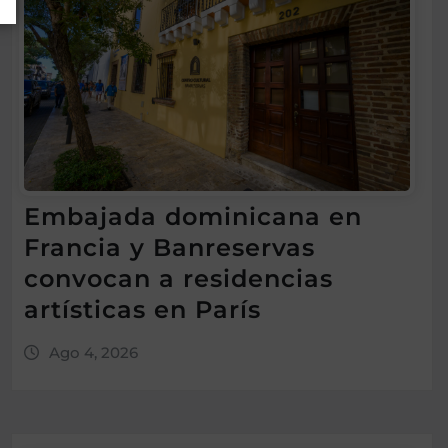
Embajada dominicana en
Francia y Banreservas
convocan a residencias
artísticas en París
Ago 4, 2026