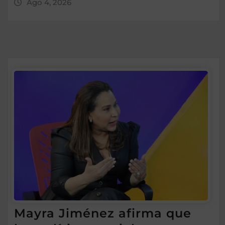
Ago 4, 2026
Mayra Jiménez afirma que