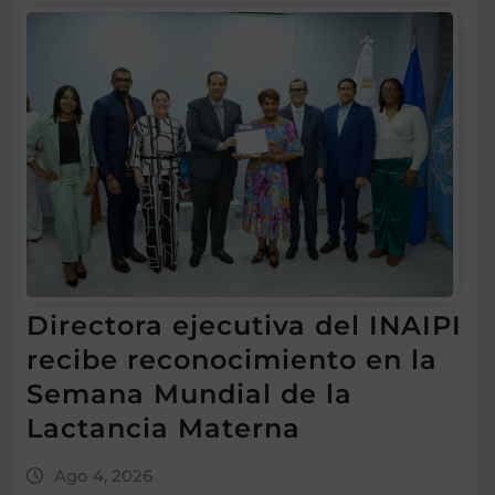
Directora ejecutiva del INAIPI
recibe reconocimiento en la
Semana Mundial de la
Lactancia Materna
Ago 4, 2026