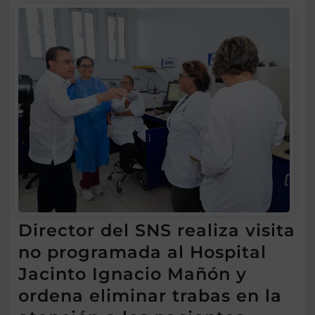
Director del SNS realiza visita
no programada al Hospital
Jacinto Ignacio Mañón y
ordena eliminar trabas en la