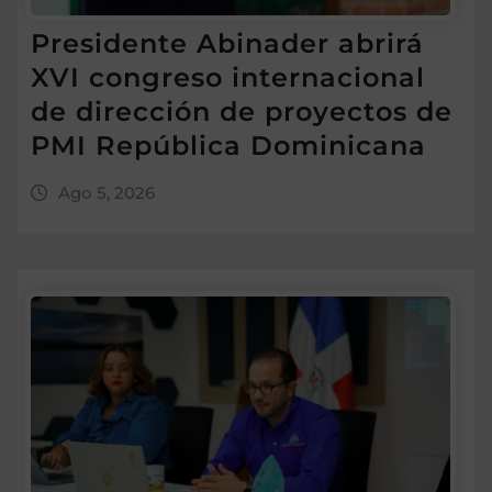
Presidente Abinader abrirá
XVI congreso internacional
de dirección de proyectos de
PMI República Dominicana
Ago 5, 2026