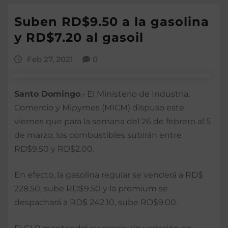
Suben RD$9.50 a la gasolina
y RD$7.20 al gasoil
Feb 27, 2021
0
Santo Domingo
.- El Ministerio de Industria,
Comercio y Mipymes (MICM) dispuso este
viernes que para la semana del 26 de febrero al 5
de marzo, los combustibles subirán entre
RD$9.50 y RD$2.00.
En efecto, la gasolina regular se venderá a RD$
228.50, sube RD$9.50 y la premium se
despachará a RD$ 242.10, sube RD$9.00.