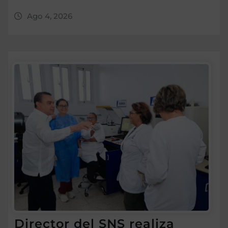
Ago 4, 2026
Director del SNS realiza