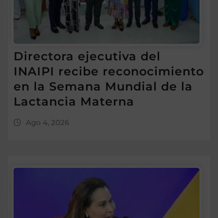
Directora ejecutiva del
INAIPI recibe reconocimiento
en la Semana Mundial de la
Lactancia Materna
Ago 4, 2026