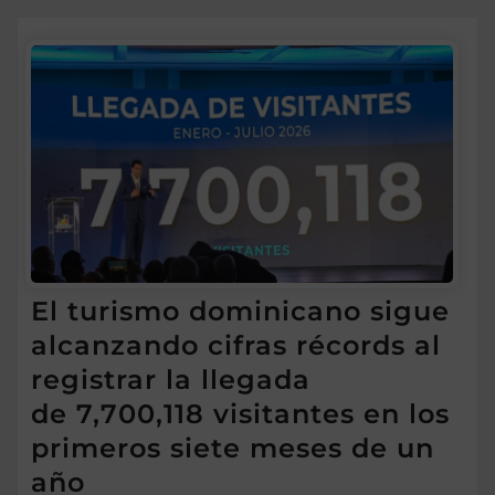
El turismo dominicano sigue
alcanzando cifras récords al
registrar la llegada
de 7,700,118 visitantes en los
primeros siete meses de un
año