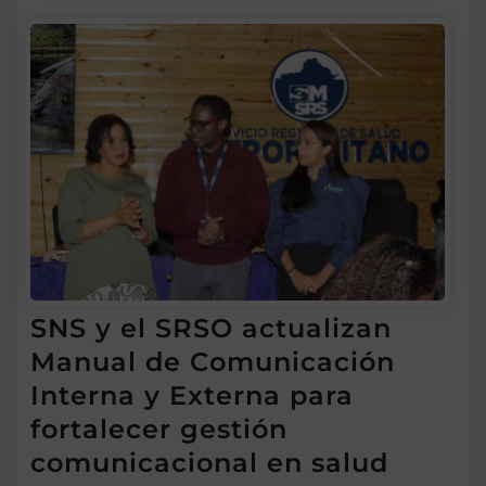
SNS y el SRSO actualizan
Manual de Comunicación
Interna y Externa para
fortalecer gestión
comunicacional en salud