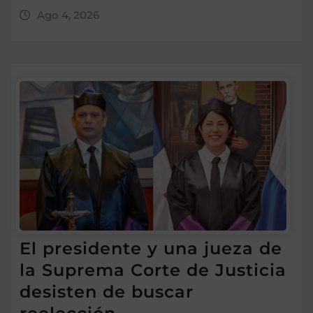
Ago 4, 2026
El presidente y una jueza de
la Suprema Corte de Justicia
desisten de buscar