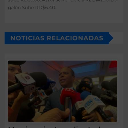
galón Sube RD$6.40.
NOTICIAS RELACIONADAS