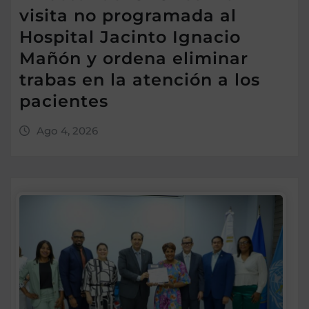
visita no programada al
Hospital Jacinto Ignacio
Mañón y ordena eliminar
trabas en la atención a los
pacientes
Ago 4, 2026