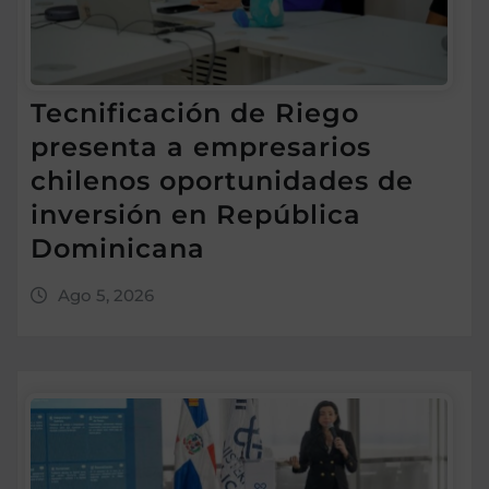
Tecnificación de Riego
presenta a empresarios
chilenos oportunidades de
inversión en República
Dominicana
Ago 5, 2026