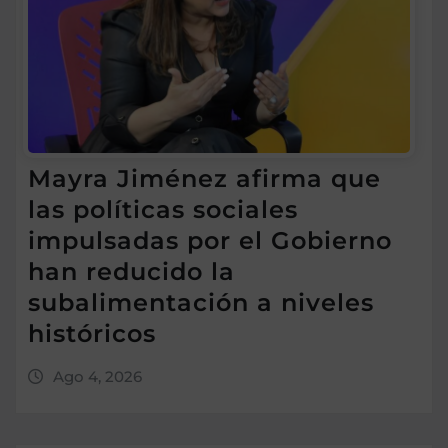
Mayra Jiménez afirma que
las políticas sociales
impulsadas por el Gobierno
han reducido la
subalimentación a niveles
históricos
Ago 4, 2026