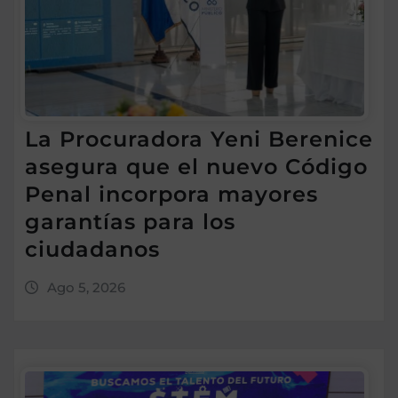
La Procuradora Yeni Berenice
asegura que el nuevo Código
Penal incorpora mayores
garantías para los
ciudadanos
Ago 5, 2026