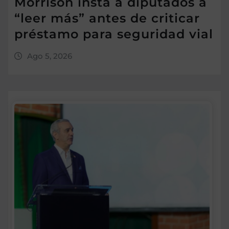
Morrison insta a diputados a
“leer más” antes de criticar
préstamo para seguridad vial
Ago 5, 2026