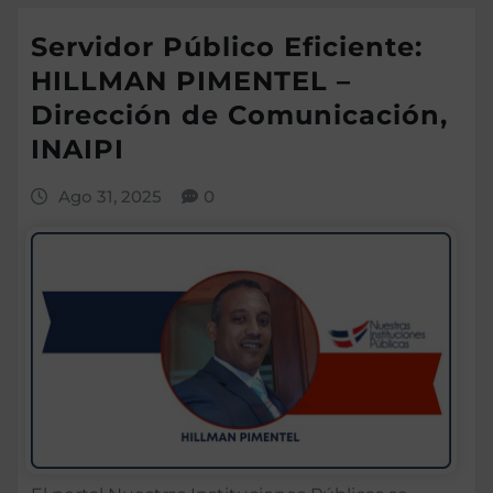
Servidor Público Eficiente:
HILLMAN PIMENTEL –
Dirección de Comunicación,
INAIPI
Ago 31, 2025
0