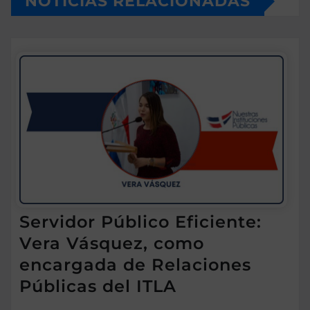
NOTICIAS RELACIONADAS
Servidor Público Eficiente:
Vera Vásquez, como
encargada de Relaciones
Públicas del ITLA