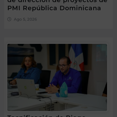
PMI República Dominicana
Ago 5, 2026