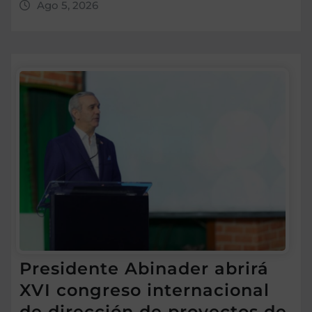
Ago 5, 2026
Presidente Abinader abrirá
XVI congreso internacional
de dirección de proyectos de