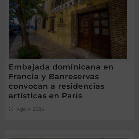
Embajada dominicana en
Francia y Banreservas
convocan a residencias
artísticas en París
Ago 4, 2026