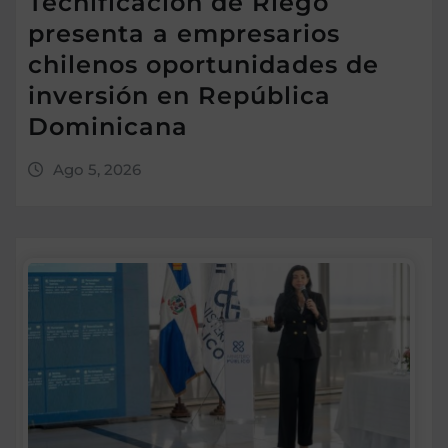
Tecnificación de Riego
presenta a empresarios
chilenos oportunidades de
inversión en República
Dominicana
Ago 5, 2026