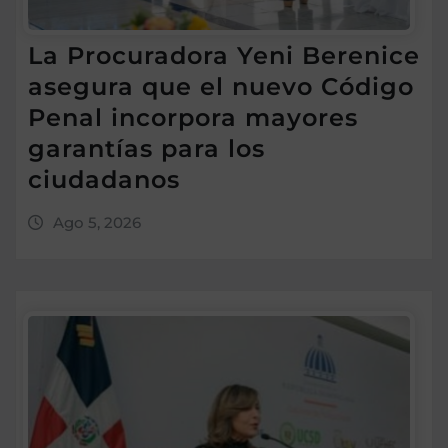
La Procuradora Yeni Berenice
asegura que el nuevo Código
Penal incorpora mayores
garantías para los
ciudadanos
Ago 5, 2026