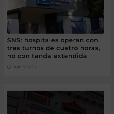
SNS: hospitales operan con
tres turnos de cuatro horas,
no con tanda extendida
Ago 6, 2026