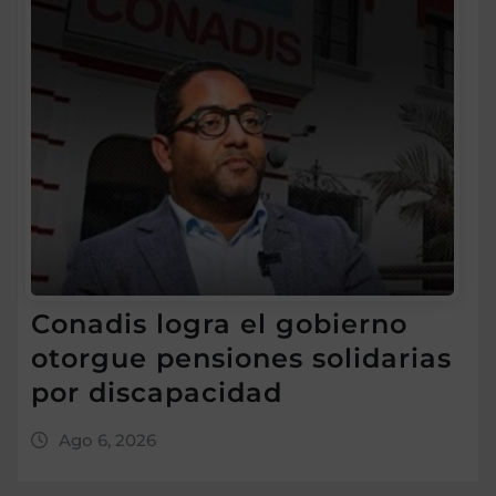
Conadis logra el gobierno
otorgue pensiones solidarias
por discapacidad
Ago 6, 2026