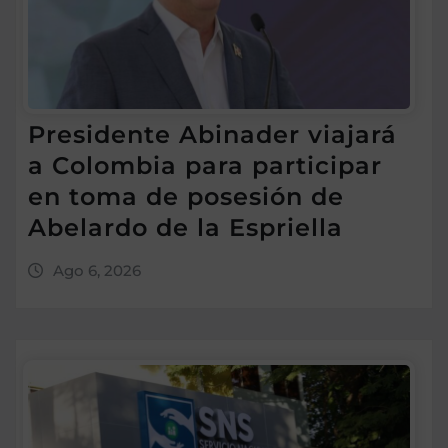
Presidente Abinader viajará
a Colombia para participar
en toma de posesión de
Abelardo de la Espriella
Ago 6, 2026