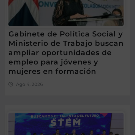
Gabinete de Política Social y
Ministerio de Trabajo buscan
ampliar oportunidades de
empleo para jóvenes y
mujeres en formación
Ago 4, 2026