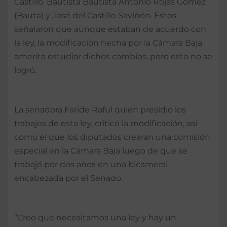
Castillo, Bautista Bautista Antonio Rojas Gómez
(Bauta) y José del Castillo Saviñón. Estos
señalaron que aunque estaban de acuerdo con
la ley, la modificación hecha por la Cámara Baja
amerita estudiar dichos cambios, pero esto no se
logró.
La senadora Faride Raful quien presidió los
trabajos de esta ley, criticó la modificación, así
como el que los diputados crearan una comisión
especial en la Cámara Baja luego de que se
trabajó por dos años en una bicameral
encabezada por el Senado.
“Creo que necesitamos una ley y hay un