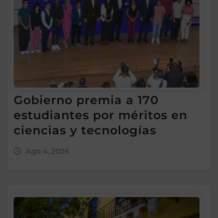
Gobierno premia a 170
estudiantes por méritos en
ciencias y tecnologías
Ago 4, 2026