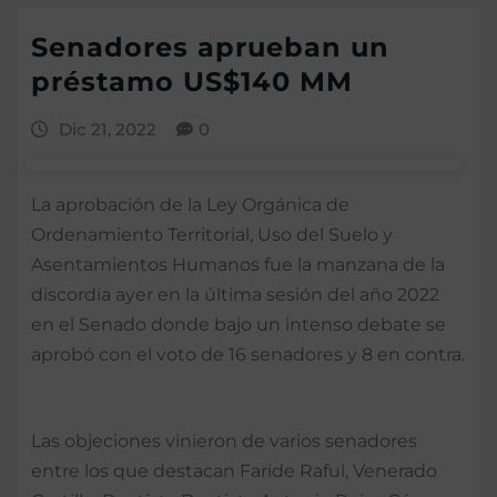
Senadores aprueban un
préstamo US$140 MM
Dic 21, 2022
0
La aprobación de la Ley Orgánica de
Ordenamiento Territorial, Uso del Suelo y
Asentamientos Humanos fue la manzana de la
discordia ayer en la última sesión del año 2022
en el Senado donde bajo un intenso debate se
aprobó con el voto de 16 senadores y 8 en contra.
Las objeciones vinieron de varios senadores
entre los que destacan Faride Raful, Venerado