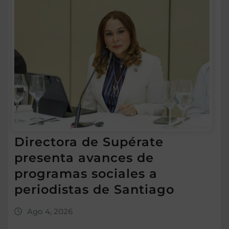
Directora de Supérate
presenta avances de
programas sociales a
periodistas de Santiago
Ago 4, 2026