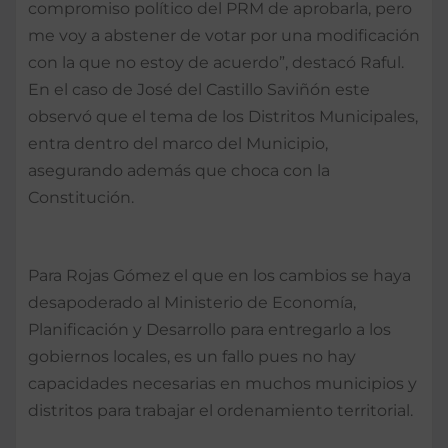
compromiso político del PRM de aprobarla, pero
me voy a abstener de votar por una modificación
con la que no estoy de acuerdo”, destacó Raful.
En el caso de José del Castillo Saviñón este
observó que el tema de los Distritos Municipales,
entra dentro del marco del Municipio,
asegurando además que choca con la
Constitución.
Para Rojas Gómez el que en los cambios se haya
desapoderado al Ministerio de Economía,
Planificación y Desarrollo para entregarlo a los
gobiernos locales, es un fallo pues no hay
capacidades necesarias en muchos municipios y
distritos para trabajar el ordenamiento territorial.