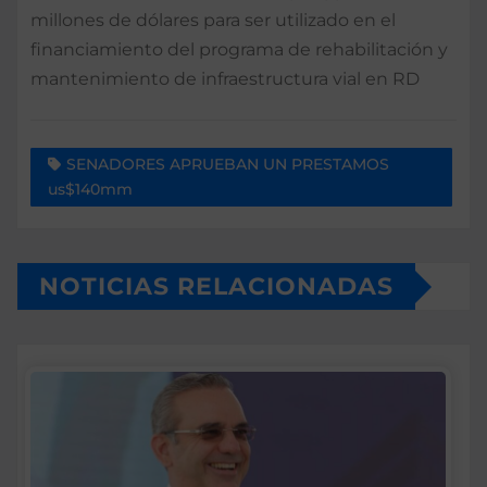
millones de dólares para ser utilizado en el
financiamiento del programa de rehabilitación y
mantenimiento de infraestructura vial en RD
SENADORES APRUEBAN UN PRESTAMOS
us$140mm
NOTICIAS RELACIONADAS