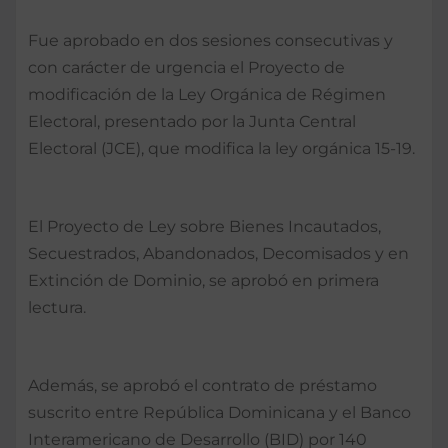
Fue aprobado en dos sesiones consecutivas y
con carácter de urgencia el Proyecto de
modificación de la Ley Orgánica de Régimen
Electoral, presentado por la Junta Central
Electoral (JCE), que modifica la ley orgánica 15-19.
El Proyecto de Ley sobre Bienes Incautados,
Secuestrados, Abandonados, Decomisados y en
Extinción de Dominio, se aprobó en primera
lectura.
Además, se aprobó el contrato de préstamo
suscrito entre República Dominicana y el Banco
Interamericano de Desarrollo (BID) por 140