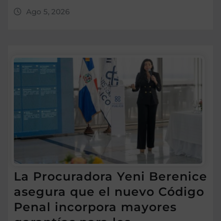
Ago 5, 2026
La Procuradora Yeni Berenice
asegura que el nuevo Código
Penal incorpora mayores