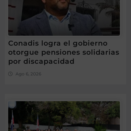
Conadis logra el gobierno
otorgue pensiones solidarias
por discapacidad
Ago 6, 2026