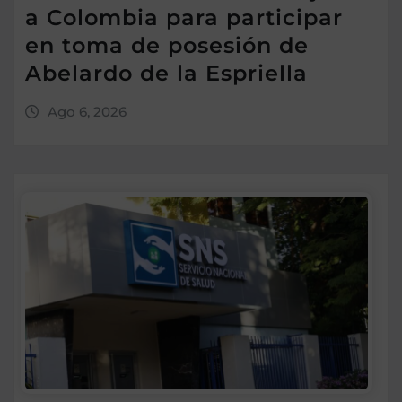
a Colombia para participar
en toma de posesión de
Abelardo de la Espriella
Ago 6, 2026