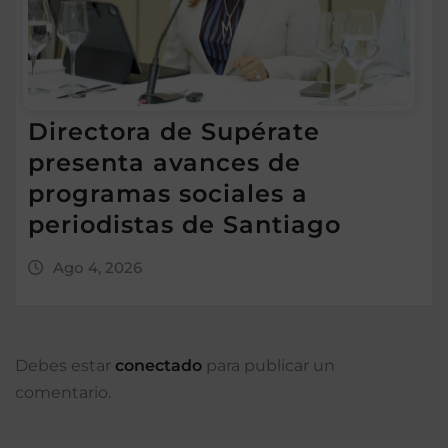
Directora de Supérate
presenta avances de
programas sociales a
periodistas de Santiago
Ago 4, 2026
Debes estar
conectado
para publicar un
comentario.