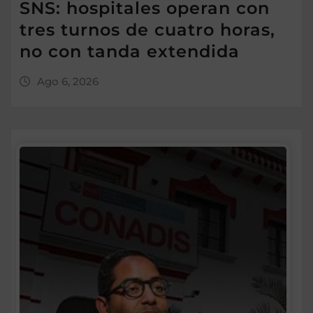
SNS: hospitales operan con
tres turnos de cuatro horas,
no con tanda extendida
Ago 6, 2026