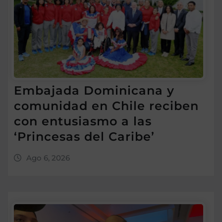
Embajada Dominicana y
comunidad en Chile reciben
con entusiasmo a las
‘Princesas del Caribe’
Ago 6, 2026