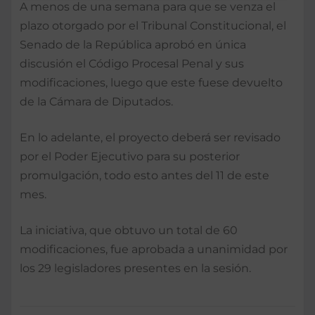
A menos de una semana para que se venza el
plazo otorgado por el Tribunal Constitucional, el
Senado de la República aprobó en única
discusión el Código Procesal Penal y sus
modificaciones, luego que este fuese devuelto
de la Cámara de Diputados.
En lo adelante, el proyecto deberá ser revisado
por el Poder Ejecutivo para su posterior
promulgación, todo esto antes del 11 de este
mes.
La iniciativa, que obtuvo un total de 60
modificaciones, fue aprobada a unanimidad por
los 29 legisladores presentes en la sesión.