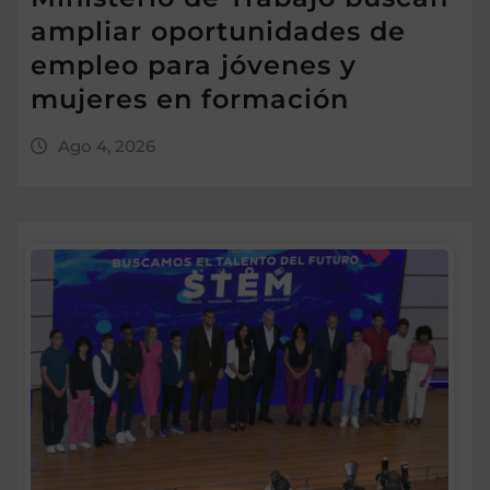
ampliar oportunidades de
empleo para jóvenes y
mujeres en formación
Ago 4, 2026