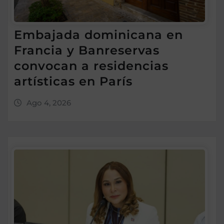
Embajada dominicana en
Francia y Banreservas
convocan a residencias
artísticas en París
Ago 4, 2026