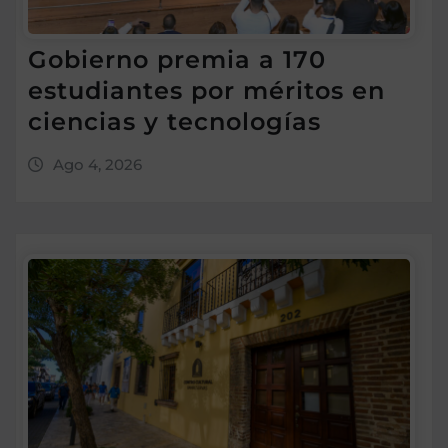
Gobierno premia a 170
estudiantes por méritos en
ciencias y tecnologías
Ago 4, 2026