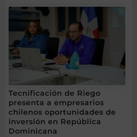
Tecnificación de Riego
presenta a empresarios
chilenos oportunidades de
inversión en República
Dominicana