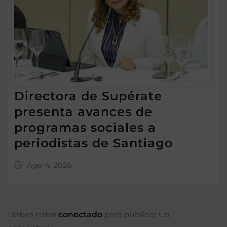
Directora de Supérate
presenta avances de
programas sociales a
periodistas de Santiago
Ago 4, 2026
Debes estar
conectado
para publicar un