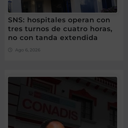
SNS: hospitales operan con
tres turnos de cuatro horas,
no con tanda extendida
Ago 6, 2026