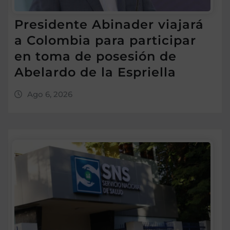
Presidente Abinader viajará
a Colombia para participar
en toma de posesión de
Abelardo de la Espriella
Ago 6, 2026