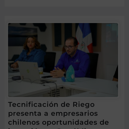
Tecnificación de Riego
presenta a empresarios
chilenos oportunidades de