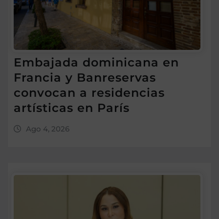
Embajada dominicana en
Francia y Banreservas
convocan a residencias
artísticas en París
Ago 4, 2026