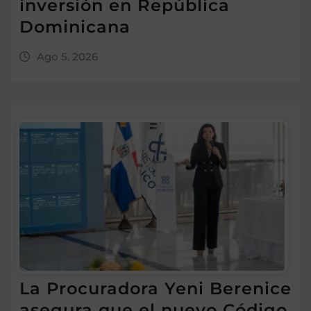
inversión en República
Dominicana
Ago 5, 2026
La Procuradora Yeni Berenice
asegura que el nuevo Código