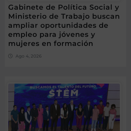
Gabinete de Política Social y
Ministerio de Trabajo buscan
ampliar oportunidades de
empleo para jóvenes y
mujeres en formación
Ago 4, 2026