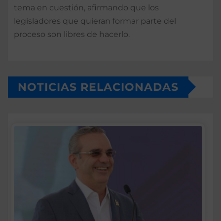
tema en cuestión, afirmando que los
legisladores que quieran formar parte del
proceso son libres de hacerlo.
NOTICIAS RELACIONADAS