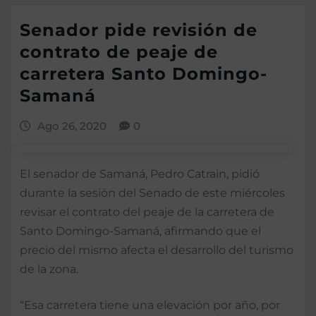
Senador pide revisión de
contrato de peaje de
carretera Santo Domingo-
Samaná
Ago 26, 2020
0
El senador de Samaná, Pedro Catrain, pidió
durante la sesión del Senado de este miércoles
revisar el contrato del peaje de la carretera de
Santo Domingo-Samaná, afirmando que el
precio del mismo afecta el desarrollo del turismo
de la zona.
“Esa carretera tiene una elevación por año, por