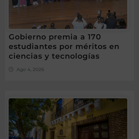
Gobierno premia a 170
estudiantes por méritos en
ciencias y tecnologías
Ago 4, 2026