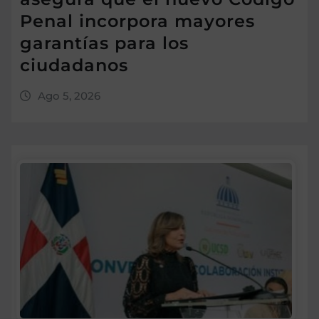
Penal incorpora mayores
garantías para los
ciudadanos
Ago 5, 2026