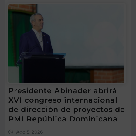
Presidente Abinader abrirá
XVI congreso internacional
de dirección de proyectos de
PMI República Dominicana
Ago 5, 2026