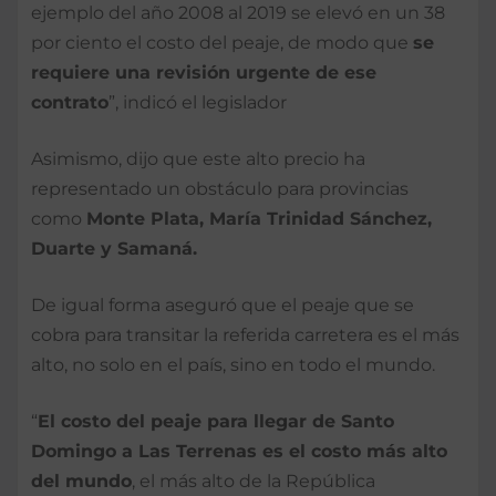
ejemplo del año 2008 al 2019 se elevó en un 38
por ciento el costo del peaje, de modo que
se
requiere una revisión urgente de ese
contrato
”, indicó el legislador
Asimismo, dijo que este alto precio ha
representado un obstáculo para provincias
como
Monte Plata, María Trinidad Sánchez,
Duarte y Samaná.
De igual forma aseguró que el peaje que se
cobra para transitar la referida carretera es el más
alto, no solo en el país, sino en todo el mundo.
“
El costo del peaje para llegar de Santo
Domingo a Las Terrenas es el costo más alto
del mundo
, el más alto de la República