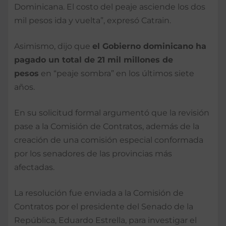
Dominicana. El costo del peaje asciende los dos
mil pesos ida y vuelta”, expresó Catrain.
Asimismo, dijo que
el Gobierno dominicano ha
pagado un total de 21 mil millones de
pesos
en “peaje sombra” en los últimos siete
años.
En su solicitud formal argumentó que la revisión
pase a la Comisión de Contratos, además de la
creación de una comisión especial conformada
por los senadores de las provincias más
afectadas.
La resolución fue enviada a la Comisión de
Contratos por el presidente del Senado de la
República, Eduardo Estrella, para investigar el