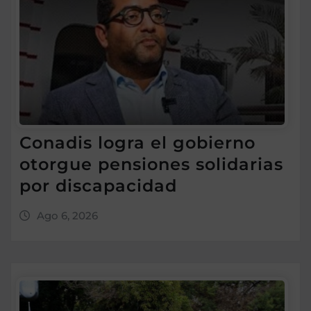
Conadis logra el gobierno
otorgue pensiones solidarias
por discapacidad
Ago 6, 2026