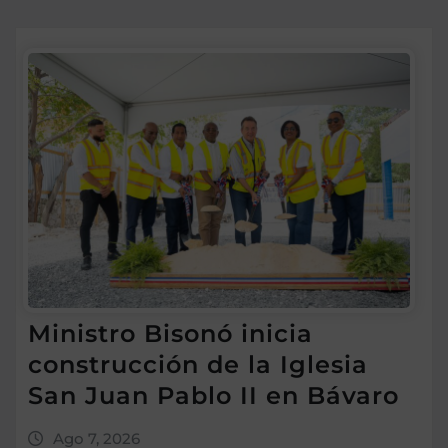
Ministro Bisonó inicia
construcción de la Iglesia
San Juan Pablo II en Bávaro
Ago 7, 2026