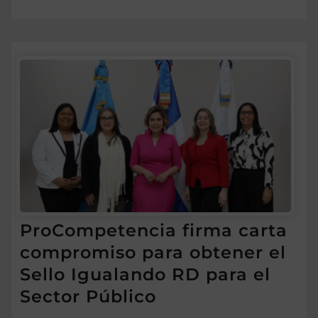
ProCompetencia firma carta
compromiso para obtener el
Sello Igualando RD para el
Sector Público