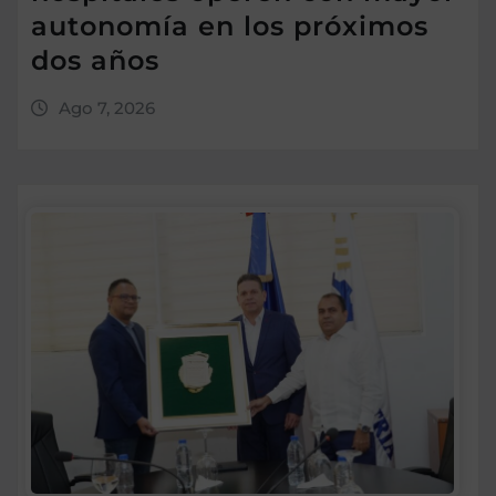
autonomía en los próximos
dos años
Ago 7, 2026