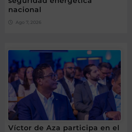
seguridad energética
nacional
Ago 7, 2026
Víctor de Aza participa en el