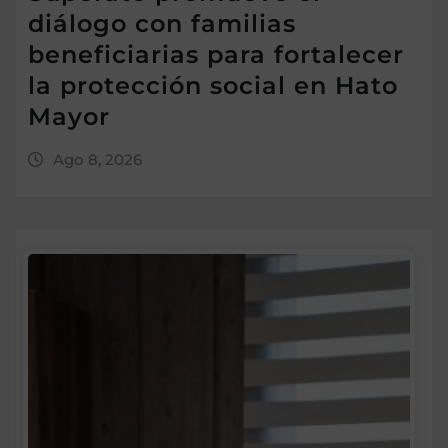
diálogo con familias
beneficiarias para fortalecer
la protección social en Hato
Mayor
Ago 8, 2026