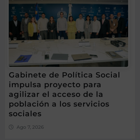
Gabinete de Política Social
impulsa proyecto para
agilizar el acceso de la
población a los servicios
sociales
Ago 7, 2026