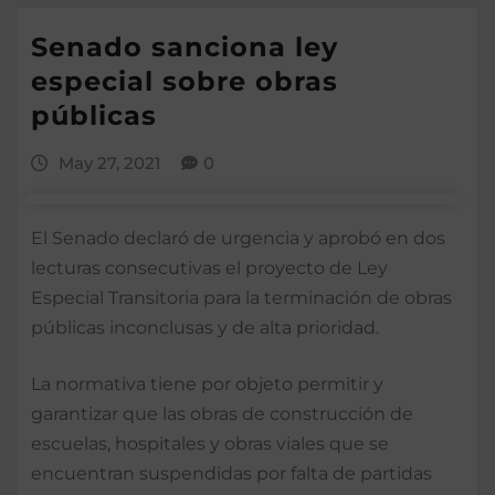
Senado sanciona ley
especial sobre obras
públicas
May 27, 2021
0
El Senado declaró de urgencia y aprobó en dos
lecturas consecutivas el proyecto de Ley
Especial Transitoria para la terminación de obras
públicas inconclusas y de alta prioridad.
La normativa tiene por objeto permitir y
garantizar que las obras de construcción de
escuelas, hospitales y obras viales que se
encuentran suspendidas por falta de partidas