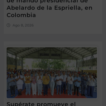
de mando presidencial de
Abelardo de la Espriella, en
Colombia
Ago 8, 2026
Supérate promueve el