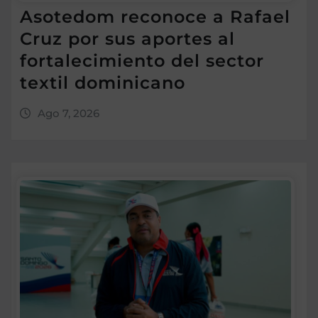
Asotedom reconoce a Rafael
Cruz por sus aportes al
fortalecimiento del sector
textil dominicano
Ago 7, 2026