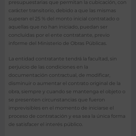
presupuestarias que permitan la cubicación, con
carácter transitorio, debido a que las mismas
superan el 25 % del monto inicial contratado o
aquellas que no han iniciado, puedan ser
concluidas por el ente contratante, previo
informe del Ministerio de Obras Públicas.
La entidad contratante tendrá la facultad, sin
perjuicio de las condiciones en la
documentación contractual, de modificar,
disminuir o aumentar el contrato original de la
obra, siempre y cuando se mantenga el objeto o
se presenten circunstancias que fueron
imprevisibles en el momento de iniciarse el
proceso de contratación y esa sea la única forma
de satisfacer el interés público.