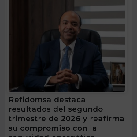
Refidomsa destaca
resultados del segundo
trimestre de 2026 y reafirma
su compromiso con la