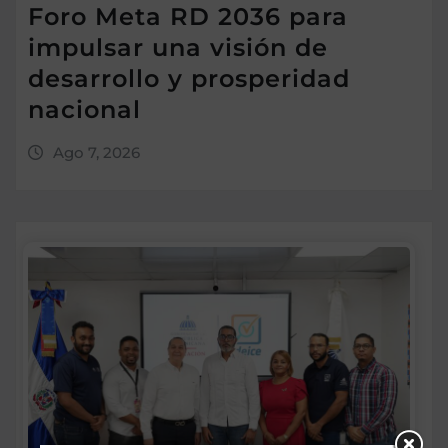
Foro Meta RD 2036 para
impulsar una visión de
desarrollo y prosperidad
nacional
Ago 7, 2026