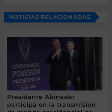
NOTICIAS RELACIONADAS
Presidente Abinader
participa en la transmisión