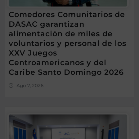
Comedores Comunitarios de
DASAC garantizan
alimentación de miles de
voluntarios y personal de los
XXV Juegos
Centroamericanos y del
Caribe Santo Domingo 2026
Ago 7, 2026