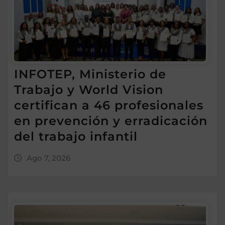
INFOTEP, Ministerio de
Trabajo y World Vision
certifican a 46 profesionales
en prevención y erradicación
del trabajo infantil
Ago 7, 2026