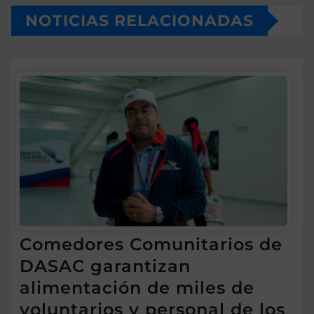
NOTICIAS RELACIONADAS
Comedores Comunitarios de
DASAC garantizan
alimentación de miles de
voluntarios y personal de los