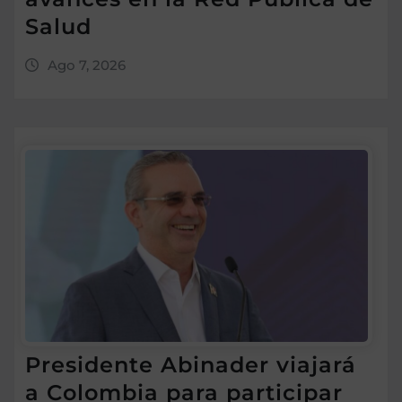
Salud
Ago 7, 2026
Presidente Abinader viajará
a Colombia para participar