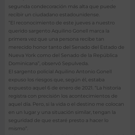
segunda condecoración más alta que puede
recibir un ciudadano estadounidense.
“El reconocimiento de este jueves a nuestro
querido sargento Aquilino Gonell marca la
primera vez que una persona recibe tan
merecido honor tanto del Senado del Estado de
Nueva York como del Senado de la República
Dominicana”, observó Sepulveda.
El sargento policial Aquilino Antonio Gonell
expuso los riesgos que, según él, estaba
expuesto aquel 6 de enero de 2021. “La historia
registra con precisión los acontecimientos de
aquel día. Pero, si la vida o el destino me colocan
en un lugar y una situación similar, tengan la
seguridad de que estaré presto a hacer lo
mismo”.