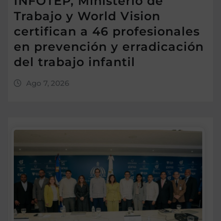
INFOTEP, Ministerio de
Trabajo y World Vision
certifican a 46 profesionales
en prevención y erradicación
del trabajo infantil
Ago 7, 2026