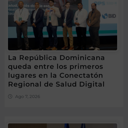
La República Dominicana
queda entre los primeros
lugares en la Conectatón
Regional de Salud Digital
Ago 7, 2026