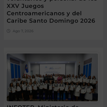
XXV Juegos
Centroamericanos y del
Caribe Santo Domingo 2026
Ago 7, 2026