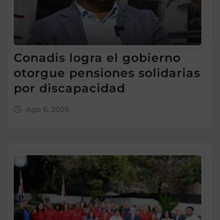
Conadis logra el gobierno
otorgue pensiones solidarias
por discapacidad
Ago 6, 2026