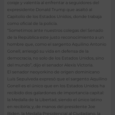
coraje y valentía al enfrentar a seguidores del
expresidente Donald Trump que asaltó al
Capitolio de los Estados Unidos, donde trabaja
como oficial de la policía.
“Sometimos ante nuestros colegas del Senado
de la República este justo reconocimiento a un
hombre que, como el sargento Aquilino Antonio
Gonell, arriesgó su vida en defensa de la
democracia, no solo de los Estados Unidos, sino
del mundo”, dijo el senador Alexis Victoria.
El senador neoyorkino de origen dominicano
Luis Sepulveda expresó que el sargento Aquilino
Gonell es el único que en los Estados Unidos ha
recibido dos galardones de importancia capital:
la Medalla de la Libertad, siendo el único latino
en recibirla; y, de manos del presidente Joe
Biden, la Medalla Presidencial al Ciudadano, la