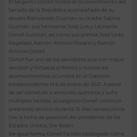
El sargento Gonell recibió el reconocimiento del
Senado de la República acompañado de su
abuelo Bienvenido Guzmán, su madre Sabina
Guzmán, sus hermanos José Luis y Leonardo
Gonell Guzmán, así como sus primos José Ledo
Regalado, Ramón Antonio Rosario y Ramón
Antonio Gonell.
Gonell fue uno de los servidores que con mayor
decisión y fortaleza enfrentó y resistió los
acontecimientos ocurridos en el Capitolio
estadounidense el 6 de enero de 2021. A pesar
de ser sometido a aerosoles químicos y sufrir
múltiples heridas, el sargento Gonell continuó
prestando servicio durante 15 días consecutivos
tras la toma de posesión del presidente de los
Estados Unidos, Joe Biden.
De igual forma, Gonell ha sido catalogado como