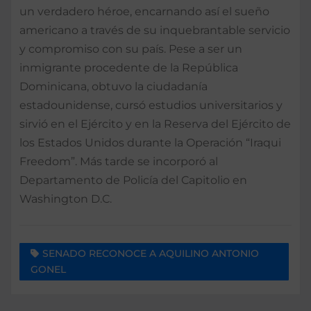
un verdadero héroe, encarnando así el sueño
americano a través de su inquebrantable servicio
y compromiso con su país. Pese a ser un
inmigrante procedente de la República
Dominicana, obtuvo la ciudadanía
estadounidense, cursó estudios universitarios y
sirvió en el Ejército y en la Reserva del Ejército de
los Estados Unidos durante la Operación “Iraqui
Freedom”. Más tarde se incorporó al
Departamento de Policía del Capitolio en
Washington D.C.
SENADO RECONOCE A AQUILINO ANTONIO
GONEL