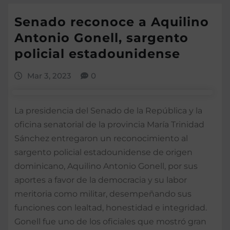
Senado reconoce a Aquilino
Antonio Gonell, sargento
policial estadounidense
Mar 3, 2023
0
La presidencia del Senado de la República y la
oficina senatorial de la provincia María Trinidad
Sánchez entregaron un reconocimiento al
sargento policial estadounidense de origen
dominicano, Aquilino Antonio Gonell, por sus
aportes a favor de la democracia y su labor
meritoria como militar, desempeñando sus
funciones con lealtad, honestidad e integridad.
Gonell fue uno de los oficiales que mostró gran