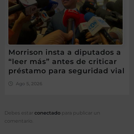
Morrison insta a diputados a
“leer más” antes de criticar
préstamo para seguridad vial
Ago 5, 2026
Debes estar
conectado
para publicar un
comentario.