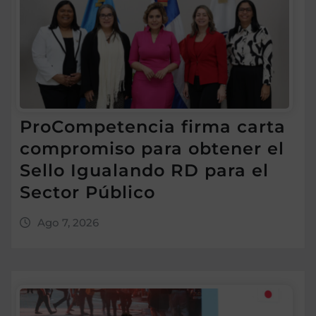
ProCompetencia firma carta
compromiso para obtener el
Sello Igualando RD para el
Sector Público
Ago 7, 2026