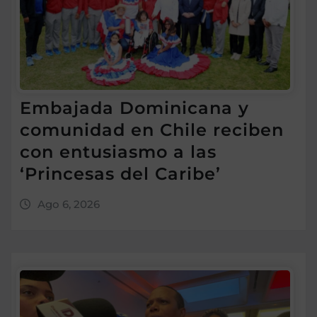
Embajada Dominicana y
comunidad en Chile reciben
con entusiasmo a las
‘Princesas del Caribe’
Ago 6, 2026