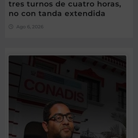
tres turnos de cuatro horas,
no con tanda extendida
Ago 6, 2026