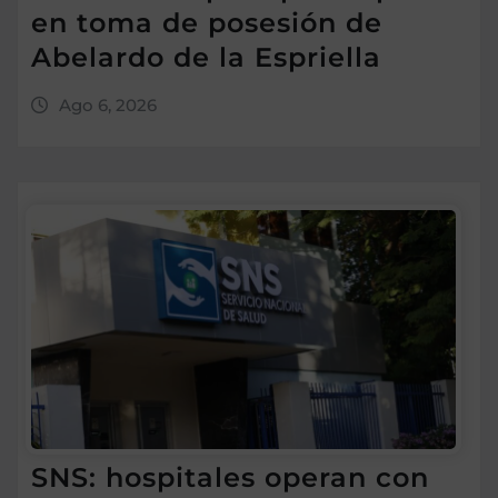
en toma de posesión de
Abelardo de la Espriella
Ago 6, 2026
SNS: hospitales operan con