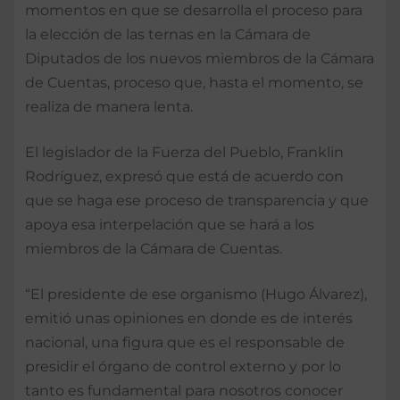
momentos en que se desarrolla el proceso para
la elección de las ternas en la Cámara de
Diputados de los nuevos miembros de la Cámara
de Cuentas, proceso que, hasta el momento, se
realiza de manera lenta.
El legislador de la Fuerza del Pueblo, Franklin
Rodríguez, expresó que está de acuerdo con
que se haga ese proceso de transparencia y que
apoya esa interpelación que se hará a los
miembros de la Cámara de Cuentas.
“El presidente de ese organismo (Hugo Álvarez),
emitió unas opiniones en donde es de interés
nacional, una figura que es el responsable de
presidir el órgano de control externo y por lo
tanto es fundamental para nosotros conocer