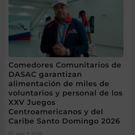
Comedores Comunitarios de
DASAC garantizan
alimentación de miles de
voluntarios y personal de los
XXV Juegos
Centroamericanos y del
Caribe Santo Domingo 2026
Ago 7, 2026