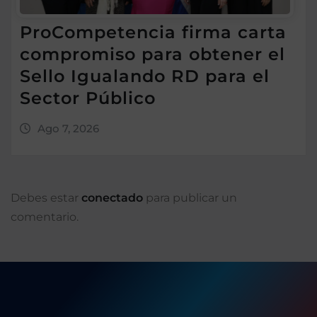
ProCompetencia firma carta
compromiso para obtener el
Sello Igualando RD para el
Sector Público
Ago 7, 2026
Debes estar
conectado
para publicar un
comentario.