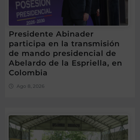
Presidente Abinader
participa en la transmisión
de mando presidencial de
Abelardo de la Espriella, en
Colombia
Ago 8, 2026