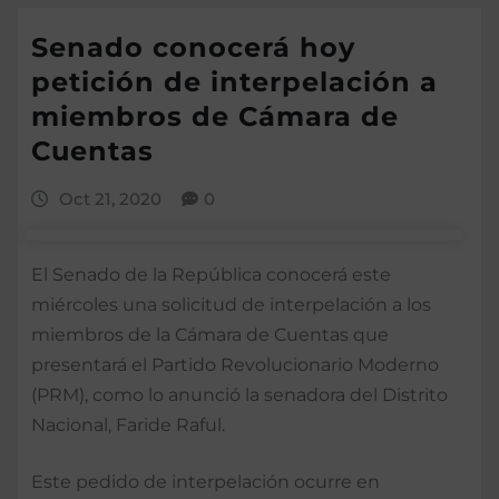
Senado conocerá hoy
petición de interpelación a
miembros de Cámara de
Cuentas
Oct 21, 2020
0
El Senado de la República conocerá este
miércoles una solicitud de interpelación a los
miembros de la Cámara de Cuentas que
presentará el Partido Revolucionario Moderno
(PRM), como lo anunció la senadora del Distrito
Nacional, Faride Raful.
Este pedido de interpelación ocurre en