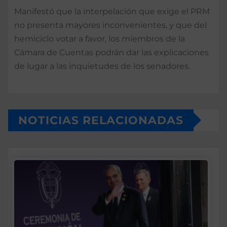
Manifestó que la interpelación que exige el PRM
no presenta mayores inconvenientes, y que del
hemiciclo votar a favor, los miembros de la
Cámara de Cuentas podrán dar las explicaciones
de lugar a las inquietudes de los senadores.
NOTICIAS RELACIONADAS