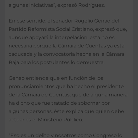
algunas iniciativas”, expresó Rodríguez.
En ese sentido, el senador Rogelio Genao del
Partido Reformista Social Cristiano, expresó que,
aunque apoyará la interpelación, esta no es
necesaria porque la Cámara de Cuentas ya está
caducada y la convocatoria hecha en la Cámara
Baja para los postulantes lo demuestra.
Genao entiende que en función de los
pronunciamientos que ha hecho el presidente
de la Cámara de Cuentas, que de alguna manera
ha dicho que fue tratado de sobornar por
algunas personas, éste explica que quien debe
actuar es el Ministerio Público.
“Eso es un delito y nosotros como Congreso lo