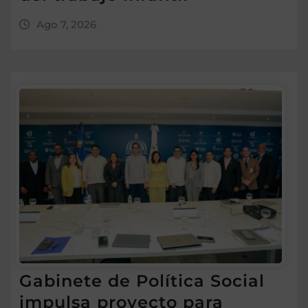
Ago 7, 2026
Gabinete de Política Social
impulsa proyecto para