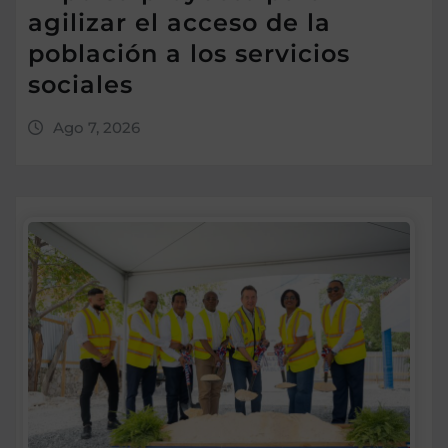
agilizar el acceso de la
población a los servicios
sociales
Ago 7, 2026