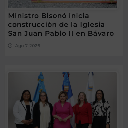
Ministro Bisonó inicia
construcción de la Iglesia
San Juan Pablo II en Bávaro
Ago 7, 2026