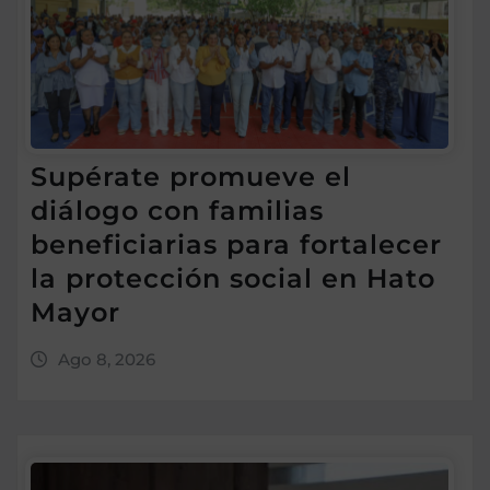
Supérate promueve el
diálogo con familias
beneficiarias para fortalecer
la protección social en Hato
Mayor
Ago 8, 2026