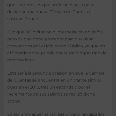
que tenemos es que acelerar el paso para
designar una nueva Cámara de Cuentas”,
sostuvo Genao.
Dijo que la “invitación o interpelación no daña”,
pero que se debe proceder para que sean
convocados por el Ministerio Público, ya que en
el Senado no se puede encauzar ningún tipo de
proceso legal.
Esta sería la segunda ocasión en que la Cámara
de Cuentas se encuentra en un trance similar,
pues en el 2018, tras un escándalo por el
incremento de sus salarios se realizó dicha
acción.
En las últimas semanas, ese órgano fiscalizador