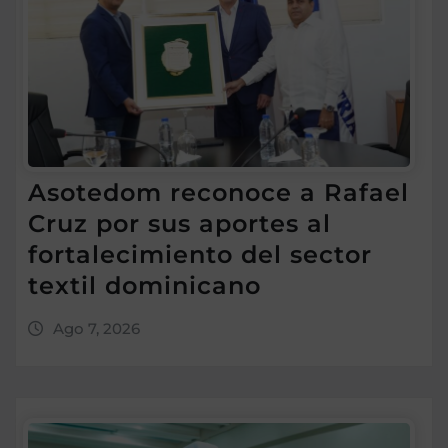
Asotedom reconoce a Rafael
Cruz por sus aportes al
fortalecimiento del sector
textil dominicano
Ago 7, 2026