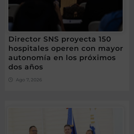
Director SNS proyecta 150
hospitales operen con mayor
autonomía en los próximos
dos años
Ago 7, 2026