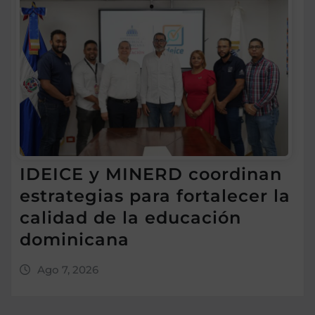
IDEICE y MINERD coordinan
estrategias para fortalecer la
calidad de la educación
dominicana
Ago 7, 2026