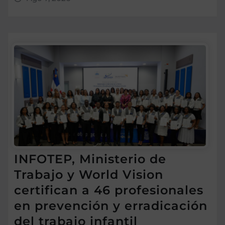
INFOTEP, Ministerio de
Trabajo y World Vision
certifican a 46 profesionales
en prevención y erradicación
del trabajo infantil