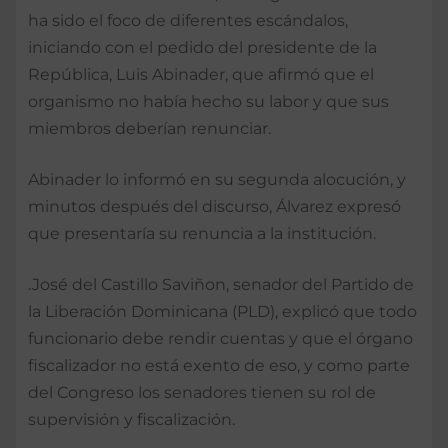
ha sido el foco de diferentes escándalos,
iniciando con el pedido del presidente de la
República, Luis Abinader, que afirmó que el
organismo no había hecho su labor y que sus
miembros deberían renunciar.
Abinader lo informó en su segunda alocución, y
minutos después del discurso, Álvarez expresó
que presentaría su renuncia a la institución.
.José del Castillo Saviñon, senador del Partido de
la Liberación Dominicana (PLD), explicó que todo
funcionario debe rendir cuentas y que el órgano
fiscalizador no está exento de eso, y como parte
del Congreso los senadores tienen su rol de
supervisión y fiscalización.