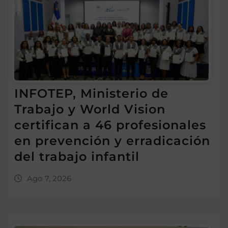
INFOTEP, Ministerio de
Trabajo y World Vision
certifican a 46 profesionales
en prevención y erradicación
del trabajo infantil
Ago 7, 2026