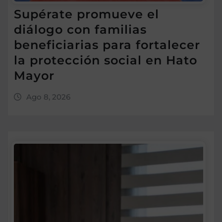
Supérate promueve el
diálogo con familias
beneficiarias para fortalecer
la protección social en Hato
Mayor
Ago 8, 2026