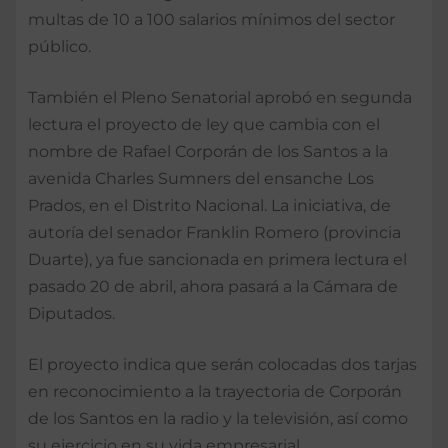
multas de 10 a 100 salarios mínimos del sector
público.
También el Pleno Senatorial aprobó en segunda
lectura el proyecto de ley que cambia con el
nombre de Rafael Corporán de los Santos a la
avenida Charles Sumners del ensanche Los
Prados, en el Distrito Nacional. La iniciativa, de
autoría del senador Franklin Romero (provincia
Duarte), ya fue sancionada en primera lectura el
pasado 20 de abril, ahora pasará a la Cámara de
Diputados.
El proyecto indica que serán colocadas dos tarjas
en reconocimiento a la trayectoria de Corporán
de los Santos en la radio y la televisión, así como
su ejercicio en su vida empresarial.