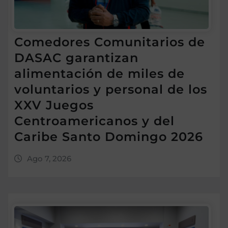
Comedores Comunitarios de
DASAC garantizan
alimentación de miles de
voluntarios y personal de los
XXV Juegos
Centroamericanos y del
Caribe Santo Domingo 2026
Ago 7, 2026