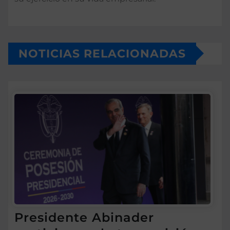
NOTICIAS RELACIONADAS
Presidente Abinader