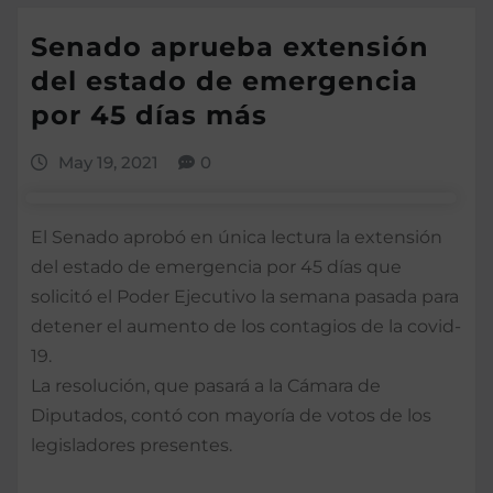
Senado aprueba extensión
del estado de emergencia
por 45 días más
May 19, 2021
0
El Senado aprobó en única lectura la extensión
del estado de emergencia por 45 días que
solicitó el Poder Ejecutivo la semana pasada para
detener el aumento de los contagios de la covid-
19.
La resolución, que pasará a la Cámara de
Diputados, contó con mayoría de votos de los
legisladores presentes.