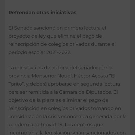
Refrendan otras iniciativas
El Senado sancionó en primera lectura el
proyecto de ley que elimina el pago de
reinscripción de colegios privados durante el
período escolar 2021-2022.
La iniciativa es de autoría del senador por la
provincia Monseñor Nouel, Héctor Acosta “El
Torito”, y deberá aprobarse en segunda lectura
para ser remitida a la Cámara de Diputados. El
objetivo de la pieza es eliminar el pago de
reinscripción en colegios privados tomando en
consideración la crisis económica generada por la
pandemia del covid-19. Los centros que
incumplan a la legislación serán sancionados con