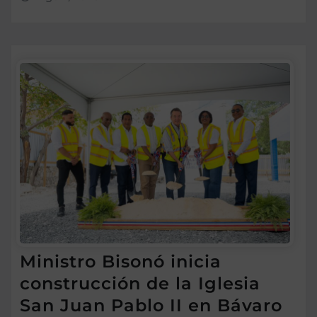
Ministro Bisonó inicia
construcción de la Iglesia
San Juan Pablo II en Bávaro