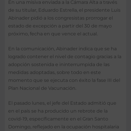
En una misiva enviada a la Cámara Alta a través
de su titular, Eduardo Estrella, el presidente Luis
Abinader pidió a los congresistas prorrogar el
estado de excepción a partir del 30 de mayo
próximo, fecha en que vence el actual.
En la comunicación, Abinader indica que se ha
logrado contener el nivel de contagio gracias a la
adopción sostenida e ininterrumpida de las
medidas adoptadas, sobre todo en este
momento que se ejecuta con éxito la fase III del
Plan Nacional de Vacunación.
El pasado lunes, el jefe del Estado admitió que
en el país se ha producido un rebrote de la
covid-19, específicamente en el Gran Santo
Domingo, reflejado en la ocupación hospitalaria