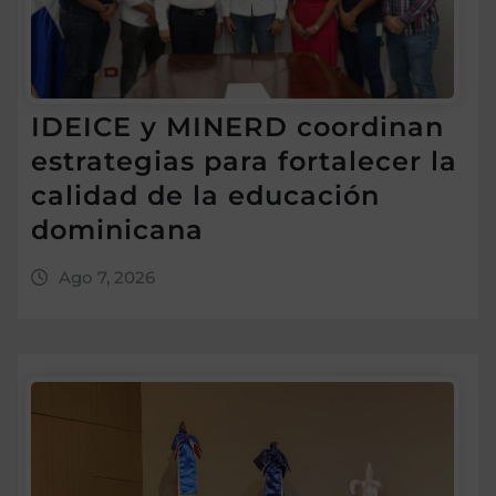
IDEICE y MINERD coordinan
estrategias para fortalecer la
calidad de la educación
dominicana
Ago 7, 2026