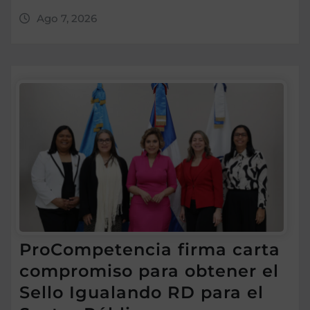
Ago 7, 2026
ProCompetencia firma carta
compromiso para obtener el
Sello Igualando RD para el