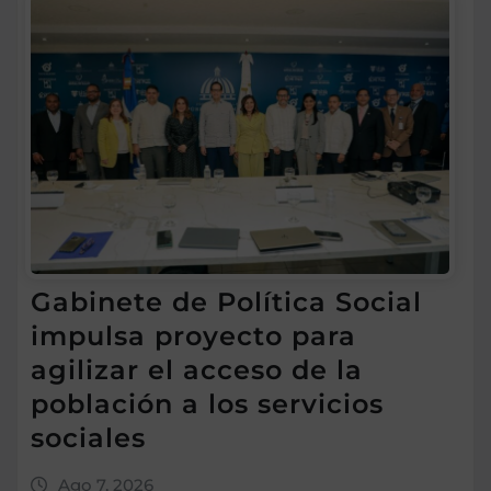
Gabinete de Política Social
impulsa proyecto para
agilizar el acceso de la
población a los servicios
sociales
Ago 7, 2026