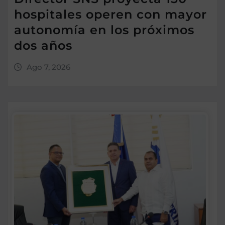
hospitales operen con mayor
autonomía en los próximos
dos años
Ago 7, 2026