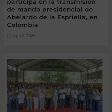
participa en la transmisión
de mando presidencial de
Abelardo de la Espriella, en
Colombia
Ago 8, 2026