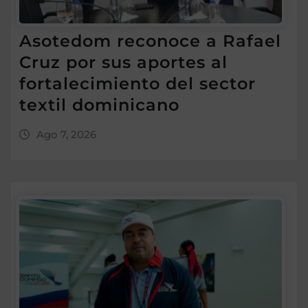
Asotedom reconoce a Rafael
Cruz por sus aportes al
fortalecimiento del sector
textil dominicano
Ago 7, 2026