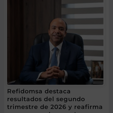
Refidomsa destaca
resultados del segundo
trimestre de 2026 y reafirma