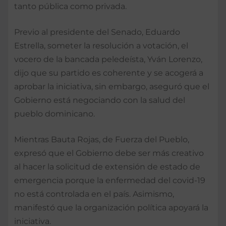
tanto pública como privada.
Previo al presidente del Senado, Eduardo
Estrella, someter la resolución a votación, el
vocero de la bancada peledeísta, Yván Lorenzo,
dijo que su partido es coherente y se acogerá a
aprobar la iniciativa, sin embargo, aseguró que el
Gobierno está negociando con la salud del
pueblo dominicano.
Mientras Bauta Rojas, de Fuerza del Pueblo,
expresó que el Gobierno debe ser más creativo
al hacer la solicitud de extensión de estado de
emergencia porque la enfermedad del covid-19
no está controlada en el país. Asimismo,
manifestó que la organización política apoyará la
iniciativa.