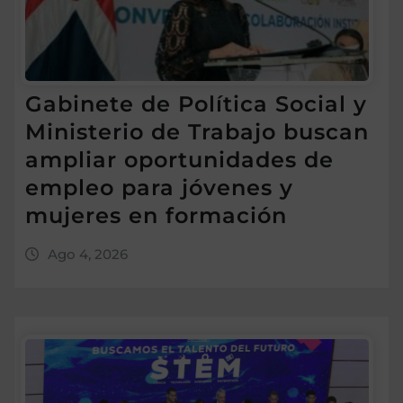
Gabinete de Política Social y
Ministerio de Trabajo buscan
ampliar oportunidades de
empleo para jóvenes y
mujeres en formación
Ago 4, 2026