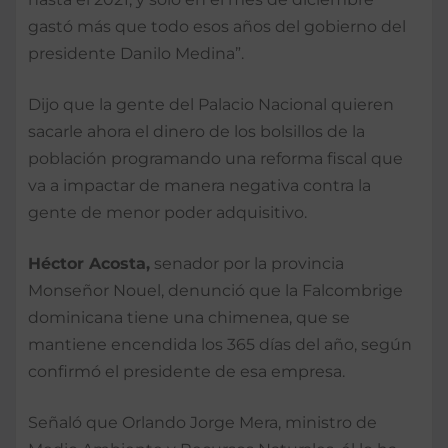
gastó más que todo esos años del gobierno del
presidente Danilo Medina”.
Dijo que la gente del Palacio Nacional quieren
sacarle ahora el dinero de los bolsillos de la
población programando una reforma fiscal que
va a impactar de manera negativa contra la
gente de menor poder adquisitivo.
Héctor Acosta,
senador por la provincia
Monseñor Nouel, denunció que la Falcombrige
dominicana tiene una chimenea, que se
mantiene encendida los 365 días del año, según
confirmó el presidente de esa empresa.
Señaló que Orlando Jorge Mera, ministro de