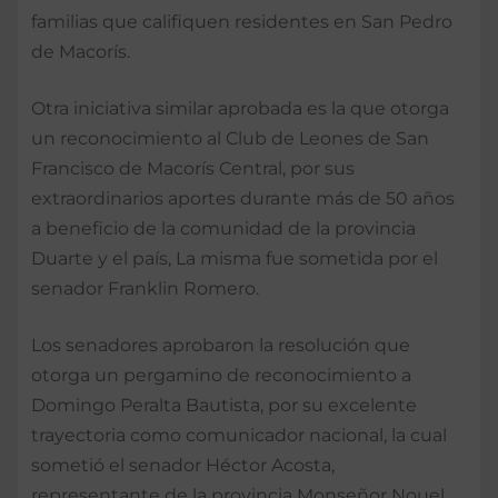
familias que califiquen residentes en San Pedro
de Macorís.
Otra iniciativa similar aprobada es la que otorga
un reconocimiento al Club de Leones de San
Francisco de Macorís Central, por sus
extraordinarios aportes durante más de 50 años
a beneficio de la comunidad de la provincia
Duarte y el país, La misma fue sometida por el
senador Franklin Romero.
Los senadores aprobaron la resolución que
otorga un pergamino de reconocimiento a
Domingo Peralta Bautista, por su excelente
trayectoria como comunicador nacional, la cual
sometió el senador Héctor Acosta,
representante de la provincia Monseñor Nouel.