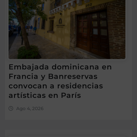
Embajada dominicana en
Francia y Banreservas
convocan a residencias
artísticas en París
Ago 4, 2026