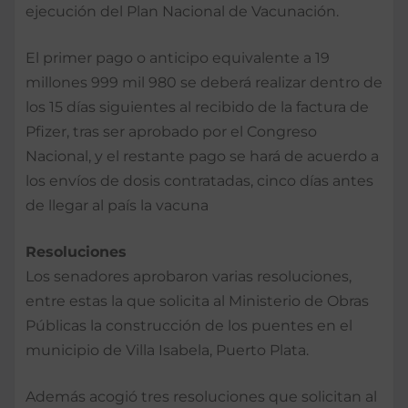
ejecución del Plan Nacional de Vacunación.
El primer pago o anticipo equivalente a 19
millones 999 mil 980 se deberá realizar dentro de
los 15 días siguientes al recibido de la factura de
Pfizer, tras ser aprobado por el Congreso
Nacional, y el restante pago se hará de acuerdo a
los envíos de dosis contratadas, cinco días antes
de llegar al país la vacuna
Resoluciones
Los senadores aprobaron varias resoluciones,
entre estas la que solicita al Ministerio de Obras
Públicas la construcción de los puentes en el
municipio de Villa Isabela, Puerto Plata.
Además acogió tres resoluciones que solicitan al