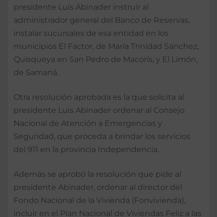
presidente Luis Abinader instruir al
administrador general del Banco de Reservas,
instalar sucursales de esa entidad en los
municipios El Factor, de María Trinidad Sánchez,
Quisqueya en San Pedro de Macorís, y El Limón,
de Samaná.
Otra resolución aprobada es la que solicita al
presidente Luis Abinader ordenar al Consejo
Nacional de Atención a Emergencias y
Seguridad, que proceda a brindar los servicios
del 911 en la provincia Independencia.
Además se aprobó la resolución que pide al
presidente Abinader, ordenar al director del
Fondo Nacional de la Vivienda (Fonvivienda),
incluir en el Plan Nacional de Viviendas Feliz a las