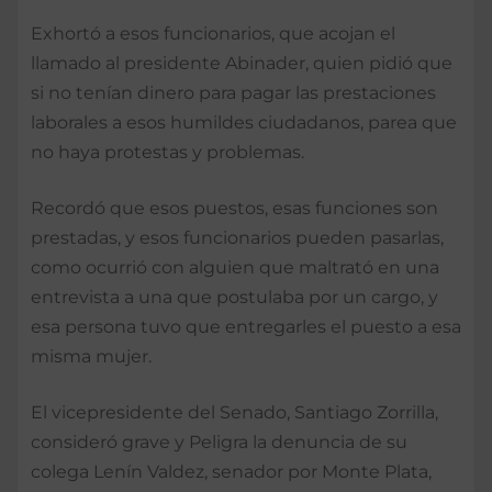
Exhortó a esos funcionarios, que acojan el
llamado al presidente Abinader, quien pidió que
si no tenían dinero para pagar las prestaciones
laborales a esos humildes ciudadanos, parea que
no haya protestas y problemas.
Recordó que esos puestos, esas funciones son
prestadas, y esos funcionarios pueden pasarlas,
como ocurrió con alguien que maltrató en una
entrevista a una que postulaba por un cargo, y
esa persona tuvo que entregarles el puesto a esa
misma mujer.
El vicepresidente del Senado, Santiago Zorrilla,
consideró grave y Peligra la denuncia de su
colega Lenín Valdez, senador por Monte Plata,