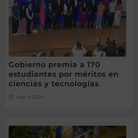
Gobierno premia a 170
estudiantes por méritos en
ciencias y tecnologías
Ago 4, 2026