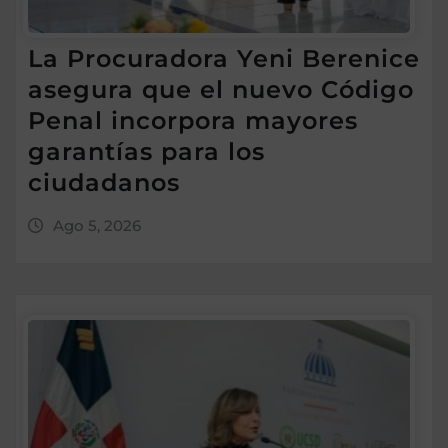
La Procuradora Yeni Berenice
asegura que el nuevo Código
Penal incorpora mayores
garantías para los
ciudadanos
Ago 5, 2026