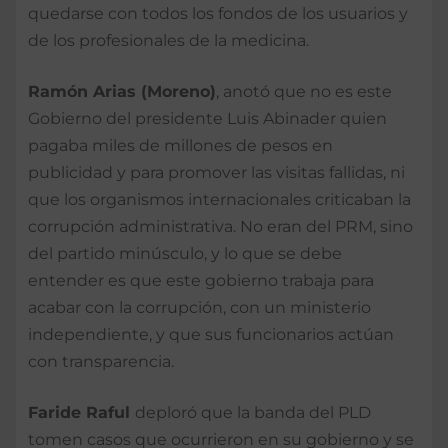
quedarse con todos los fondos de los usuarios y
de los profesionales de la medicina.
Ramón Arias (Moreno)
, anotó que no es este
Gobierno del presidente Luis Abinader quien
pagaba miles de millones de pesos en
publicidad y para promover las visitas fallidas, ni
que los organismos internacionales criticaban la
corrupción administrativa. No eran del PRM, sino
del partido minúsculo, y lo que se debe
entender es que este gobierno trabaja para
acabar con la corrupción, con un ministerio
independiente, y que sus funcionarios actúan
con transparencia.
Faride Raful
deploró que la banda del PLD
tomen casos que ocurrieron en su gobierno y se