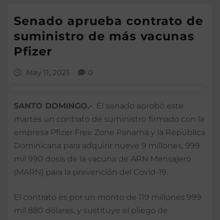
Senado aprueba contrato de
suministro de más vacunas
Pfizer
May 11, 2021
0
SANTO DOMINGO.-
El senado aprobó este
martes un contrato de suministro firmado con la
empresa Pfizer Free Zone Panamá y la República
Dominicana para adquirir nueve 9 millones, 999
mil 990 dosis de la vacuna de ARN Mensajero
(MARN) para la prevención del Covid-19.
El contrato es por un monto de 119 millones 999
mil 880 dólares, y sustituye el pliego de