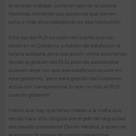
lo quieran trabajar, como el caso de la Lotería
Nacional, cometido por personas que tienen
ocho y más años trabajando en esa institución.
Ellos los del PLD no salen del sueño que no
están en el Gobierno, y hablan de estafa con la
tarjeta solidaria, pero esa acción venía ocurriendo
desde la gestión del PLD, pero los peledeístas
quieren dejar ver que esa estafa solo ocurre en
este gobierno, “pero esta gestión del Gobierno
actúa con transparencia, lo que no hizo el PLD
cuando gobernó”.
Indicó que hay que tener miedo a la mafia que
desde hace año, dirigida por el jefe de seguridad
del pasado presidente Danilo Medina, a quien se
le impuso 18 meses de prisión preventiva