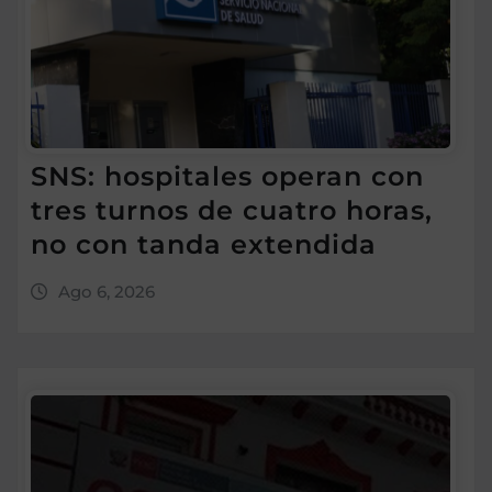
SNS: hospitales operan con
tres turnos de cuatro horas,
no con tanda extendida
Ago 6, 2026