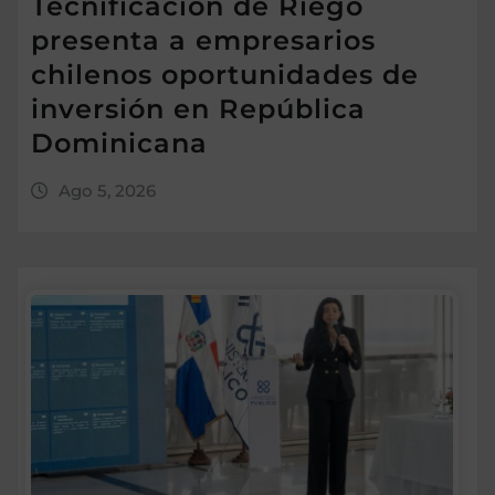
Tecnificación de Riego
presenta a empresarios
chilenos oportunidades de
inversión en República
Dominicana
Ago 5, 2026