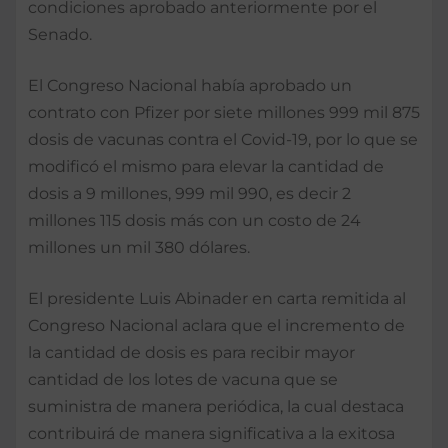
condiciones aprobado anteriormente por el
Senado.
El Congreso Nacional había aprobado un
contrato con Pfizer por siete millones 999 mil 875
dosis de vacunas contra el Covid-19, por lo que se
modificó el mismo para elevar la cantidad de
dosis a 9 millones, 999 mil 990, es decir 2
millones 115 dosis más con un costo de 24
millones un mil 380 dólares.
El presidente Luis Abinader en carta remitida al
Congreso Nacional aclara que el incremento de
la cantidad de dosis es para recibir mayor
cantidad de los lotes de vacuna que se
suministra de manera periódica, la cual destaca
contribuirá de manera significativa a la exitosa