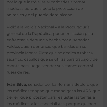
por lo que instó a las autoridades a tomar
medidas porque afecta la protección de
animales y del pueblo dominicano.
Pidió a la Policía Nacional y a la Procuraduría
general de la República, poner en acción para
enfrentar la denuncia hecha por el senador
Valdez, quien denunció que bandas en su
provincia Monte Plata que se dedica a robar y
sacrificio caballos que se utiliza para trabajo y de
monta para luego vender sus carnes como si
fuera de res.
Iván Silva,
senador por La Romana deploró que
los médicos tengan que mendigar a las ARS, que
tienen que protestar para reajustar las tarifas a
los médicos, a los especialistas, porque quieren