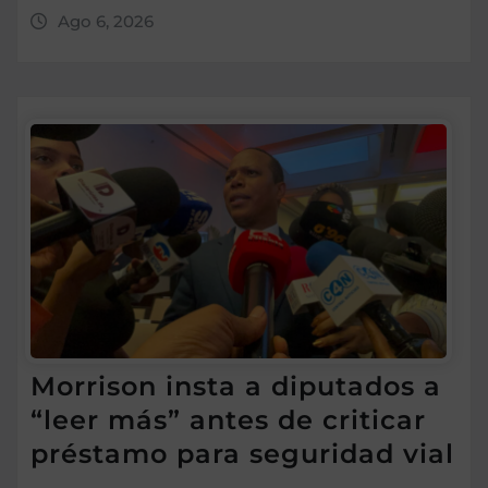
Ago 6, 2026
Morrison insta a diputados a
“leer más” antes de criticar
préstamo para seguridad vial