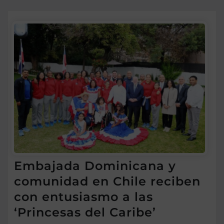
Embajada Dominicana y
comunidad en Chile reciben
con entusiasmo a las
‘Princesas del Caribe’