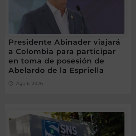
Presidente Abinader viajará
a Colombia para participar
en toma de posesión de
Abelardo de la Espriella
Ago 6, 2026