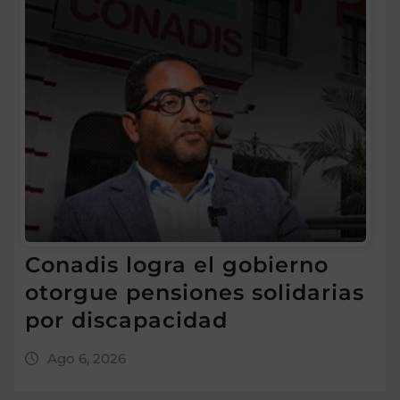
Conadis logra el gobierno
otorgue pensiones solidarias
por discapacidad
Ago 6, 2026