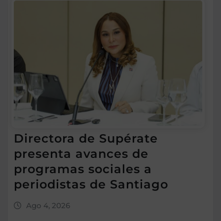
Directora de Supérate
presenta avances de
programas sociales a
periodistas de Santiago
Ago 4, 2026