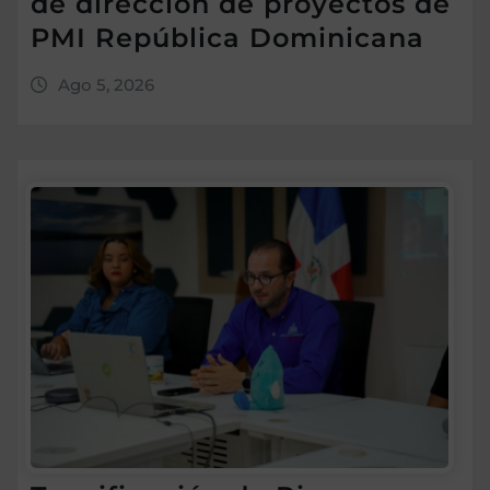
de dirección de proyectos de
PMI República Dominicana
Ago 5, 2026