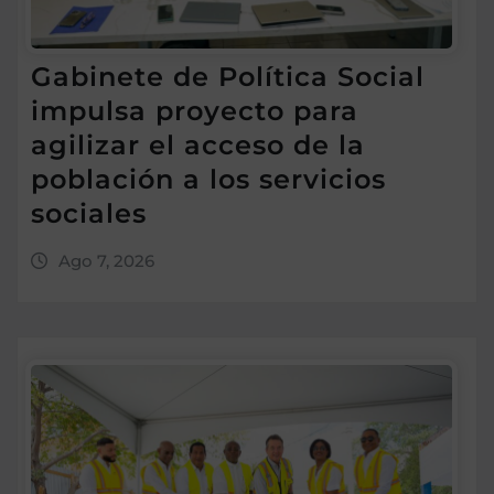
Gabinete de Política Social
impulsa proyecto para
agilizar el acceso de la
población a los servicios
sociales
Ago 7, 2026