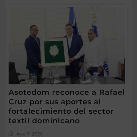
Asotedom reconoce a Rafael
Cruz por sus aportes al
fortalecimiento del sector
textil dominicano
Ago 7, 2026