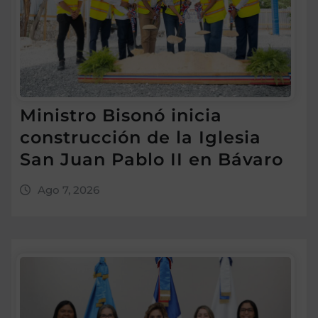
Ministro Bisonó inicia
construcción de la Iglesia
San Juan Pablo II en Bávaro
Ago 7, 2026