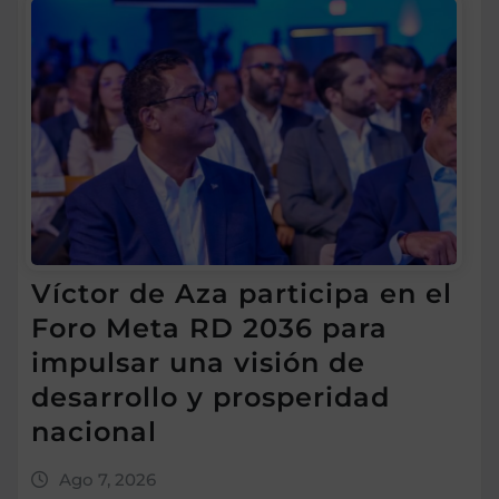
Víctor de Aza participa en el
Foro Meta RD 2036 para
impulsar una visión de
desarrollo y prosperidad
nacional
Ago 7, 2026