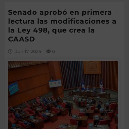
Senado aprobó en primera
lectura las modificaciones a
la Ley 498, que crea la
CAASD
Jun 17, 2025
0