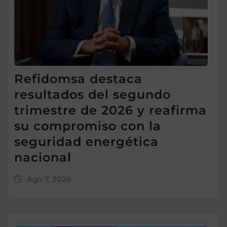
Refidomsa destaca
resultados del segundo
trimestre de 2026 y reafirma
su compromiso con la
seguridad energética
nacional
Ago 7, 2026