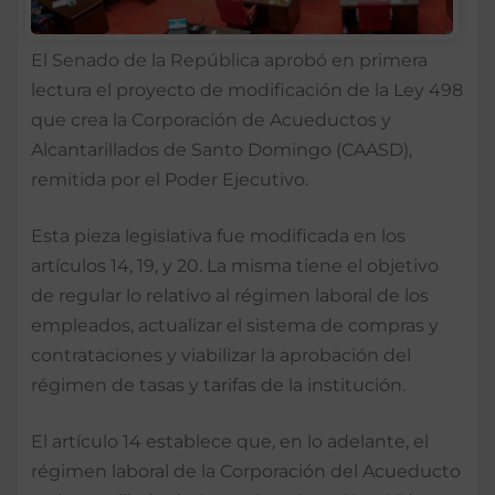
El Senado de la República aprobó en primera
lectura el proyecto de modificación de la Ley 498
que crea la Corporación de Acueductos y
Alcantarillados de Santo Domingo (CAASD),
remitida por el Poder Ejecutivo.
Esta pieza legislativa fue modificada en los
artículos 14, 19, y 20. La misma tiene el objetivo
de regular lo relativo al régimen laboral de los
empleados, actualizar el sistema de compras y
contrataciones y viabilizar la aprobación del
régimen de tasas y tarifas de la institución.
El artículo 14 establece que, en lo adelante, el
régimen laboral de la Corporación del Acueducto