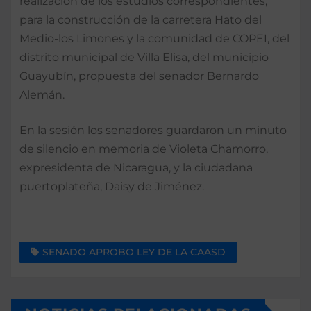
realización de los estudios correspondientes,
para la construcción de la carretera Hato del
Medio-los Limones y la comunidad de COPEI, del
distrito municipal de Villa Elisa, del municipio
Guayubín, propuesta del senador Bernardo
Alemán.
En la sesión los senadores guardaron un minuto
de silencio en memoria de Violeta Chamorro,
expresidenta de Nicaragua, y la ciudadana
puertoplateña, Daisy de Jiménez.
SENADO APROBO LEY DE LA CAASD