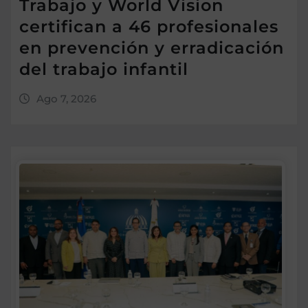
Trabajo y World Vision
certifican a 46 profesionales
en prevención y erradicación
del trabajo infantil
Ago 7, 2026