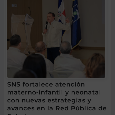
SNS fortalece atención
materno-infantil y neonatal
con nuevas estrategias y
avances en la Red Pública de