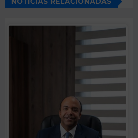
NOTICIAS RELACIONADAS