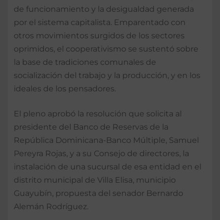
de funcionamiento y la desigualdad generada
por el sistema capitalista. Emparentado con
otros movimientos surgidos de los sectores
oprimidos, el cooperativismo se sustentó sobre
la base de tradiciones comunales de
socialización del trabajo y la producción, y en los
ideales de los pensadores.
El pleno aprobó la resolución que solicita al
presidente del Banco de Reservas de la
República Dominicana-Banco Múltiple, Samuel
Pereyra Rojas, y a su Consejo de directores, la
instalación de una sucursal de esa entidad en el
distrito municipal de Villa Elisa, municipio
Guayubín, propuesta del senador Bernardo
Alemán Rodríguez.