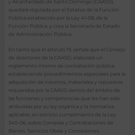
y Alcantarillado de Santo Domingo (CAASD),
quedará regulada por el Estatus de la Función
Pública establecido por la Ley 41-08, de la
Función Pública, y crea la Secretaría de Estado
de Administración Pública.
En tanto que el artículo 19, señala que el Consejo
de directores de la CAASD, elaborará un
reglamento interno de contratación pública,
estableciendo procedimientos especiales para la
adquisición de insumos, materiales y repuestos
requeridos por la CAASD dentro del ámbito de
las funciones y competencias que les han sido
atribuidas por su ley orgánica y la normativa
aplicable, en estricto cumplimiento de la Ley
340-06, sobre Compras y Contrataciones de
Bienes, Servicios Obras y Concesiones.