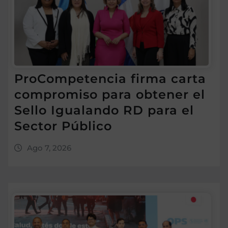
ProCompetencia firma carta
compromiso para obtener el
Sello Igualando RD para el
Sector Público
Ago 7, 2026