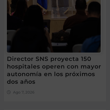
Director SNS proyecta 150
hospitales operen con mayor
autonomía en los próximos
dos años
Ago 7, 2026