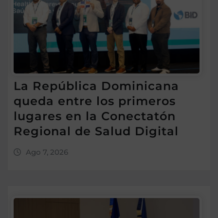
La República Dominicana
queda entre los primeros
lugares en la Conectatón
Regional de Salud Digital
Ago 7, 2026