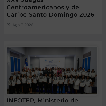
Centroamericanos y del
Caribe Santo Domingo 2026
Ago 7, 2026
INFOTEP, Ministerio de