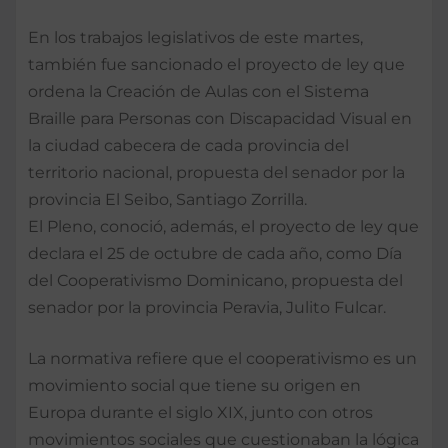
En los trabajos legislativos de este martes,
también fue sancionado el proyecto de ley que
ordena la Creación de Aulas con el Sistema
Braille para Personas con Discapacidad Visual en
la ciudad cabecera de cada provincia del
territorio nacional, propuesta del senador por la
provincia El Seibo, Santiago Zorrilla.
El Pleno, conoció, además, el proyecto de ley que
declara el 25 de octubre de cada año, como Día
del Cooperativismo Dominicano, propuesta del
senador por la provincia Peravia, Julito Fulcar.
La normativa refiere que el cooperativismo es un
movimiento social que tiene su origen en
Europa durante el siglo XIX, junto con otros
movimientos sociales que cuestionaban la lógica