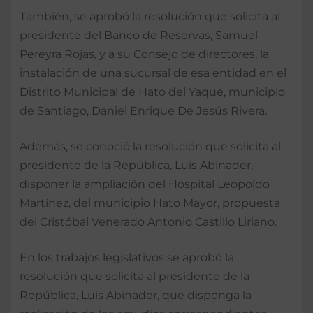
También, se aprobó la resolución que solicita al
presidente del Banco de Reservas, Samuel
Pereyra Rojas, y a su Consejo de directores, la
instalación de una sucursal de esa entidad en el
Distrito Municipal de Hato del Yaque, municipio
de Santiago, Daniel Enrique De Jesús Rivera.
Además, se conoció la resolución que solicita al
presidente de la República, Luis Abinader,
disponer la ampliación del Hospital Leopoldo
Martínez, del municipio Hato Mayor, propuesta
del Cristóbal Venerado Antonio Castillo Liriano.
En los trabajos legislativos se aprobó la
resolución que solicita al presidente de la
República, Luis Abinader, que disponga la