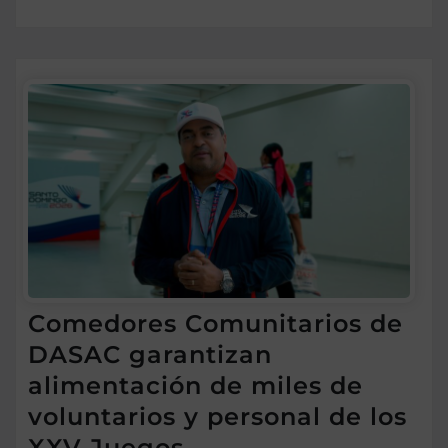
Comedores Comunitarios de
DASAC garantizan
alimentación de miles de
voluntarios y personal de los
XXV Juegos