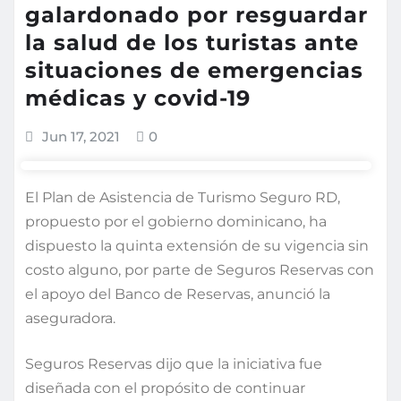
galardonado por resguardar
la salud de los turistas ante
situaciones de emergencias
médicas y covid-19
Jun 17, 2021
0
El Plan de Asistencia de Turismo Seguro RD,
propuesto por el gobierno dominicano, ha
dispuesto la quinta extensión de su vigencia sin
costo alguno, por parte de Seguros Reservas con
el apoyo del Banco de Reservas, anunció la
aseguradora.
Seguros Reservas dijo que la iniciativa fue
diseñada con el propósito de continuar