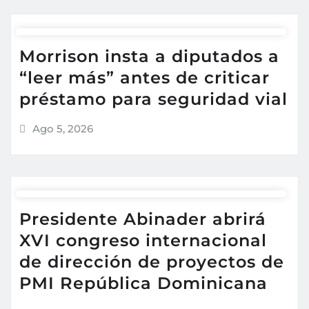
Morrison insta a diputados a
“leer más” antes de criticar
préstamo para seguridad vial
Ago 5, 2026
Presidente Abinader abrirá
XVI congreso internacional
de dirección de proyectos de
PMI República Dominicana