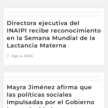
Directora ejecutiva del
INAIPI recibe reconocimiento
en la Semana Mundial de la
Lactancia Materna
Ago 4, 2026
Mayra Jiménez afirma que
las políticas sociales
impulsadas por el Gobierno