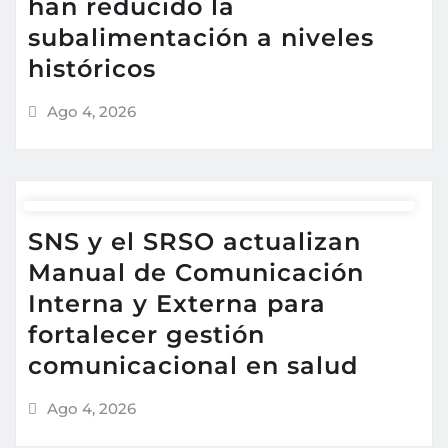
han reducido la
subalimentación a niveles
históricos
Ago 4, 2026
SNS y el SRSO actualizan
Manual de Comunicación
Interna y Externa para
fortalecer gestión
comunicacional en salud
Ago 4, 2026