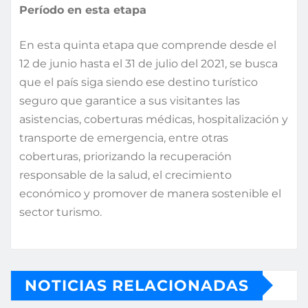
Período en esta etapa
En esta quinta etapa que comprende desde el
12 de junio hasta el 31 de julio del 2021, se busca
que el país siga siendo ese destino turístico
seguro que garantice a sus visitantes las
asistencias, coberturas médicas, hospitalización y
transporte de emergencia, entre otras
coberturas, priorizando la recuperación
responsable de la salud, el crecimiento
económico y promover de manera sostenible el
sector turismo.
NOTICIAS RELACIONADAS