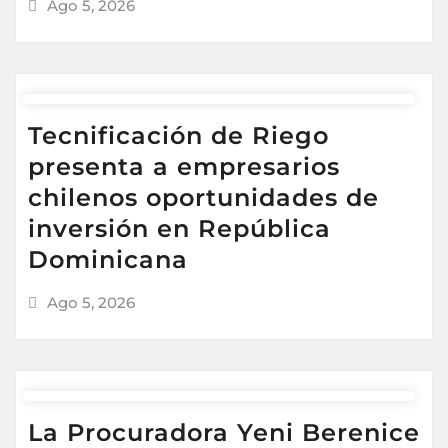
Ago 5, 2026
Tecnificación de Riego
presenta a empresarios
chilenos oportunidades de
inversión en República
Dominicana
Ago 5, 2026
La Procuradora Yeni Berenice