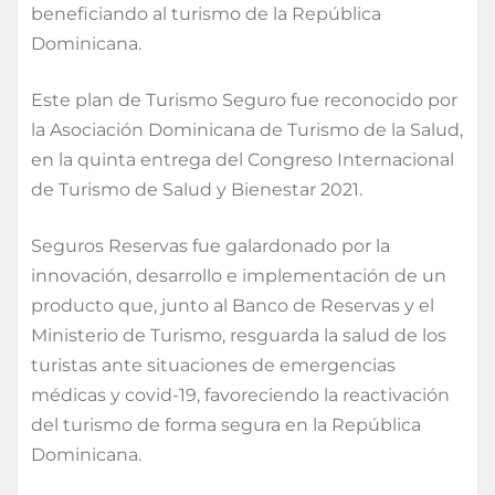
beneficiando al turismo de la República
Dominicana.
Este plan de Turismo Seguro fue reconocido por
la Asociación Dominicana de Turismo de la Salud,
en la quinta entrega del Congreso Internacional
de Turismo de Salud y Bienestar 2021.
Seguros Reservas fue galardonado por la
innovación, desarrollo e implementación de un
producto que, junto al Banco de Reservas y el
Ministerio de Turismo, resguarda la salud de los
turistas ante situaciones de emergencias
médicas y covid-19, favoreciendo la reactivación
del turismo de forma segura en la República
Dominicana.