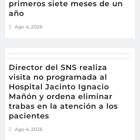
primeros siete meses de un
año
Ago 4, 2026
Director del SNS realiza
visita no programada al
Hospital Jacinto Ignacio
Mañón y ordena eliminar
trabas en la atención a los
pacientes
Ago 4, 2026