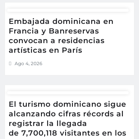
Embajada dominicana en
Francia y Banreservas
convocan a residencias
artísticas en París
Ago 4, 2026
El turismo dominicano sigue
alcanzando cifras récords al
registrar la llegada
de 7,700,118 visitantes en los