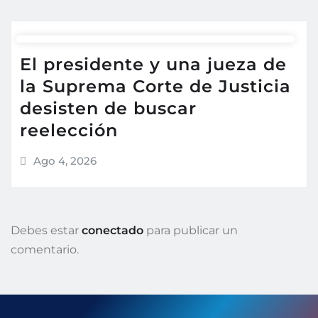
El presidente y una jueza de
la Suprema Corte de Justicia
desisten de buscar
reelección
Ago 4, 2026
Debes estar
conectado
para publicar un
comentario.