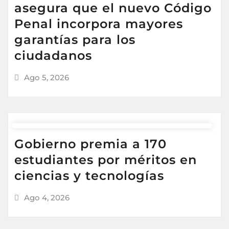
asegura que el nuevo Código
Penal incorpora mayores
garantías para los
ciudadanos
Ago 5, 2026
Gobierno premia a 170
estudiantes por méritos en
ciencias y tecnologías
Ago 4, 2026