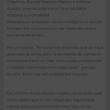
Colectiva, Ronald Skewes-Ramm e Ivelisse
Acosta, quienes precisaron que los datos
relativos a mortalidad
ofrecidos en el boletín epidemiológico no son en
tiempo real, pues pueden ser hasta de cuatro
semanas de atraso.
Por otra parte, “No estamos diciendo que se haya
aplanado la curva, pero la demanda de camas es
menorque hace un mes, tanto para unidades de
cuidados intensivos como para salas”, precisó
Acosta, quien fue secundada por Skewes.
Del mismo modo Acosta resaltó con énfasis, que
no es cierto que en los hospitales haya pocas
camas para pacientes enfermos, “eso no es