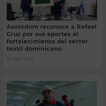
Asotedom reconoce a Rafael
Cruz por sus aportes al
fortalecimiento del sector
textil dominicano
Ago 7, 2026