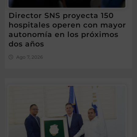
Director SNS proyecta 150
hospitales operen con mayor
autonomía en los próximos
dos años
Ago 7, 2026