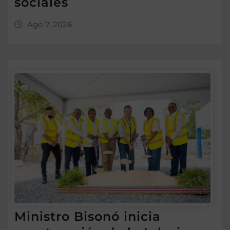
sociales
Ago 7, 2026
Ministro Bisonó inicia