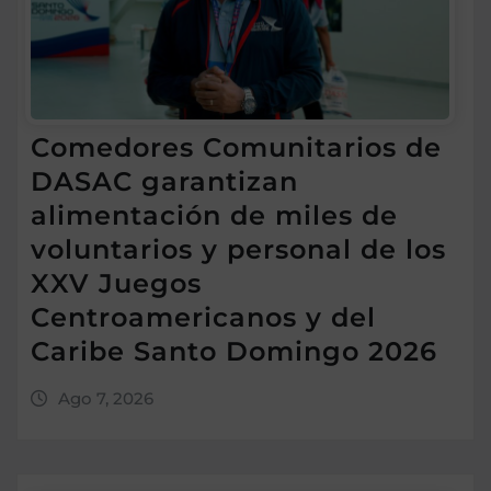
Comedores Comunitarios de
DASAC garantizan
alimentación de miles de
voluntarios y personal de los
XXV Juegos
Centroamericanos y del
Caribe Santo Domingo 2026
Ago 7, 2026