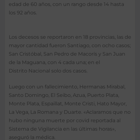
edad de 60 años, con un rango desde 14 hasta
los 92 años.
Los decesos se reportaron en 18 provincias, las de
mayor cantidad fueron Santiago, con ocho casos;
San Cristóbal, San Pedro de Macorís y San Juan
de la Maguana, con 4 cada una; en el
Distrito Nacional solo dos casos.
Luego con un fallecimiento, Hermanas Mirabal,
Santo Domingo, El Seibo, Azua, Puerto Plata,
Monte Plata, Espaillat, Monte Cristi, Hato Mayor,
La Vega, La Romana y Duarte. «Aclaramos que no
hubo ninguna muerte por covid reportada al
Sistema de Vigilancia en las últimas horas»,
aseguró la médica.