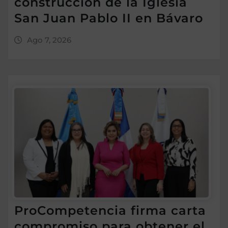
construcción de la Iglesia
San Juan Pablo II en Bávaro
Ago 7, 2026
ProCompetencia firma carta
compromiso para obtener el