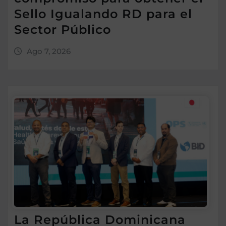
Sello Igualando RD para el
Sector Público
Ago 7, 2026
La República Dominicana