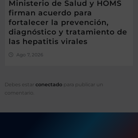
Ministerio de Salud y HOMS
firman acuerdo para
fortalecer la prevención,
diagnóstico y tratamiento de
las hepatitis virales
Ago 7, 2026
Debes estar
conectado
para publicar un
comentario.