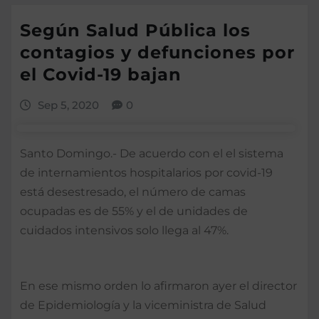
Según Salud Pública los
contagios y defunciones por
el Covid-19 bajan
Sep 5, 2020
0
Santo Domingo.- De acuerdo con el el sistema
de internamientos hospitalarios por covid-19
está desestresado, el número de camas
ocupadas es de 55% y el de unidades de
cuidados intensivos solo llega al 47%.
En ese mismo orden lo afirmaron ayer el director
de Epidemiología y la viceministra de Salud