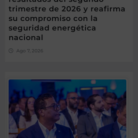
trimestre de 2026 y reafirma
su compromiso con la
seguridad energética
nacional
Ago 7, 2026