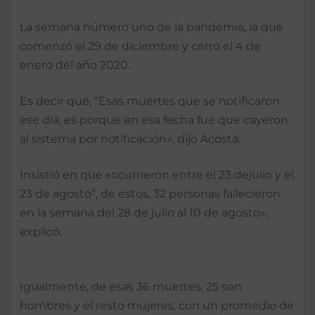
La semana número uno de la pandemia, la que
comenzó el 29 de diciembre y cerró el 4 de
enero del año 2020.
Es decir que, “Esas muertes que se notificaron
ese día, es porque en esa fecha fue que cayeron
al sistema por notificación», dijo Acosta.
Insistió en que «ocurrieron entre el 23 dejulio y el
23 de agosto”, de estos, 32 personas fallecieron
en la semana del 28 de julio al 10 de agosto»,
explicó.
Igualmente, de esas 36 muertes, 25 son
hombres y el resto mujeres, con un promedio de