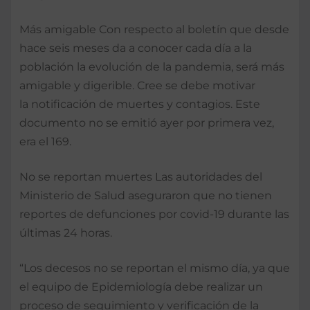
Más amigable Con respecto al boletín que desde
hace seis meses da a conocer cada día a la
población la evolución de la pandemia, será más
amigable y digerible. Cree se debe motivar
la notificación de muertes y contagios. Este
documento no se emitió ayer por primera vez,
era el 169.
No se reportan muertes Las autoridades del
Ministerio de Salud aseguraron que no tienen
reportes de defunciones por covid-19 durante las
últimas 24 horas.
“Los decesos no se reportan el mismo día, ya que
el equipo de Epidemiología debe realizar un
proceso de seguimiento y verificación de la