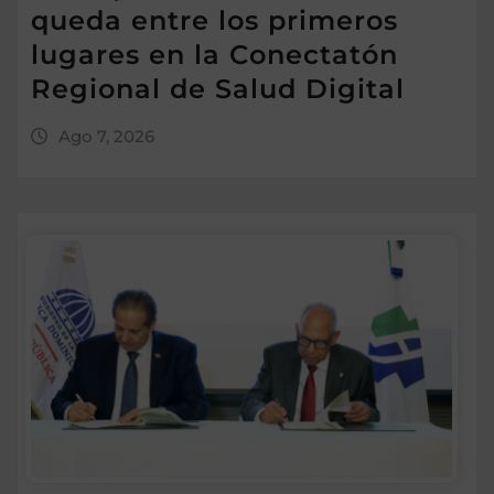
queda entre los primeros
lugares en la Conectatón
Regional de Salud Digital
Ago 7, 2026