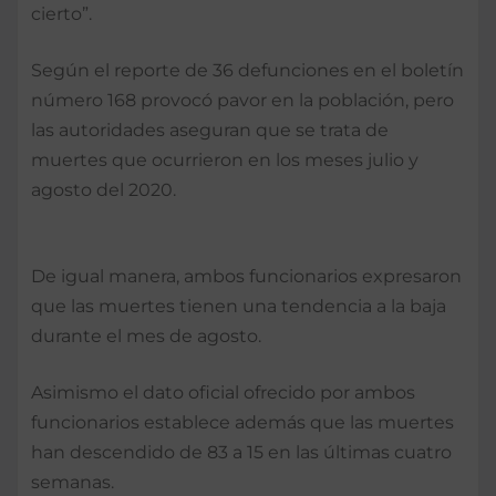
cierto”.
Según el reporte de 36 defunciones en el boletín
número 168 provocó pavor en la población, pero
las autoridades aseguran que se trata de
muertes que ocurrieron en los meses julio y
agosto del 2020.
De igual manera, ambos funcionarios expresaron
que las muertes tienen una tendencia a la baja
durante el mes de agosto.
Asimismo el dato oficial ofrecido por ambos
funcionarios establece además que las muertes
han descendido de 83 a 15 en las últimas cuatro
semanas.