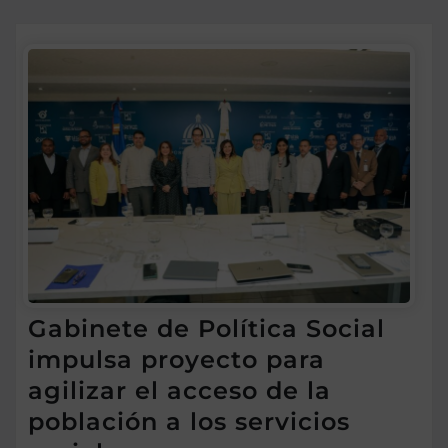
Gabinete de Política Social
impulsa proyecto para
agilizar el acceso de la
población a los servicios