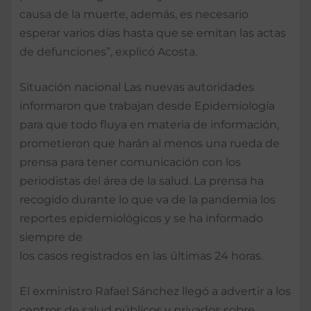
causa de la muerte, además, es necesario
esperar varios días hasta que se emitan las actas
de defunciones”, explicó Acosta.
Situación nacional Las nuevas autoridades
informaron que trabajan desde Epidemiología
para que todo fluya en materia de información,
prometieron que harán al menos una rueda de
prensa para tener comunicación con los
periodistas del área de la salud. La prensa ha
recogido durante lo que va de la pandemia los
reportes epidemiológicos y se ha informado
siempre de
los casos registrados en las últimas 24 horas.
El exministro Rafael Sánchez llegó a advertir a los
centros de salud públicos y privados sobre