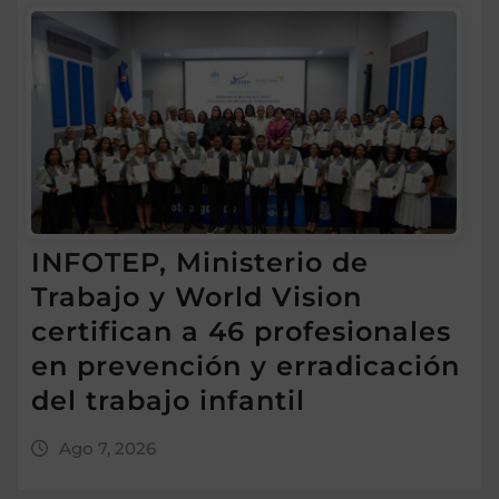
INFOTEP, Ministerio de
Trabajo y World Vision
certifican a 46 profesionales
en prevención y erradicación
del trabajo infantil
Ago 7, 2026