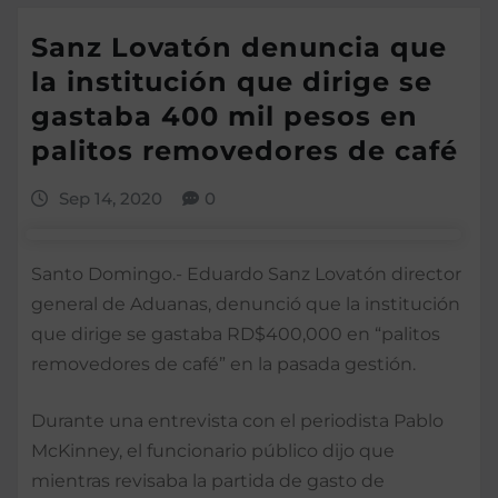
Sanz Lovatón denuncia que
la institución que dirige se
gastaba 400 mil pesos en
palitos removedores de café
Sep 14, 2020
0
Santo Domingo.- Eduardo Sanz Lovatón director
general de Aduanas, denunció que la institución
que dirige se gastaba RD$400,000 en “palitos
removedores de café” en la pasada gestión.
Durante una entrevista con el periodista Pablo
McKinney, el funcionario público dijo que
mientras revisaba la partida de gasto de