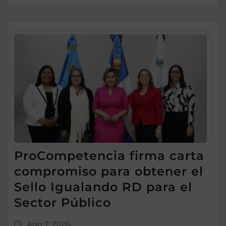
ProCompetencia firma carta
compromiso para obtener el
Sello Igualando RD para el
Sector Público
Ago 7, 2026