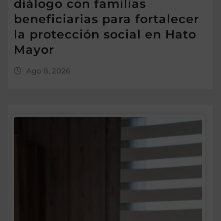
diálogo con familias
beneficiarias para fortalecer
la protección social en Hato
Mayor
Ago 8, 2026