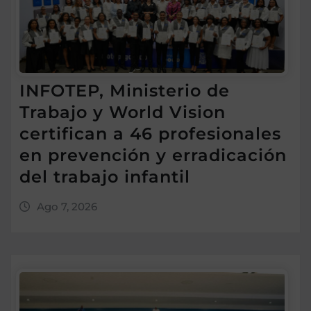
INFOTEP, Ministerio de
Trabajo y World Vision
certifican a 46 profesionales
en prevención y erradicación
del trabajo infantil
Ago 7, 2026