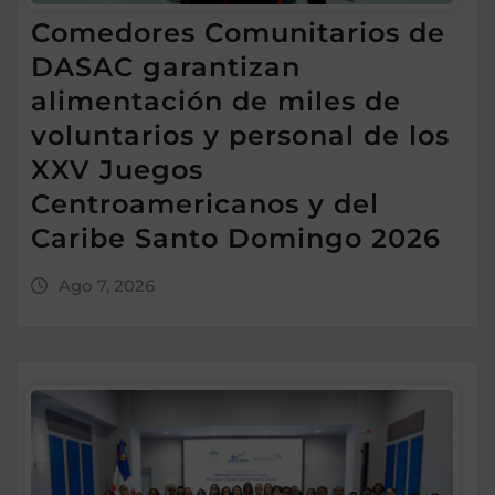
Comedores Comunitarios de
DASAC garantizan
alimentación de miles de
voluntarios y personal de los
XXV Juegos
Centroamericanos y del
Caribe Santo Domingo 2026
Ago 7, 2026