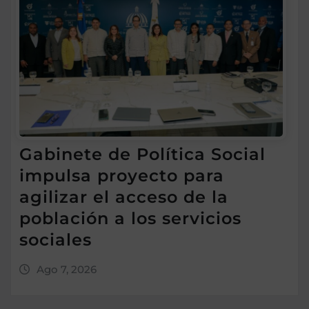
Gabinete de Política Social
impulsa proyecto para
agilizar el acceso de la
población a los servicios
sociales
Ago 7, 2026