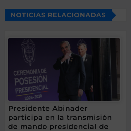
NOTICIAS RELACIONADAS
Presidente Abinader
participa en la transmisión
de mando presidencial de