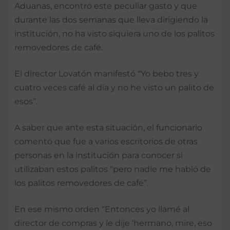
Aduanas, encontró este peculiar gasto y que
durante las dos semanas que lleva dirigiendo la
institución, no ha visto siquiera uno de los palitos
removedores de café.
El director Lovatón manifestó “Yo bebo tres y
cuatro veces café al día y no he visto un palito de
esos”.
A saber que ante esta situación, el funcionario
comentó que fue a varios escritorios de otras
personas en la institución para conocer si
utilizaban estos palitos “pero nadie me habló de
los palitos removedores de café”.
En ese mismo orden “Entonces yo llamé al
director de compras y le dije ‘hermano, mire, eso