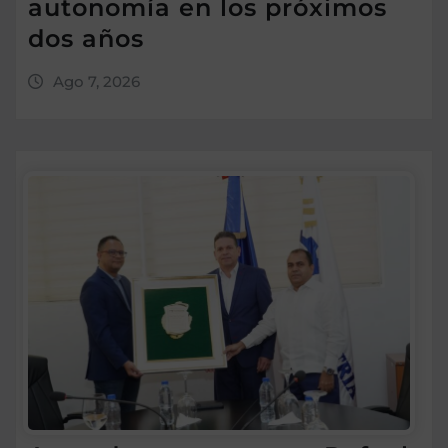
autonomía en los próximos
dos años
Ago 7, 2026