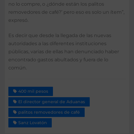
no lo compre, o ¿dónde están los palitos
removedores de café?’ pero eso es solo un ítem”,
expresó.
Es decir que desde la llegada de las nuevas
autoridades a las diferentes instituciones
públicas, varias de ellas han denunciado haber
encontrado gastos abultados y fuera de lo
común.
400 mil pesos
El director general de Aduanas
palitos removedores de café
Sanz Lovatón