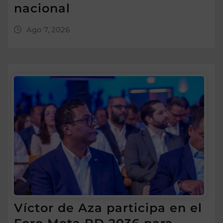
nacional
Ago 7, 2026
Víctor de Aza participa en el