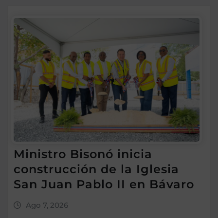
Ministro Bisonó inicia
construcción de la Iglesia
San Juan Pablo II en Bávaro
Ago 7, 2026