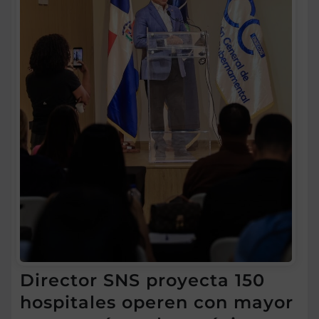
Director SNS proyecta 150
hospitales operen con mayor