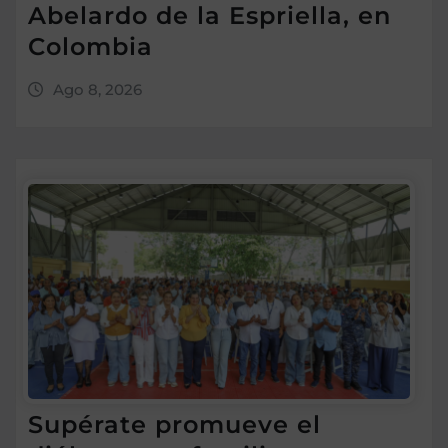
Abelardo de la Espriella, en
Colombia
Ago 8, 2026
Supérate promueve el