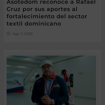
Asotedom reconoce a Rafael
Cruz por sus aportes al
fortalecimiento del sector
textil dominicano
Ago 7, 2026