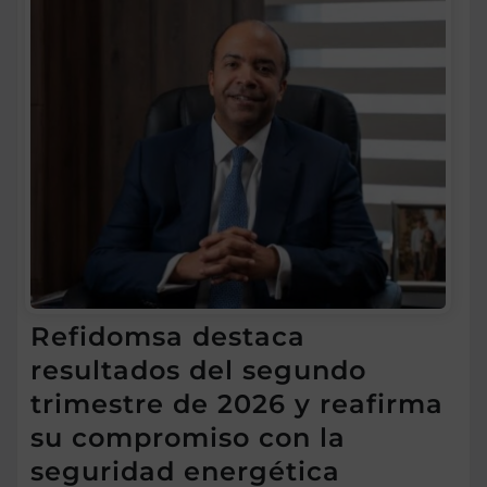
Refidomsa destaca
resultados del segundo
trimestre de 2026 y reafirma
su compromiso con la
seguridad energética