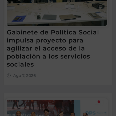
Gabinete de Política Social
impulsa proyecto para
agilizar el acceso de la
población a los servicios
sociales
Ago 7, 2026