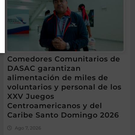
Comedores Comunitarios de
DASAC garantizan
alimentación de miles de
voluntarios y personal de los
XXV Juegos
Centroamericanos y del
Caribe Santo Domingo 2026
Ago 7, 2026