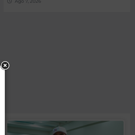
Ago 7, 2026