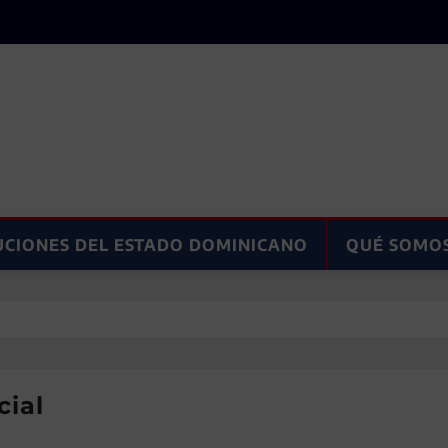
UCIONES DEL ESTADO DOMINICANO
QUÉ SOMO
cial