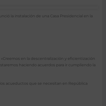
nció la instalación de una Casa Presidencial en la
 «Creemos en la descentralización y eficientización
estaremos haciendo acuerdos para ir cumpliendo la
os los acueductos que se necesitan en República