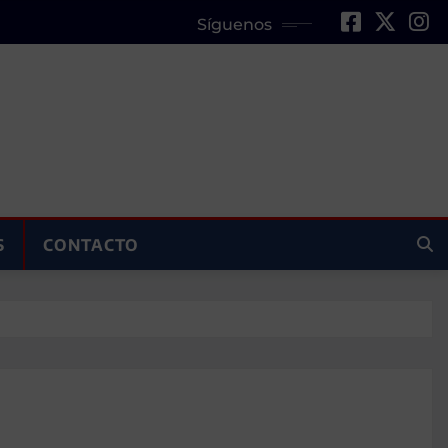
Síguenos
S
CONTACTO