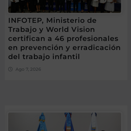
INFOTEP, Ministerio de
Trabajo y World Vision
certifican a 46 profesionales
en prevención y erradicación
del trabajo infantil
Ago 7, 2026