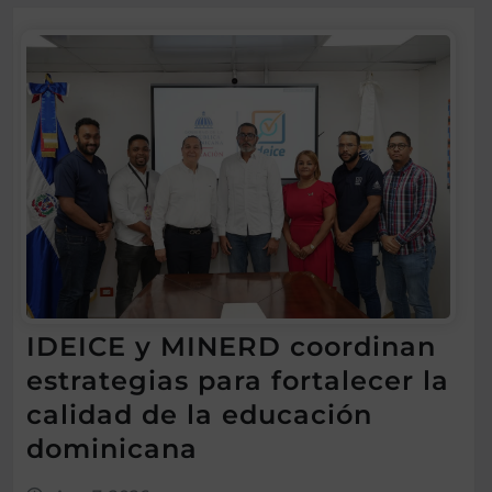
IDEICE y MINERD coordinan
estrategias para fortalecer la
calidad de la educación
dominicana