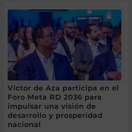
Víctor de Aza participa en el
Foro Meta RD 2036 para
impulsar una visión de
desarrollo y prosperidad
nacional