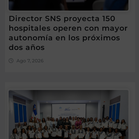
Director SNS proyecta 150
hospitales operen con mayor
autonomía en los próximos
dos años
Ago 7, 2026