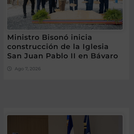
Ministro Bisonó inicia
construcción de la Iglesia
San Juan Pablo II en Bávaro
Ago 7, 2026