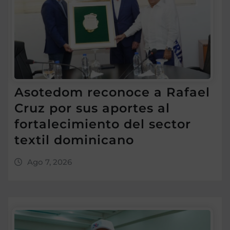
Asotedom reconoce a Rafael
Cruz por sus aportes al
fortalecimiento del sector
textil dominicano
Ago 7, 2026