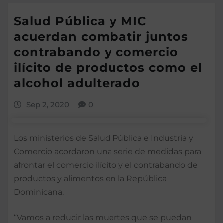
Salud Pública y MIC
acuerdan combatir juntos
contrabando y comercio
ilícito de productos como el
alcohol adulterado
Sep 2, 2020
0
Los ministerios de Salud Pública e Industria y
Comercio acordaron una serie de medidas para
afrontar el comercio ilícito y el contrabando de
productos y alimentos en la República
Dominicana.
“Vamos a reducir las muertes que se puedan