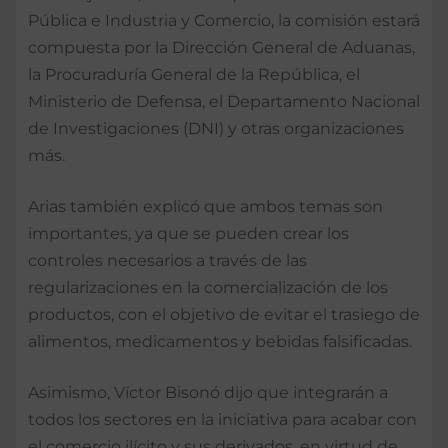
Pública e Industria y Comercio, la comisión estará
compuesta por la Dirección General de Aduanas,
la Procuraduría General de la República, el
Ministerio de Defensa, el Departamento Nacional
de Investigaciones (DNI) y otras organizaciones
más.
Arias también explicó que ambos temas son
importantes, ya que se pueden crear los
controles necesarios a través de las
regularizaciones en la comercialización de los
productos, con el objetivo de evitar el trasiego de
alimentos, medicamentos y bebidas falsificadas.
Asimismo, Víctor Bisonó dijo que integrarán a
todos los sectores en la iniciativa para acabar con
el comercio ilícito y sus derivados, en virtud de