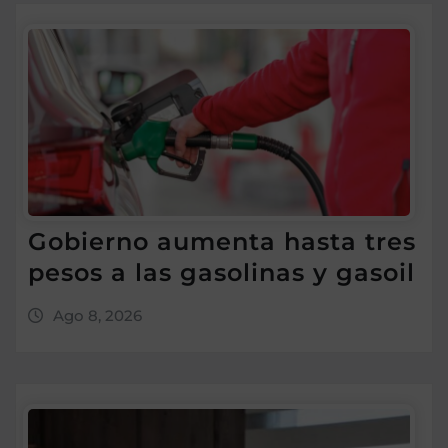
Gobierno aumenta hasta tres
pesos a las gasolinas y gasoil
Ago 8, 2026