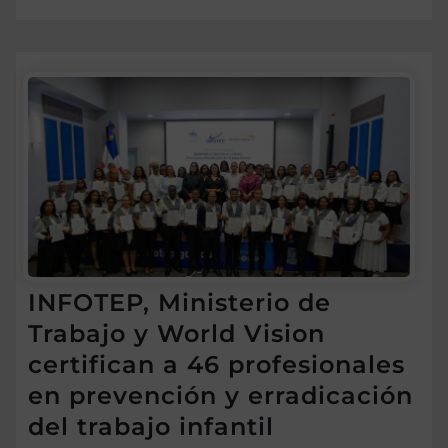
INFOTEP, Ministerio de
Trabajo y World Vision
certifican a 46 profesionales
en prevención y erradicación
del trabajo infantil