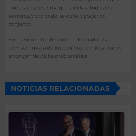
que es un problema que afecta a todos los
sectores, y por ende, se debe trabajar en
conjunto.
En el encuentro dejaron conformada una
comisión mixta de los equipos técnicos que se
encargan de dicha problemática.
NOTICIAS RELACIONADAS