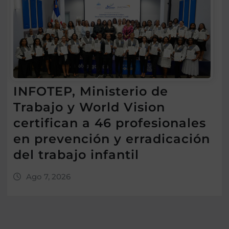
INFOTEP, Ministerio de
Trabajo y World Vision
certifican a 46 profesionales
en prevención y erradicación
del trabajo infantil
Ago 7, 2026