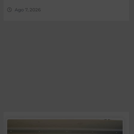
Ago 7, 2026