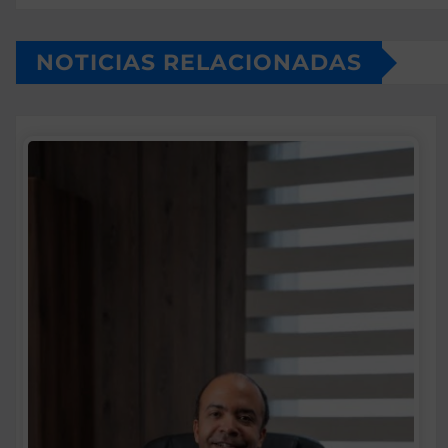
NOTICIAS RELACIONADAS