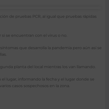
zación de pruebas PCR, al igual que pruebas rápidas
 si se encuentran con el virus o no.
síntomas que desarrolla la pandemia pero aún así se
las.
gunda planta del local mientras los van llamando.
el lugar, informando la fecha y el lugar donde se
 varios casos sospechosos en la zona.