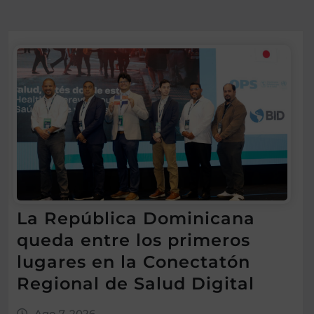
La República Dominicana
queda entre los primeros
lugares en la Conectatón
Regional de Salud Digital
Ago 7, 2026