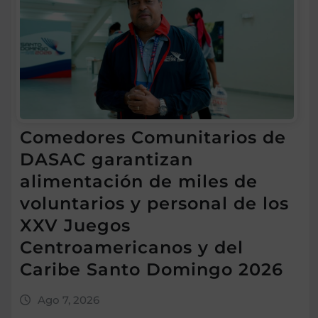
Comedores Comunitarios de
DASAC garantizan
alimentación de miles de
voluntarios y personal de los
XXV Juegos
Centroamericanos y del
Caribe Santo Domingo 2026
Ago 7, 2026