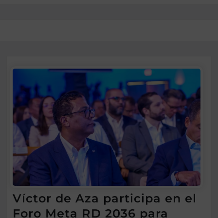
Víctor de Aza participa en el
Foro Meta RD 2036 para