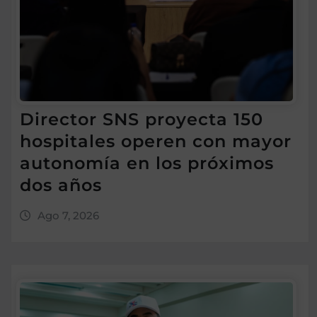
Director SNS proyecta 150
hospitales operen con mayor
autonomía en los próximos
dos años
Ago 7, 2026