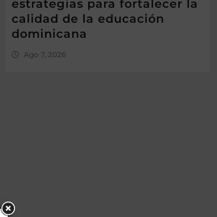
estrategias para fortalecer la
calidad de la educación
dominicana
Ago 7, 2026