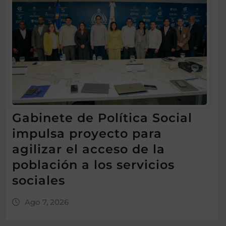
Gabinete de Política Social
impulsa proyecto para
agilizar el acceso de la
población a los servicios
sociales
Ago 7, 2026