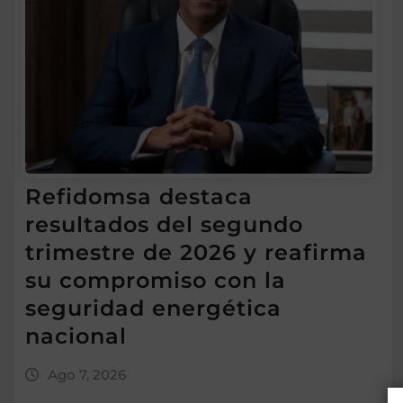
Refidomsa destaca
resultados del segundo
trimestre de 2026 y reafirma
su compromiso con la
seguridad energética
nacional
Ago 7, 2026