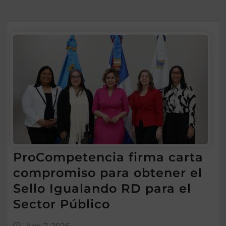
ProCompetencia firma carta
compromiso para obtener el
Sello Igualando RD para el
Sector Público
Ago 7, 2026