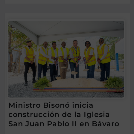
Ministro Bisonó inicia
construcción de la Iglesia
San Juan Pablo II en Bávaro