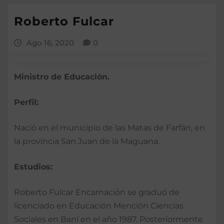
Roberto Fulcar
Ago 16, 2020
0
Ministro de Educación.
Perfil:
Nació en el municipio de las Matas de Farfán, en
la provincia San Juan de la Maguana.
Estudios:
Roberto Fulcar Encarnación se graduó de
licenciado en Educación Mención Ciencias
Sociales en Baní en el año 1987. Posteriormente