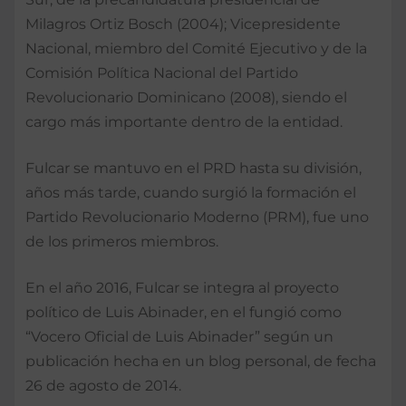
Milagros Ortiz Bosch (2004); Vicepresidente
Nacional, miembro del Comité Ejecutivo y de la
Comisión Política Nacional del Partido
Revolucionario Dominicano (2008), siendo el
cargo más importante dentro de la entidad.
Fulcar se mantuvo en el PRD hasta su división,
años más tarde, cuando surgió la formación el
Partido Revolucionario Moderno (PRM), fue uno
de los primeros miembros.
En el año 2016, Fulcar se integra al proyecto
político de Luis Abinader, en el fungió como
“Vocero Oficial de Luis Abinader” según un
publicación hecha en un blog personal, de fecha
26 de agosto de 2014.