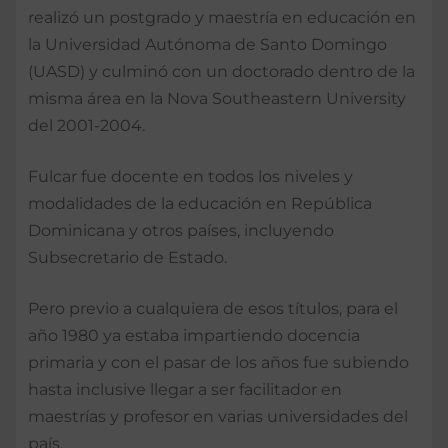
realizó un postgrado y maestría en educación en
la Universidad Autónoma de Santo Domingo
(UASD) y culminó con un doctorado dentro de la
misma área en la Nova Southeastern University
del 2001-2004.
Fulcar fue docente en todos los niveles y
modalidades de la educación en República
Dominicana y otros países, incluyendo
Subsecretario de Estado.
Pero previo a cualquiera de esos títulos, para el
año 1980 ya estaba impartiendo docencia
primaria y con el pasar de los años fue subiendo
hasta inclusive llegar a ser facilitador en
maestrías y profesor en varias universidades del
país.