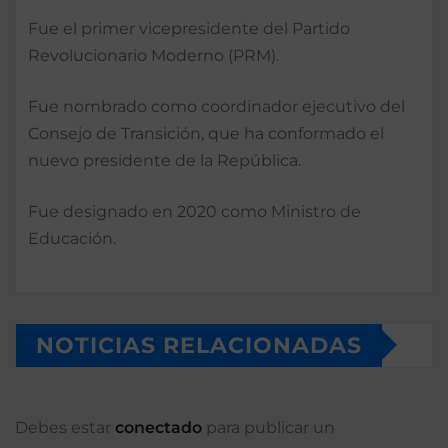
Fue el primer vicepresidente del Partido
Revolucionario Moderno (PRM).
Fue nombrado como coordinador ejecutivo del
Consejo de Transición, que ha conformado el
nuevo presidente de la República.
Fue designado en 2020 como Ministro de
Educación.
NOTICIAS RELACIONADAS
Debes estar
conectado
para publicar un