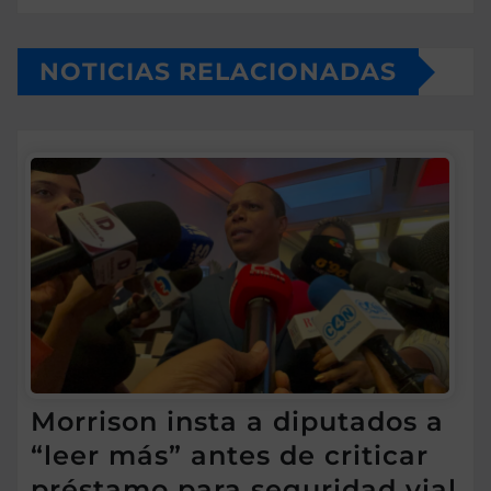
NOTICIAS RELACIONADAS
Morrison insta a diputados a
“leer más” antes de criticar
préstamo para seguridad vial