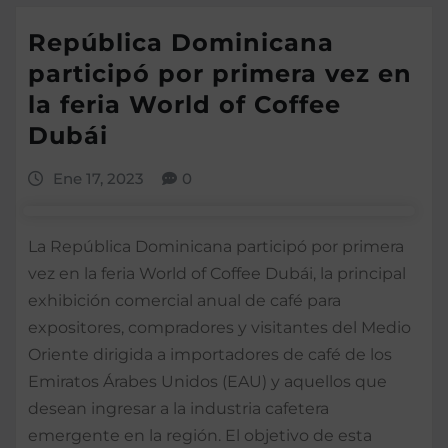
República Dominicana
participó por primera vez en
la feria World of Coffee
Dubái
Ene 17, 2023
0
La República Dominicana participó por primera
vez en la feria World of Coffee Dubái, la principal
exhibición comercial anual de café para
expositores, compradores y visitantes del Medio
Oriente dirigida a importadores de café de los
Emiratos Árabes Unidos (EAU) y aquellos que
desean ingresar a la industria cafetera
emergente en la región. El objetivo de esta