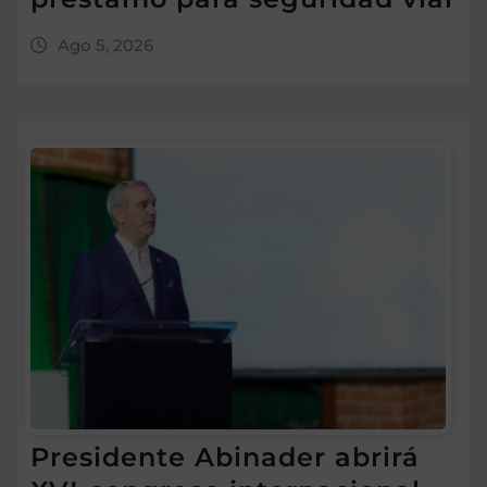
Ago 5, 2026
Presidente Abinader abrirá