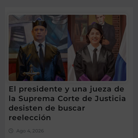
El presidente y una jueza de
la Suprema Corte de Justicia
desisten de buscar
reelección
Ago 4, 2026