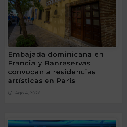
Embajada dominicana en
Francia y Banreservas
convocan a residencias
artísticas en París
Ago 4, 2026