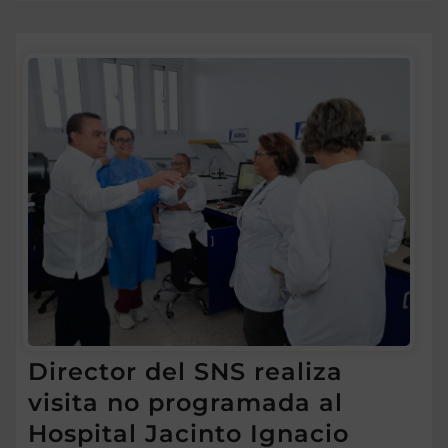
Director del SNS realiza
visita no programada al
Hospital Jacinto Ignacio