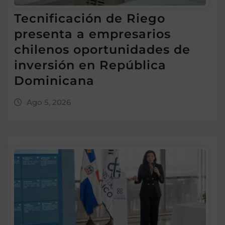
Tecnificación de Riego
presenta a empresarios
chilenos oportunidades de
inversión en República
Dominicana
Ago 5, 2026