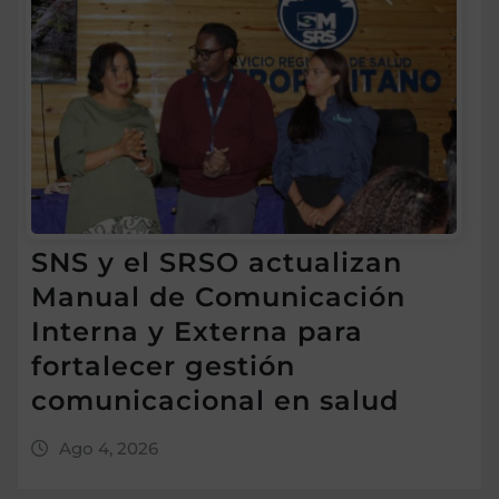
SNS y el SRSO actualizan
Manual de Comunicación
Interna y Externa para
fortalecer gestión
comunicacional en salud
Ago 4, 2026