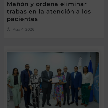
Mañón y ordena eliminar
trabas en la atención a los
pacientes
Ago 4, 2026