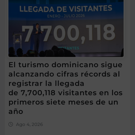
El turismo dominicano sigue
alcanzando cifras récords al
registrar la llegada
de 7,700,118 visitantes en los
primeros siete meses de un
año
Ago 4, 2026