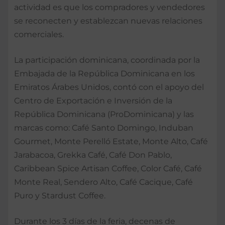
actividad es que los compradores y vendedores
se reconecten y establezcan nuevas relaciones
comerciales.
La participación dominicana, coordinada por la
Embajada de la República Dominicana en los
Emiratos Árabes Unidos, contó con el apoyo del
Centro de Exportación e Inversión de la
República Dominicana (ProDominicana) y las
marcas como: Café Santo Domingo, Induban
Gourmet, Monte Perelló Estate, Monte Alto, Café
Jarabacoa, Grekka Café, Café Don Pablo,
Caribbean Spice Artisan Coffee, Color Café, Café
Monte Real, Sendero Alto, Café Cacique, Café
Puro y Stardust Coffee.
Durante los 3 días de la feria, decenas de