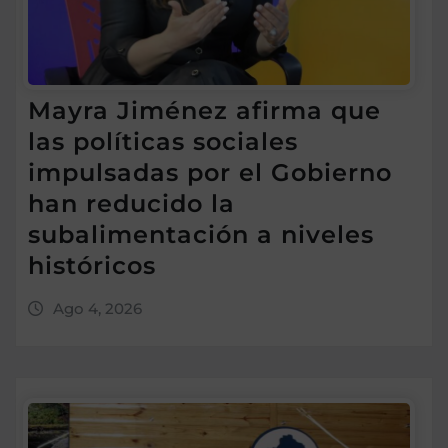
Mayra Jiménez afirma que
las políticas sociales
impulsadas por el Gobierno
han reducido la
subalimentación a niveles
históricos
Ago 4, 2026