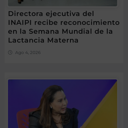
Directora ejecutiva del
INAIPI recibe reconocimiento
en la Semana Mundial de la
Lactancia Materna
Ago 4, 2026