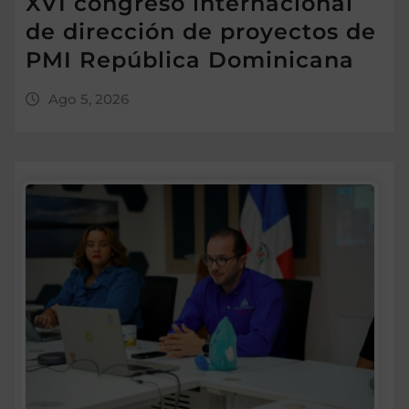
XVI congreso internacional
de dirección de proyectos de
PMI República Dominicana
Ago 5, 2026