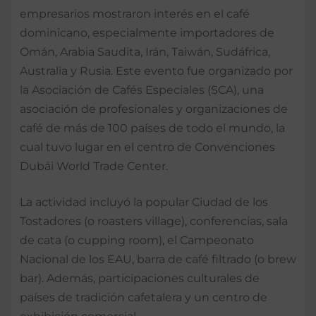
empresarios mostraron interés en el café
dominicano, especialmente importadores de
Omán, Arabia Saudita, Irán, Taiwán, Sudáfrica,
Australia y Rusia. Este evento fue organizado por
la Asociación de Cafés Especiales (SCA), una
asociación de profesionales y organizaciones de
café de más de 100 países de todo el mundo, la
cual tuvo lugar en el centro de Convenciones
Dubái World Trade Center.
La actividad incluyó la popular Ciudad de los
Tostadores (o roasters village), conferencias, sala
de cata (o cupping room), el Campeonato
Nacional de los EAU, barra de café filtrado (o brew
bar). Además, participaciones culturales de
países de tradición cafetalera y un centro de