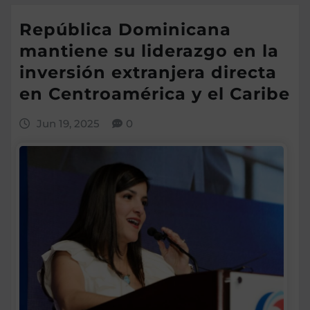
República Dominicana
mantiene su liderazgo en la
inversión extranjera directa
en Centroamérica y el Caribe
Jun 19, 2025
0