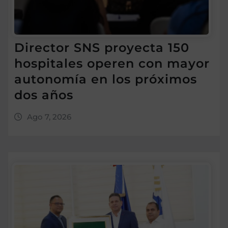
Director SNS proyecta 150
hospitales operen con mayor
autonomía en los próximos
dos años
Ago 7, 2026