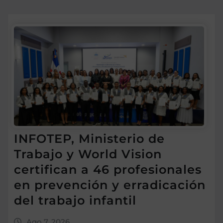
INFOTEP, Ministerio de
Trabajo y World Vision
certifican a 46 profesionales
en prevención y erradicación
del trabajo infantil
Ago 7, 2026