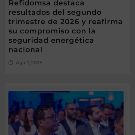
Refidomsa destaca
resultados del segundo
trimestre de 2026 y reafirma
su compromiso con la
seguridad energética
nacional
Ago 7, 2026