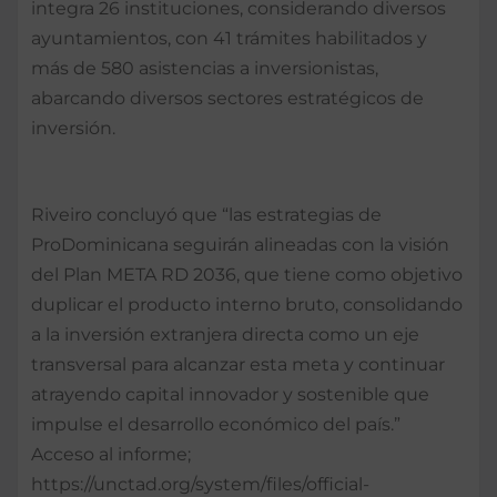
integra 26 instituciones, considerando diversos
ayuntamientos, con 41 trámites habilitados y
más de 580 asistencias a inversionistas,
abarcando diversos sectores estratégicos de
inversión.
Riveiro concluyó que “las estrategias de
ProDominicana seguirán alineadas con la visión
del Plan META RD 2036, que tiene como objetivo
duplicar el producto interno bruto, consolidando
a la inversión extranjera directa como un eje
transversal para alcanzar esta meta y continuar
atrayendo capital innovador y sostenible que
impulse el desarrollo económico del país.”
Acceso al informe;
https://unctad.org/system/files/official-