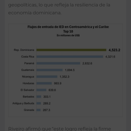
geopolíticas, lo que refleja la resiliencia de la
economía dominicana.
Riveiro afirmó que “este logro refleja la firme