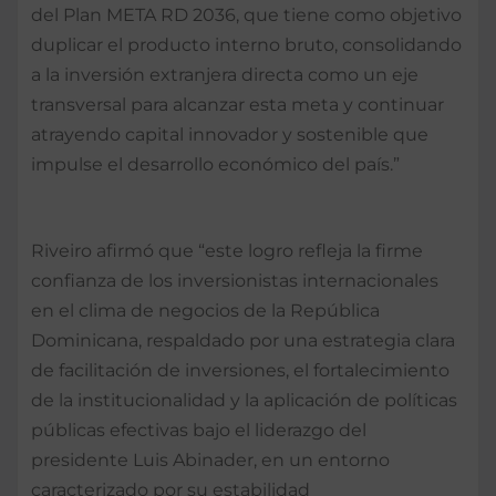
del Plan META RD 2036, que tiene como objetivo
duplicar el producto interno bruto, consolidando
a la inversión extranjera directa como un eje
transversal para alcanzar esta meta y continuar
atrayendo capital innovador y sostenible que
impulse el desarrollo económico del país.”
Riveiro afirmó que “este logro refleja la firme
confianza de los inversionistas internacionales
en el clima de negocios de la República
Dominicana, respaldado por una estrategia clara
de facilitación de inversiones, el fortalecimiento
de la institucionalidad y la aplicación de políticas
públicas efectivas bajo el liderazgo del
presidente Luis Abinader, en un entorno
caracterizado por su estabilidad