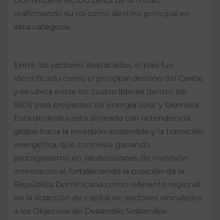
Dominicana recibió cerca de la mitad,
reafirmando su rol como destino principal en
esta categoría.
Entre los sectores destacados, el país fue
identificado como el principal destino del Caribe
y se ubica entre los cuatro líderes dentro los
SIDS para proyectos de energía solar y biomasa.
Esta dinámica está alineada con la tendencia
global hacia la inversión sostenible y la transición
energética, que continúa ganando
protagonismo en las decisiones de inversión
internacional, fortaleciendo la posición de la
República Dominicana como referente regional
en la atracción de capital en sectores vinculados
a los Objetivos de Desarrollo Sostenible.