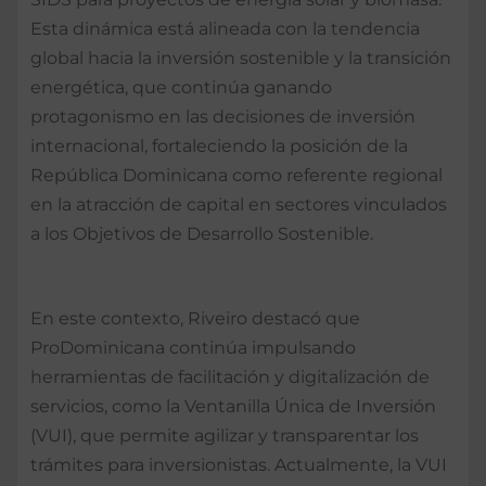
Esta dinámica está alineada con la tendencia
global hacia la inversión sostenible y la transición
energética, que continúa ganando
protagonismo en las decisiones de inversión
internacional, fortaleciendo la posición de la
República Dominicana como referente regional
en la atracción de capital en sectores vinculados
a los Objetivos de Desarrollo Sostenible.
En este contexto, Riveiro destacó que
ProDominicana continúa impulsando
herramientas de facilitación y digitalización de
servicios, como la Ventanilla Única de Inversión
(VUI), que permite agilizar y transparentar los
trámites para inversionistas. Actualmente, la VUI