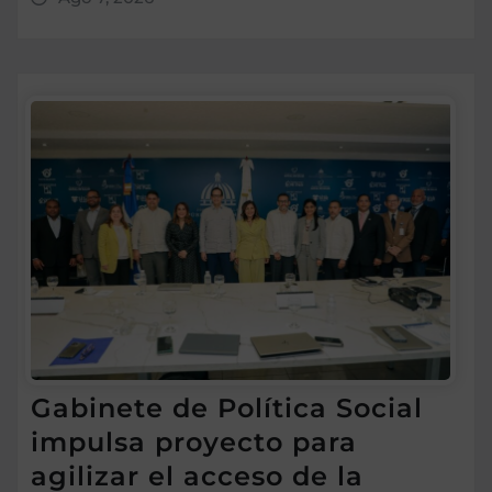
Gabinete de Política Social
impulsa proyecto para
agilizar el acceso de la