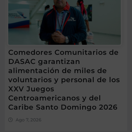
Comedores Comunitarios de
DASAC garantizan
alimentación de miles de
voluntarios y personal de los
XXV Juegos
Centroamericanos y del
Caribe Santo Domingo 2026
Ago 7, 2026