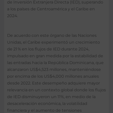
de Inversión Extranjera Directa (IED), superando
a los países de Centroamérica y el Caribe en
2024.
De acuerdo con este órgano de las Naciones
Unidas, el Caribe experimentó un crecimiento
de 21 % en los flujos de IED durante 2024,
impulsado en gran medida por la estabilidad de
las entradas hacia la República Dominicana, que
alcanzaron US$4,523 millones, manteniéndose
por encima de los US$4,000 millones anuales
desde 2022. Este desempeño adquiere mayor
relevancia en un contexto global donde los flujos
de IED disminuyeron un 11%, en medio de la
desaceleración económica, la volatilidad
financiera y el aumento de tensiones