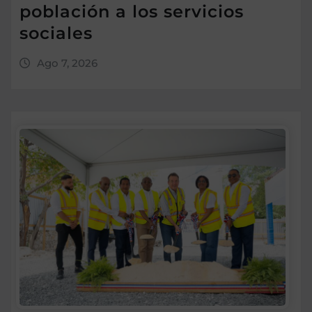
población a los servicios
sociales
Ago 7, 2026