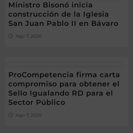
Ministro Bisonó inicia
construcción de la Iglesia
San Juan Pablo II en Bávaro
Ago 7, 2026
ProCompetencia firma carta
compromiso para obtener el
Sello Igualando RD para el
Sector Público
Ago 7, 2026