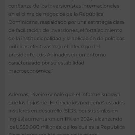
confianza de los inversionistas internacionales
en el clima de negocios de la República
Dominicana, respaldado por una estrategia clara
de facilitación de inversiones, el fortalecimiento
de la institucionalidad y la aplicación de políticas
públicas efectivas bajo el liderazgo del
presidente Luis Abinader, en un entorno
caracterizado por su estabilidad
macroeconómica.”
Además, Riveiro señaló que el informe subraya
que los flujos de IED hacia los pequeños estados
insulares en desarrollo (SIDS, por sus siglas en
inglés) aumentaron un 11% en 2024, alcanzando
los US$9,000 millones, de los cuales la República