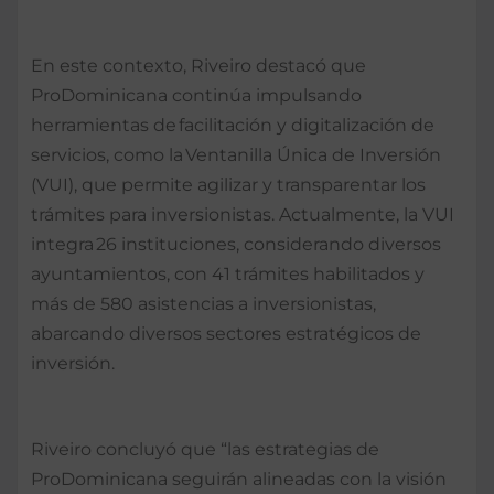
En este contexto, Riveiro destacó que
ProDominicana continúa impulsando
herramientas de facilitación y digitalización de
servicios, como la Ventanilla Única de Inversión
(VUI), que permite agilizar y transparentar los
trámites para inversionistas. Actualmente, la VUI
integra 26 instituciones, considerando diversos
ayuntamientos, con 41 trámites habilitados y
más de 580 asistencias a inversionistas,
abarcando diversos sectores estratégicos de
inversión.
Riveiro concluyó que “las estrategias de
ProDominicana seguirán alineadas con la visión