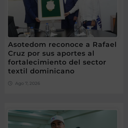
Asotedom reconoce a Rafael
Cruz por sus aportes al
fortalecimiento del sector
textil dominicano
Ago 7, 2026