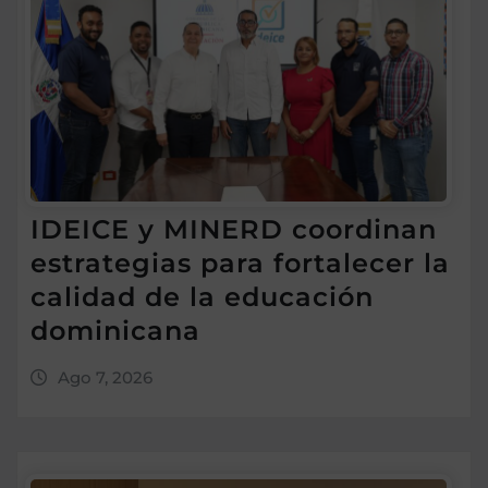
IDEICE y MINERD coordinan
estrategias para fortalecer la
calidad de la educación
dominicana
Ago 7, 2026