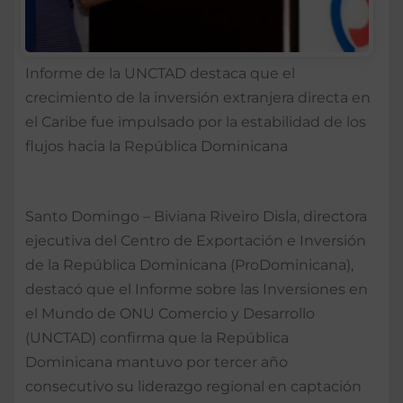
Informe de la UNCTAD destaca que el
crecimiento de la inversión extranjera directa en
el Caribe fue impulsado por la estabilidad de los
flujos hacia la República Dominicana
Santo Domingo – Biviana Riveiro Disla, directora
ejecutiva del Centro de Exportación e Inversión
de la República Dominicana (ProDominicana),
destacó que el Informe sobre las Inversiones en
el Mundo de ONU Comercio y Desarrollo
(UNCTAD) confirma que la República
Dominicana mantuvo por tercer año
consecutivo su liderazgo regional en captación