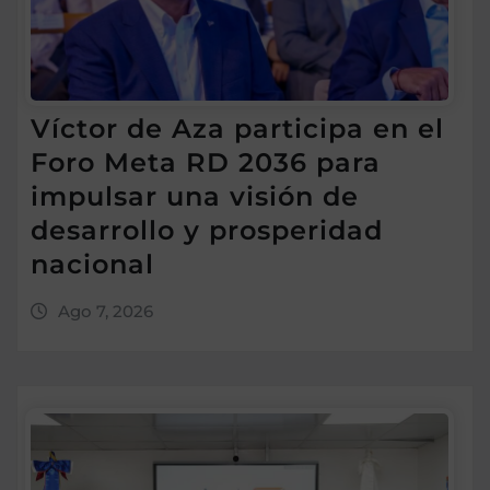
Víctor de Aza participa en el
Foro Meta RD 2036 para
impulsar una visión de
desarrollo y prosperidad
nacional
Ago 7, 2026