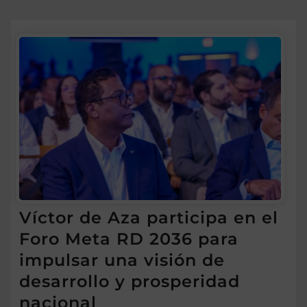
Víctor de Aza participa en el
Foro Meta RD 2036 para
impulsar una visión de
desarrollo y prosperidad
nacional