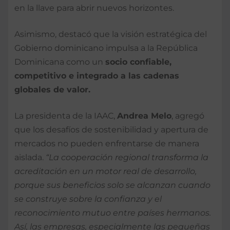
en la llave para abrir nuevos horizontes.
Asimismo, destacó que la visión estratégica del
Gobierno dominicano impulsa a la República
Dominicana como un
socio confiable,
competitivo e integrado a las cadenas
globales de valor.
La presidenta de la IAAC,
Andrea Melo
, agregó
que los desafíos de sostenibilidad y apertura de
mercados no pueden enfrentarse de manera
aislada.
“La cooperación regional transforma la
acreditación en un motor real de desarrollo,
porque sus beneficios solo se alcanzan cuando
se construye sobre la confianza y el
reconocimiento mutuo entre países hermanos.
Así, las empresas, especialmente las pequeñas