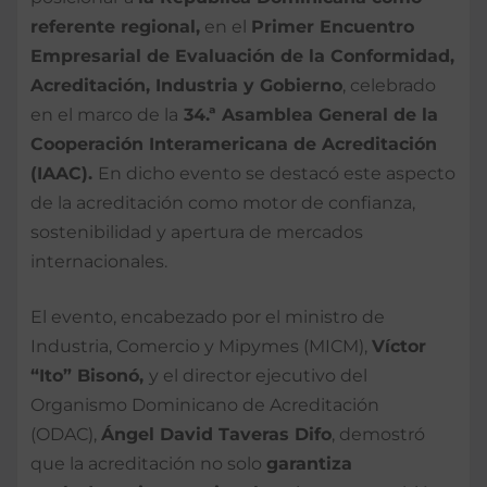
referente regional,
en el
Primer Encuentro
Empresarial de Evaluación de la Conformidad,
Acreditación, Industria y Gobierno
, celebrado
en el marco de la
34.ª Asamblea General de la
Cooperación Interamericana de Acreditación
(IAAC).
En dicho evento se destacó este aspecto
de la acreditación como motor de confianza,
sostenibilidad y apertura de mercados
internacionales.
El evento, encabezado por el ministro de
Industria, Comercio y Mipymes (MICM),
Víctor
“Ito” Bisonó,
y el director ejecutivo del
Organismo Dominicano de Acreditación
(ODAC),
Ángel David Taveras Difo
, demostró
que la acreditación no solo
garantiza