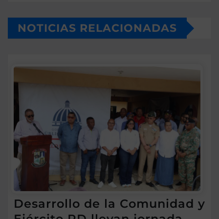
NOTICIAS RELACIONADAS
Desarrollo de la Comunidad y
Ejército RD llevan jornada