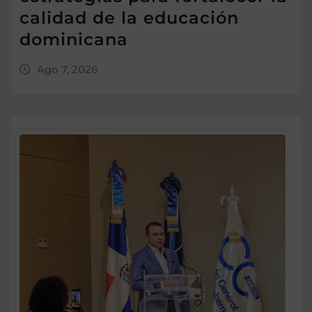
calidad de la educación
dominicana
Ago 7, 2026