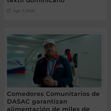
textil dominicano
Ago 7, 2026
Comedores Comunitarios de
DASAC garantizan
alimentación de miles de