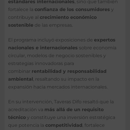
estándares internacionales
, sino que también
fortalece la
confianza de los consumidores
y
contribuye al
crecimiento económico
sostenible
de las empresas.
El programa incluyó exposiciones de
expertos
nacionales e internacionales
sobre economía
circular, modelos de negocio sostenibles y
estrategias innovadoras para
combinar
rentabilidad y responsabilidad
ambiental
, resaltando su impacto en la
expansión hacia mercados internacionales.
En su intervención, Taveras Difo resaltó que la
acreditación va
más allá de un requisito
técnico
y constituye una inversión estratégica
que potencia la
competitividad
, fortalece