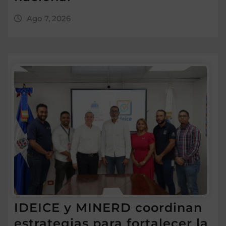
Ago 7, 2026
IDEICE y MINERD coordinan
estrategias para fortalecer la