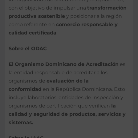
con el objetivo de impulsar una
transformación
productiva sostenible
y posicionar a la región
como referente en
comercio responsable y
calidad certificada
.
Sobre el ODAC
El
Organismo Dominicano de Acreditación
es
la entidad responsable de acreditar a los
organismos de
evaluación de la
conformidad
en la República Dominicana. Esto
incluye laboratorios, entidades de inspección y
organismos de certificación que verifican
la
calidad y seguridad de productos, servicios y
sistemas.