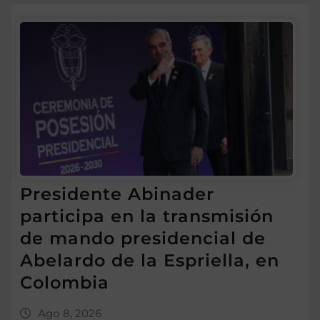
Presidente Abinader
participa en la transmisión
de mando presidencial de
Abelardo de la Espriella, en
Colombia
Ago 8, 2026