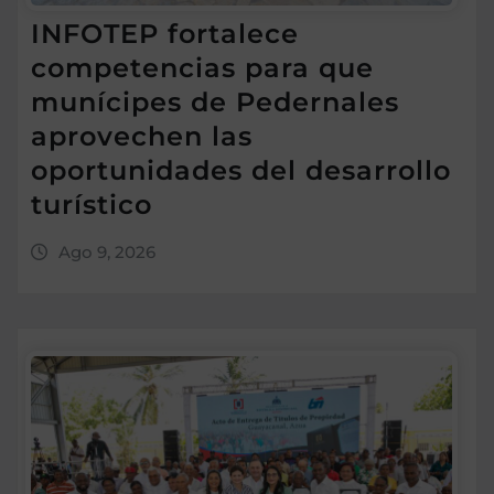
INFOTEP fortalece
competencias para que
munícipes de Pedernales
aprovechen las
oportunidades del desarrollo
turístico
Ago 9, 2026