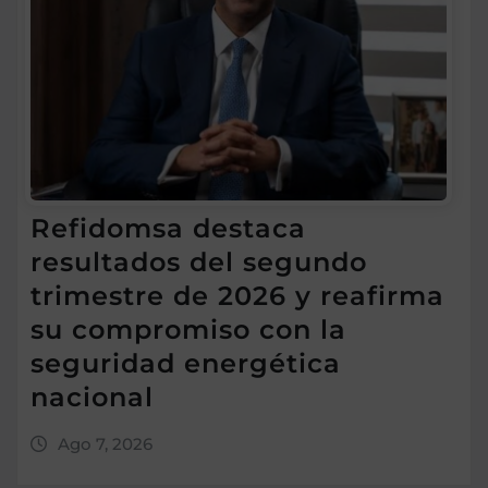
Refidomsa destaca
resultados del segundo
trimestre de 2026 y reafirma
su compromiso con la
seguridad energética
nacional
Ago 7, 2026