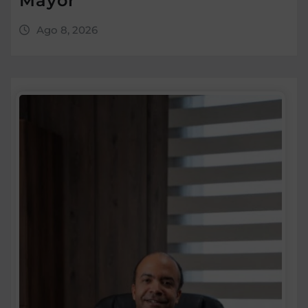
Mayor
Ago 8, 2026