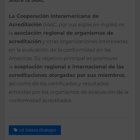
Sobre la IAAC
La Cooperación Interamericana de
Acreditación
(IAAC, por sus siglas en inglés) es
la
asociación regional de organismos de
acreditación
y otras organizaciones interesadas
en la evaluación de la conformidad en las
Américas. Su objetivo principal es promover
la
aceptación regional e internacional de las
acreditaciones otorgadas por sus miembros
,
así como de los certificados y resultados
emitidos por los organismos de evaluación de la
conformidad acreditados.
rd lidera dialogo