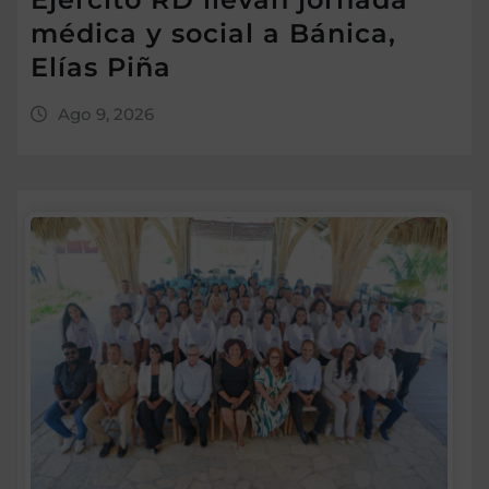
médica y social a Bánica,
Elías Piña
Ago 9, 2026