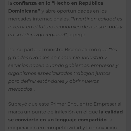
la
confianza en lo “Hecho en República
Dominicana”
y abre oportunidades en los
mercados internacionales.
“Invertir en calidad es
invertir en el futuro económico de nuestro país y
en su liderazgo regional”
, agregó.
Por su parte, el ministro Bisonó afirmó que
“los
grandes avances en comercio, industria y
servicios nacen cuando gobiernos, empresas y
organismos especializados trabajan juntos
para definir estándares y abrir nuevos
mercados”.
Subrayó que este Primer Encuentro Empresarial
marca un punto de inflexión en el que
la calidad
se convierte en un lenguaje compartido
, la
cooperación en competitividad y la innovación