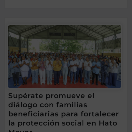
Supérate promueve el
diálogo con familias
beneficiarias para fortalecer
la protección social en Hato