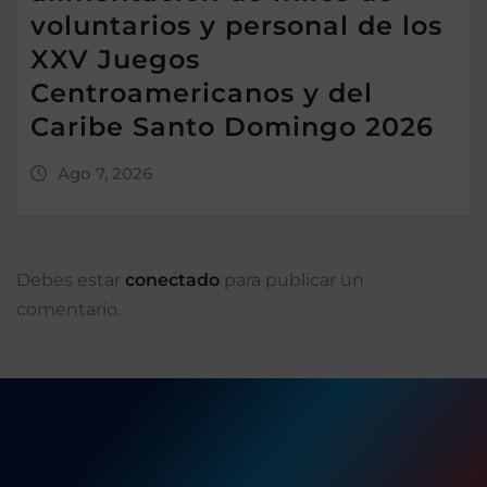
voluntarios y personal de los
XXV Juegos
Centroamericanos y del
Caribe Santo Domingo 2026
Ago 7, 2026
Debes estar
conectado
para publicar un
comentario.