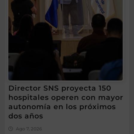
Director SNS proyecta 150
hospitales operen con mayor
autonomía en los próximos
dos años
Ago 7, 2026