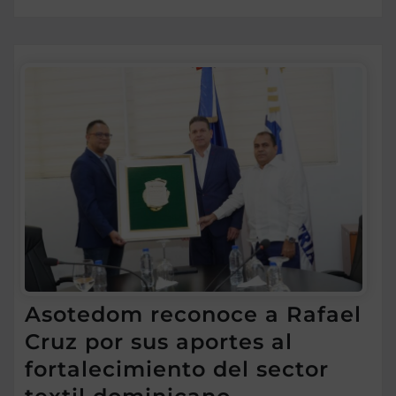
Asotedom reconoce a Rafael
Cruz por sus aportes al
fortalecimiento del sector