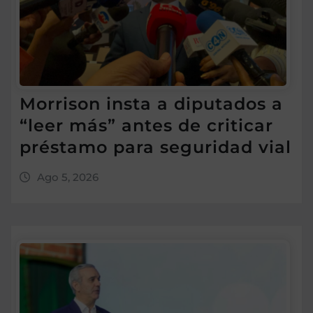
Morrison insta a diputados a
“leer más” antes de criticar
préstamo para seguridad vial
Ago 5, 2026