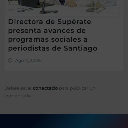
Directora de Supérate
presenta avances de
programas sociales a
periodistas de Santiago
Ago 4, 2026
Debes estar
conectado
para publicar un
comentario.