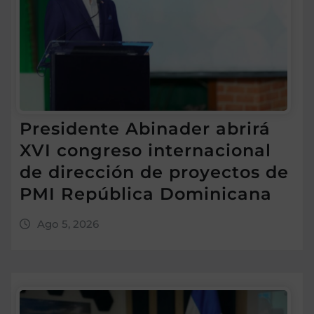
Presidente Abinader abrirá
XVI congreso internacional
de dirección de proyectos de
PMI República Dominicana
Ago 5, 2026