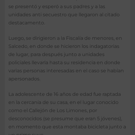
se presentó y esperó a sus padres y a las
unidades anti secuestro que llegaron al citado
destacamento.
Luego, se dirigieron a la Fiscalía de menores, en
Salcedo, en donde se hicieron los indagatorias
de lugar, para después junto a unidades
policiales llevarla hasta su residencia en donde
varias personas interesadas en el caso se habían
apersonados.
La adolescente de 16 años de edad fue raptada
en la cercanía de su casa, en el lugar conocido
como el Callejón de Los Limones, por
desconocidos (se presume que eran 5 jóvenes),
en momento que esta montaba bicicleta junto a
un primo suyo.