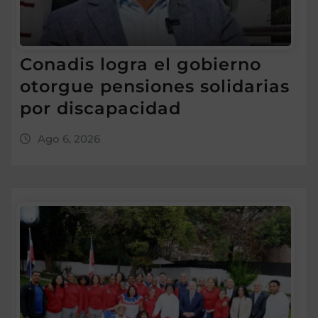
Conadis logra el gobierno
otorgue pensiones solidarias
por discapacidad
Ago 6, 2026