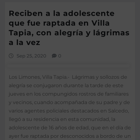
Reciben a la adolescente
que fue raptada en Villa
Tapia, con alegría y lágrimas
a la vez
Sep 25, 2020
0
Los Limones, Villa Tapia.- Lágrimas y sollozos de
alegría se conjugaron durante la tarde de este
jueves en los compungidos rostros de familiares
y vecinos, cuando acompañada de su padre y de
varios agentes policiales destacados en Salcedo,
llegó a su residencia en esta comunidad, la
adolescente de 16 años de edad, que en el día de
ayer fue raptada por desconocidos a bordo de un