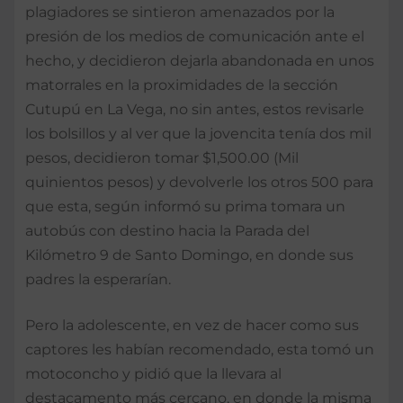
plagiadores se sintieron amenazados por la
presión de los medios de comunicación ante el
hecho, y decidieron dejarla abandonada en unos
matorrales en la proximidades de la sección
Cutupú en La Vega, no sin antes, estos revisarle
los bolsillos y al ver que la jovencita tenía dos mil
pesos, decidieron tomar $1,500.00 (Mil
quinientos pesos) y devolverle los otros 500 para
que esta, según informó su prima tomara un
autobús con destino hacia la Parada del
Kilómetro 9 de Santo Domingo, en donde sus
padres la esperarían.
Pero la adolescente, en vez de hacer como sus
captores les habían recomendado, esta tomó un
motoconcho y pidió que la llevara al
destacamento más cercano, en donde la misma