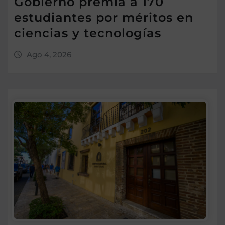
Gobierno premia a 170
estudiantes por méritos en
ciencias y tecnologías
Ago 4, 2026