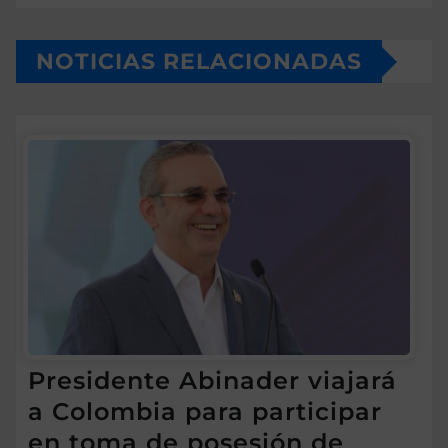
NOTICIAS RELACIONADAS
Presidente Abinader viajará
a Colombia para participar
en toma de posesión de