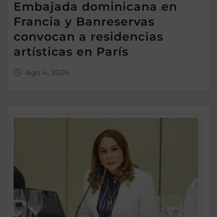
Embajada dominicana en
Francia y Banreservas
convocan a residencias
artísticas en París
Ago 4, 2026