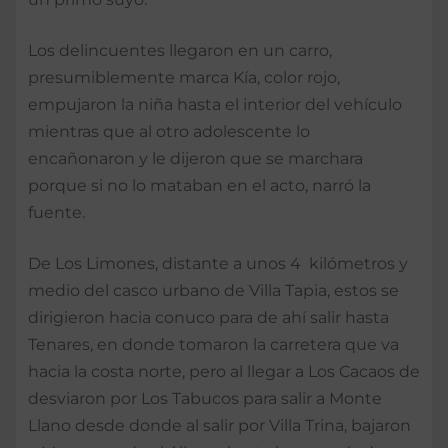
Los delincuentes llegaron en un carro,
presumiblemente marca Kía, color rojo,
empujaron la niña hasta el interior del vehículo
mientras que al otro adolescente lo
encañonaron y le dijeron que se marchara
porque si no lo mataban en el acto, narró la
fuente.
De Los Limones, distante a unos 4 kilómetros y
medio del casco urbano de Villa Tapia, estos se
dirigieron hacia conuco para de ahí salir hasta
Tenares, en donde tomaron la carretera que va
hacia la costa norte, pero al llegar a Los Cacaos de
desviaron por Los Tabucos para salir a Monte
Llano desde donde al salir por Villa Trina, bajaron