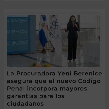
La Procuradora Yeni Berenice
asegura que el nuevo Código
Penal incorpora mayores
garantías para los
ciudadanos