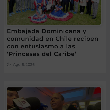
Embajada Dominicana y
comunidad en Chile reciben
con entusiasmo a las
‘Princesas del Caribe’
Ago 6, 2026