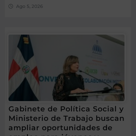
Ago 5, 2026
Gabinete de Política Social y
Ministerio de Trabajo buscan
ampliar oportunidades de