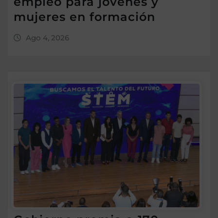
empleo para jóvenes y
mujeres en formación
Ago 4, 2026