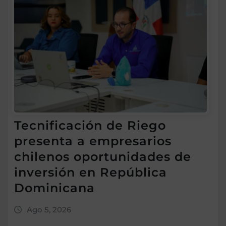
Tecnificación de Riego
presenta a empresarios
chilenos oportunidades de
inversión en República
Dominicana
Ago 5, 2026