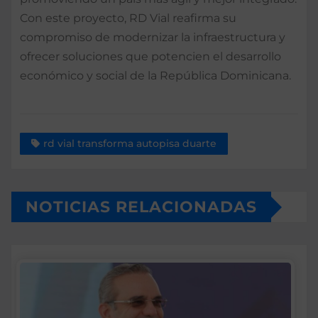
Con este proyecto, RD Vial reafirma su
compromiso de modernizar la infraestructura y
ofrecer soluciones que potencien el desarrollo
económico y social de la República Dominicana.
rd vial transforma autopisa duarte
NOTICIAS RELACIONADAS