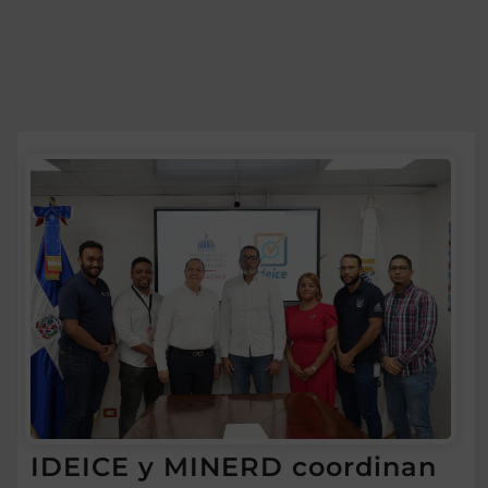
IDEICE y MINERD coordinan