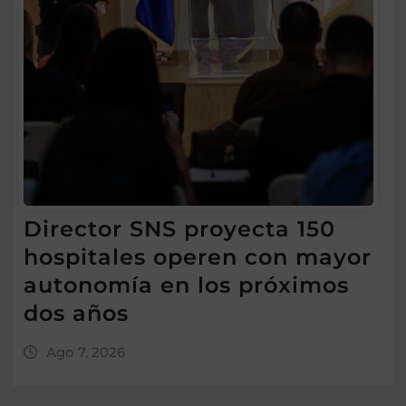
Director SNS proyecta 150
hospitales operen con mayor
autonomía en los próximos
dos años
Ago 7, 2026