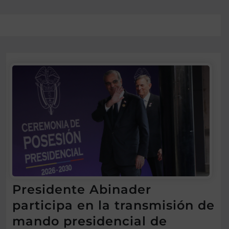
Presidente Abinader
participa en la transmisión de
mando presidencial de