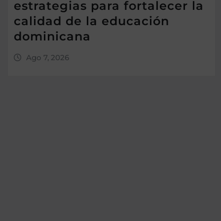
estrategias para fortalecer la
calidad de la educación
dominicana
Ago 7, 2026