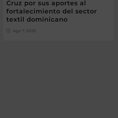
Cruz por sus aportes al
fortalecimiento del sector
textil dominicano
Ago 7, 2026