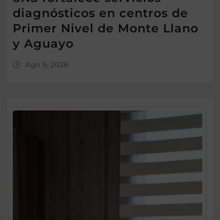
diagnósticos en centros de
Primer Nivel de Monte Llano
y Aguayo
Ago 9, 2026