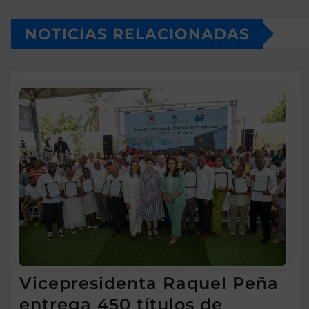
NOTICIAS RELACIONADAS
Vicepresidenta Raquel Peña
entrega 450 títulos de