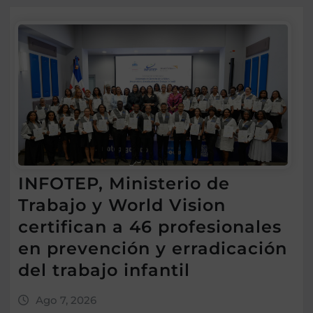
INFOTEP, Ministerio de
Trabajo y World Vision
certifican a 46 profesionales
en prevención y erradicación
del trabajo infantil
Ago 7, 2026