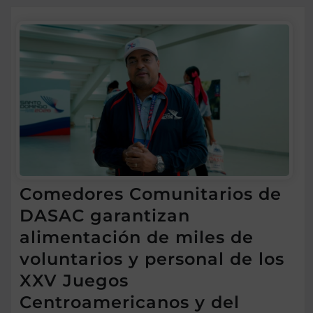
Comedores Comunitarios de
DASAC garantizan
alimentación de miles de
voluntarios y personal de los
XXV Juegos
Centroamericanos y del