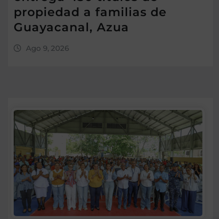
propiedad a familias de
Guayacanal, Azua
Ago 9, 2026