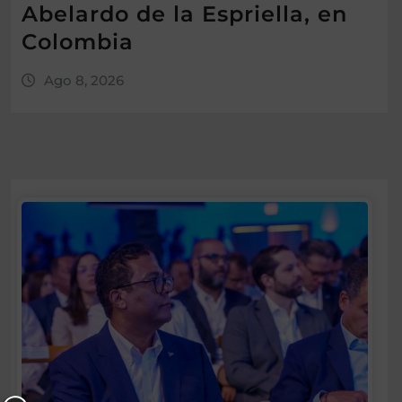
Abelardo de la Espriella, en
Colombia
Ago 8, 2026