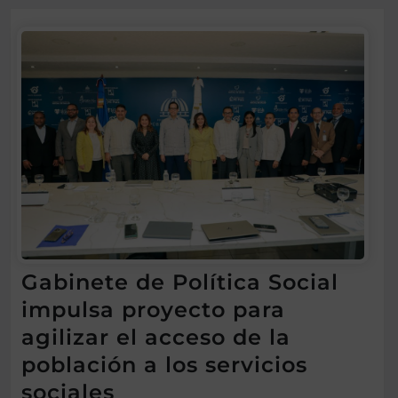
Gabinete de Política Social
impulsa proyecto para
agilizar el acceso de la
población a los servicios
sociales