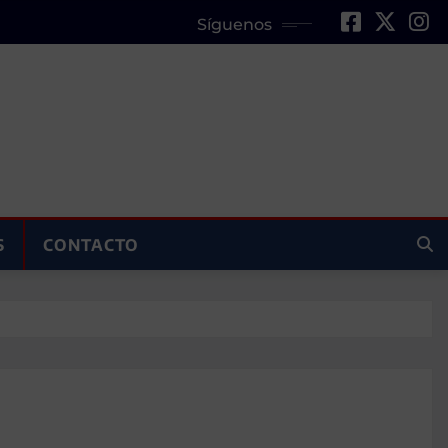
Síguenos
S
CONTACTO