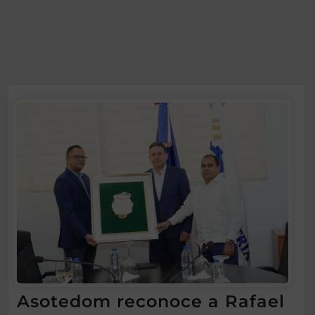
Asotedom reconoce a Rafael