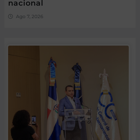
nacional
Ago 7, 2026