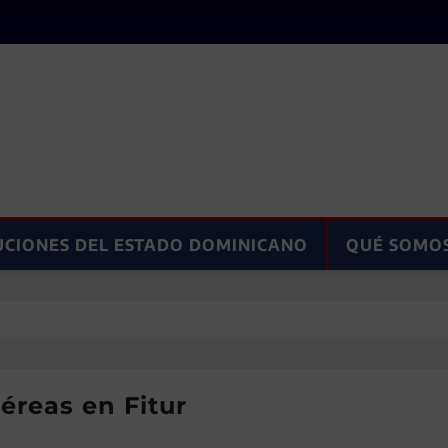
UCIONES DEL ESTADO DOMINICANO
QUÉ SOMO
éreas en Fitur