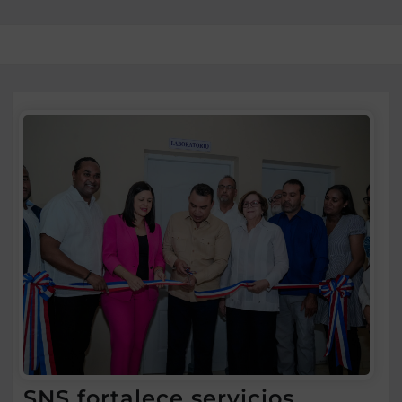
SNS fortalece servicios