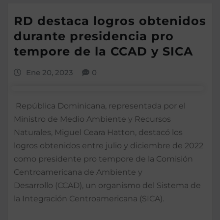
RD destaca logros obtenidos
durante presidencia pro
tempore de la CCAD y SICA
Ene 20, 2023
0
República Dominicana, representada por el
Ministro de Medio Ambiente y Recursos
Naturales, Miguel Ceara Hatton, destacó los
logros obtenidos entre julio y diciembre de 2022
como presidente pro tempore de la Comisión
Centroamericana de Ambiente y
Desarrollo (CCAD), un organismo del Sistema de
la Integración Centroamericana (SICA).