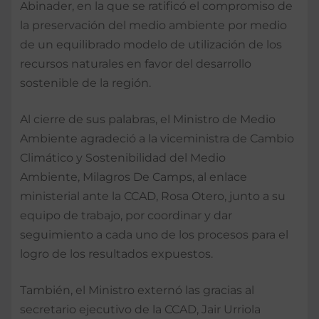
Abinader, en la que se ratificó el compromiso de
la preservación del medio ambiente por medio
de un equilibrado modelo de utilización de los
recursos naturales en favor del desarrollo
sostenible de la región.
Al cierre de sus palabras, el Ministro de Medio
Ambiente agradeció a la viceministra de Cambio
Climático y Sostenibilidad del Medio
Ambiente, Milagros De Camps, al enlace
ministerial ante la CCAD, Rosa Otero, junto a su
equipo de trabajo, por coordinar y dar
seguimiento a cada uno de los procesos para el
logro de los resultados expuestos.
También, el Ministro externó las gracias al
secretario ejecutivo de la CCAD, Jair Urriola