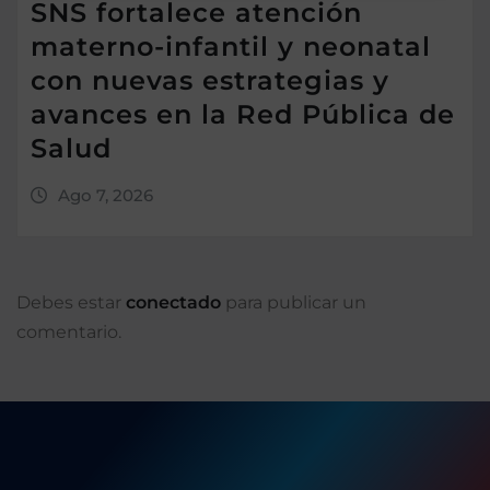
SNS fortalece atención
materno-infantil y neonatal
con nuevas estrategias y
avances en la Red Pública de
Salud
Ago 7, 2026
Debes estar
conectado
para publicar un
comentario.