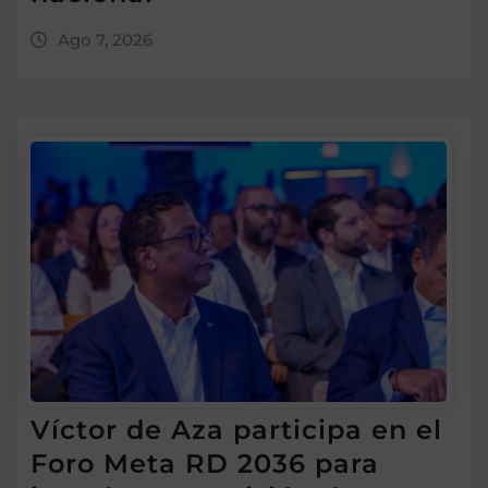
Ago 7, 2026
Víctor de Aza participa en el
Foro Meta RD 2036 para