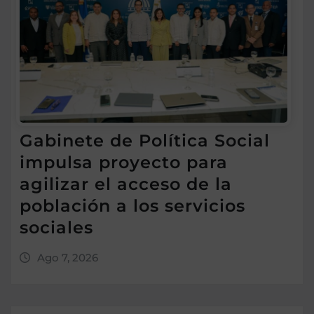
Gabinete de Política Social
impulsa proyecto para
agilizar el acceso de la
población a los servicios
sociales
Ago 7, 2026