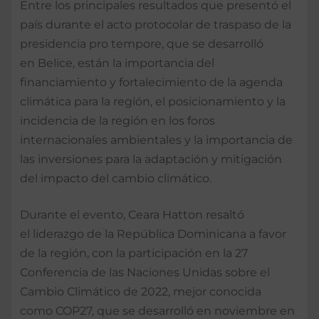
Entre los principales resultados que presentó el
país durante el acto protocolar de traspaso de la
presidencia pro tempore, que se desarrolló
en Belice, están la importancia del
financiamiento y fortalecimiento de la agenda
climática para la región, el posicionamiento y la
incidencia de la región en los foros
internacionales ambientales y la importancia de
las inversiones para la adaptación y mitigación
del impacto del cambio climático.
Durante el evento, Ceara Hatton resaltó
el liderazgo de la República Dominicana a favor
de la región, con la participación en la 27
Conferencia de las Naciones Unidas sobre el
Cambio Climático de 2022, mejor conocida
como COP27, que se desarrolló en noviembre en