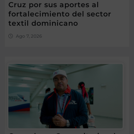
Cruz por sus aportes al
fortalecimiento del sector
textil dominicano
Ago 7, 2026