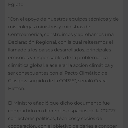
Egipto.
“Con el apoyo de nuestros equipos técnicos y de
mis colegas ministros y ministras de
Centroamérica, construimos y aprobamos una
Declaración Regional, con la cual reiteramos el
llamado a los países desarrollados, principales
emisores y responsables de la problemática
climática global, a acelerar la acción climática y
ser consecuentes con el Pacto Climático de
Glasgow surgido de la COP26”, señaló Ceara
Hatton.
El Ministro añadió que dicho documento fue
compartido en diferentes espacios de la COP27
con actores políticos, técnicos y socios de
cooperación, con el objetivo de darles a conocer