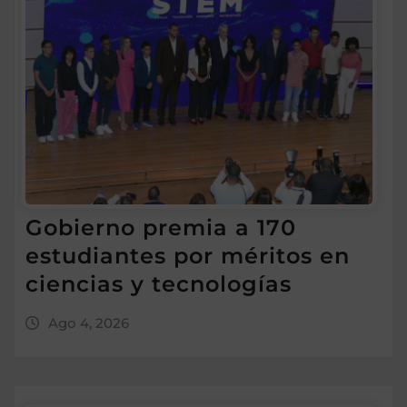
Gobierno premia a 170
estudiantes por méritos en
ciencias y tecnologías
Ago 4, 2026