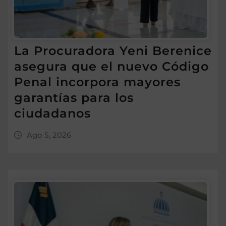
La Procuradora Yeni Berenice
asegura que el nuevo Código
Penal incorpora mayores
garantías para los
ciudadanos
Ago 5, 2026