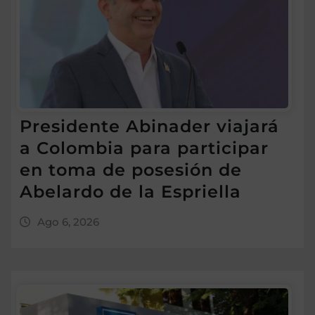
Presidente Abinader viajará
a Colombia para participar
en toma de posesión de
Abelardo de la Espriella
Ago 6, 2026