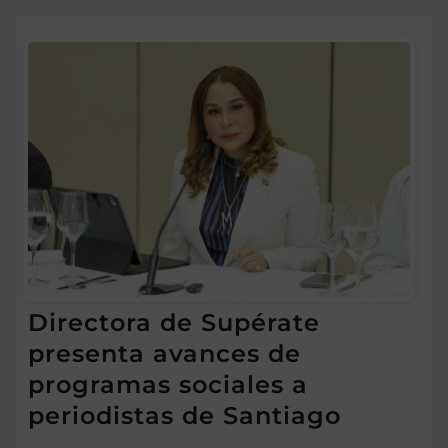
Directora de Supérate
presenta avances de
programas sociales a
periodistas de Santiago