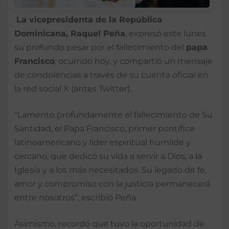
La vicepresidenta de la República
Dominicana, Raquel Peña
, expresó este lunes
su profundo pesar por el fallecimiento del
papa
Francisco
, ocurrido hoy, y compartió un mensaje
de condolencias a través de su cuenta oficial en
la red social X (antes Twitter).
“Lamento profundamente el fallecimiento de Su
Santidad, el Papa Francisco, primer pontífice
latinoamericano y líder espiritual humilde y
cercano, que dedicó su vida a servir a Dios, a la
Iglesia y a los más necesitados. Su legado de fe,
amor y compromiso con la justicia permanecerá
entre nosotros”, escribió Peña.
Asimismo, recordó que tuvo la oportunidad de