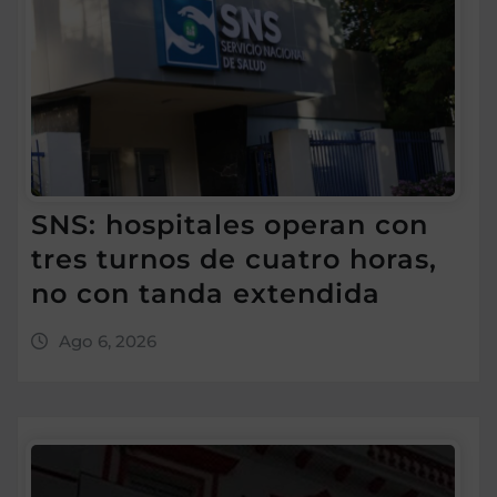
SNS: hospitales operan con
tres turnos de cuatro horas,
no con tanda extendida
Ago 6, 2026