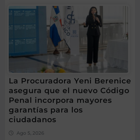
La Procuradora Yeni Berenice
asegura que el nuevo Código
Penal incorpora mayores
garantías para los
ciudadanos
Ago 5, 2026