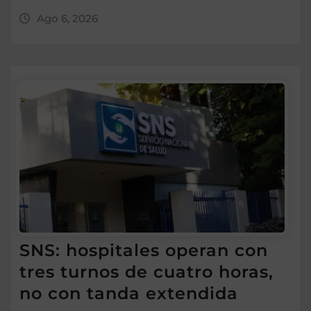
Ago 6, 2026
SNS: hospitales operan con
tres turnos de cuatro horas,
no con tanda extendida