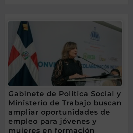
Gabinete de Política Social y
Ministerio de Trabajo buscan
ampliar oportunidades de
empleo para jóvenes y
mujeres en formación