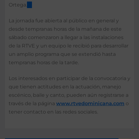
Ortega.
La jornada fue abierta al público en general y
desde tempranas horas de la mañana de este
sábado comenzaron a llegar a las instalaciones
de la RTVE y un equipo le recibió para desarrollar
un amplio programa que se extendió hasta
tempranas horas de la tarde.
Los interesados en participar de la convocatoria y
que tienen actitudes en la actuación, manejo
escénico, baile y canto, pueden aún registrarse a
través de la página
www.rtvedominicana.com
o
tener contacto en las redes sociales.