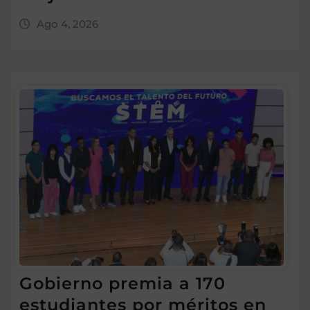
Ago 4, 2026
Gobierno premia a 170
estudiantes por méritos en