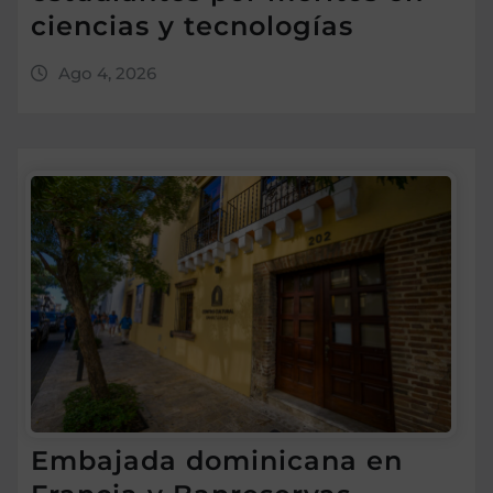
ciencias y tecnologías
Ago 4, 2026
Embajada dominicana en