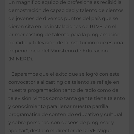
un magnifico equipo de profesionales recibió la
demostración de capacidad y talento de cientos
de jóvenes de diversos puntos del país que se
dieron cita en las instalaciones de RTVE, en el
primer casting de talento para la programación
de radio y televisión de la institución que es una
dependencia del Ministerio de Educación
(MINERD).
“Esperamos que el éxito que se logró con esta
convocatoria al casting de talento se refleje en
nuestra programación tanto de radio como de
televisión; vimos como tanta gente tiene talento
y conocimiento para llenar nuestra parrilla
programática de contenido educativo y cultural
y sobre personas con deseos de progresar y
aportar”, destacó el director de RTVE Miguel