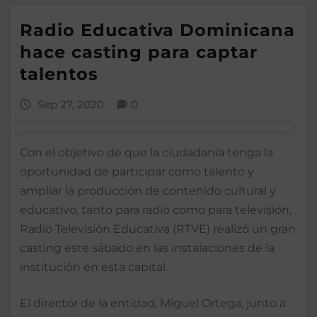
Radio Educativa Dominicana
hace casting para captar
talentos
Sep 27, 2020
0
Con el objetivo de que la ciudadanía tenga la
oportunidad de participar como talento y
ampliar la producción de contenido cultural y
educativo, tanto para radio como para televisión,
Radio Televisión Educativa (RTVE) realizó un gran
casting este sábado en las instalaciones de la
institución en esta capital.
El director de la entidad, Miguel Ortega, junto a