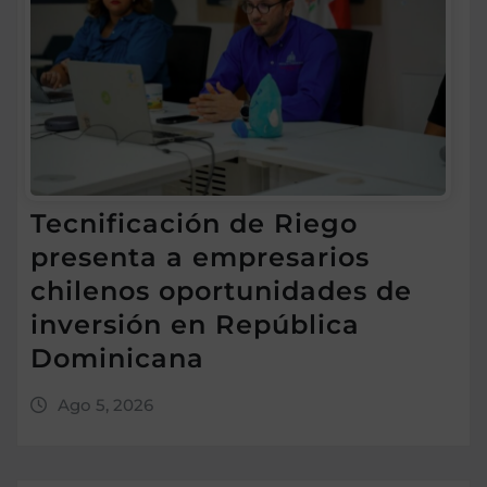
Tecnificación de Riego
presenta a empresarios
chilenos oportunidades de
inversión en República
Dominicana
Ago 5, 2026