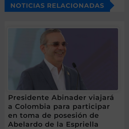
NOTICIAS RELACIONADAS
Presidente Abinader viajará
a Colombia para participar
en toma de posesión de
Abelardo de la Espriella