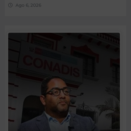
Ago 6, 2026