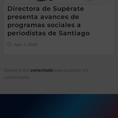
Directora de Supérate
presenta avances de
programas sociales a
periodistas de Santiago
Ago 4, 2026
Debes estar
conectado
para publicar un
comentario.