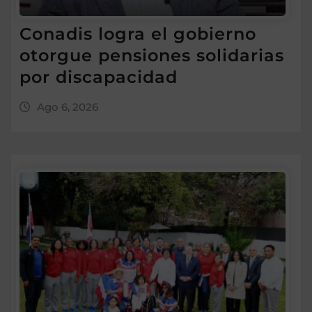
Conadis logra el gobierno
otorgue pensiones solidarias
por discapacidad
Ago 6, 2026