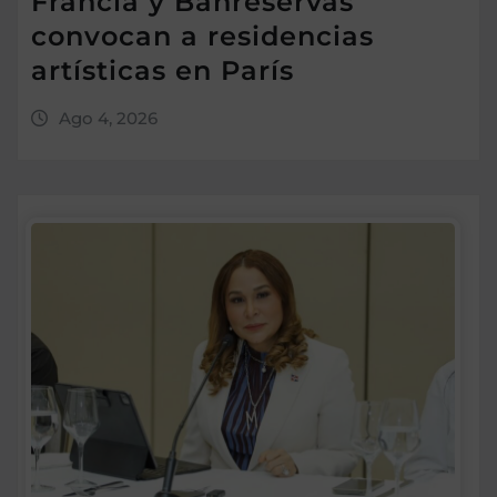
Francia y Banreservas
convocan a residencias
artísticas en París
Ago 4, 2026