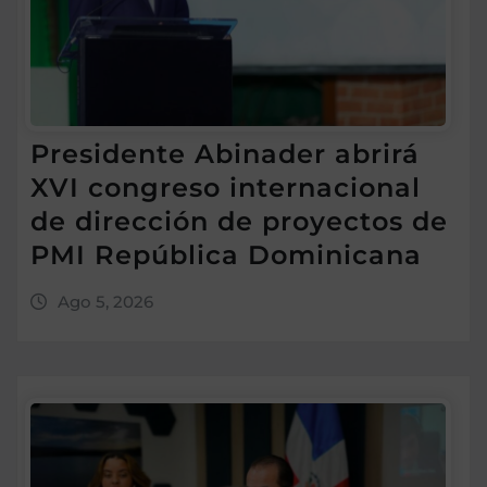
Presidente Abinader abrirá
XVI congreso internacional
de dirección de proyectos de
PMI República Dominicana
Ago 5, 2026