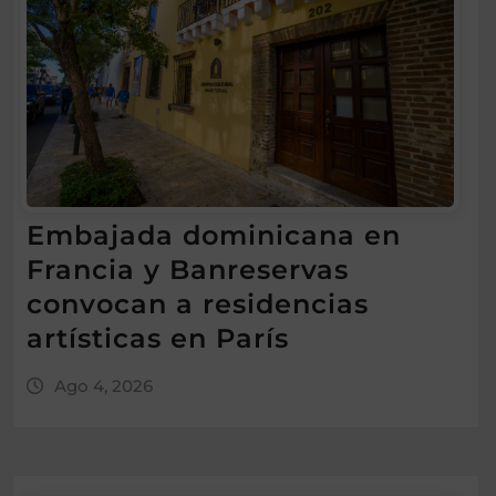
Embajada dominicana en
Francia y Banreservas
convocan a residencias
artísticas en París
Ago 4, 2026