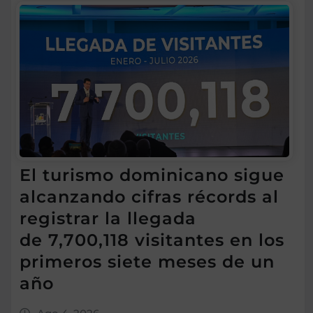
El turismo dominicano sigue
alcanzando cifras récords al
registrar la llegada
de 7,700,118 visitantes en los
primeros siete meses de un
año