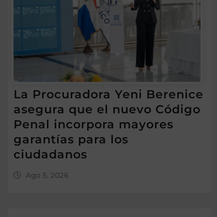
La Procuradora Yeni Berenice
asegura que el nuevo Código
Penal incorpora mayores
garantías para los
ciudadanos
Ago 5, 2026