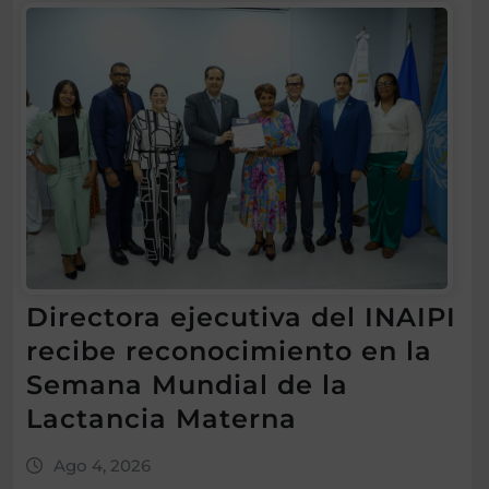
Directora ejecutiva del INAIPI
recibe reconocimiento en la
Semana Mundial de la
Lactancia Materna
Ago 4, 2026