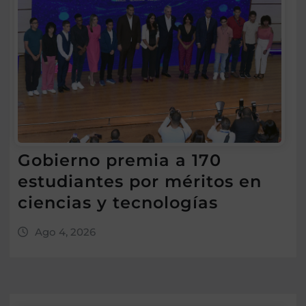
Gobierno premia a 170
estudiantes por méritos en
ciencias y tecnologías
Ago 4, 2026