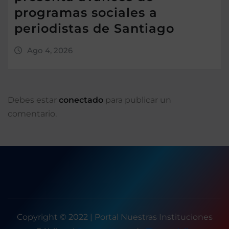
programas sociales a
periodistas de Santiago
Ago 4, 2026
Debes estar
conectado
para publicar un
comentario.
Copyright © 2022 | Portal Nuestras Instituciones