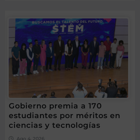
Gobierno premia a 170
estudiantes por méritos en
ciencias y tecnologías
Ago 4, 2026