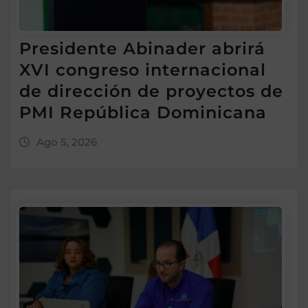
Presidente Abinader abrirá
XVI congreso internacional
de dirección de proyectos de
PMI República Dominicana
Ago 5, 2026