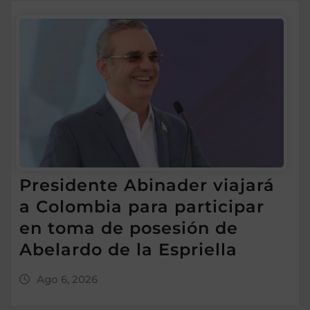
Presidente Abinader viajará
a Colombia para participar
en toma de posesión de
Abelardo de la Espriella
Ago 6, 2026