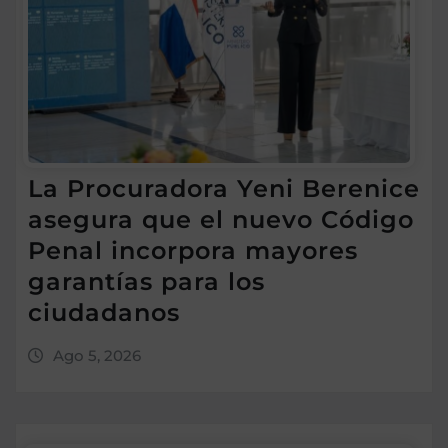
La Procuradora Yeni Berenice
asegura que el nuevo Código
Penal incorpora mayores
garantías para los
ciudadanos
Ago 5, 2026