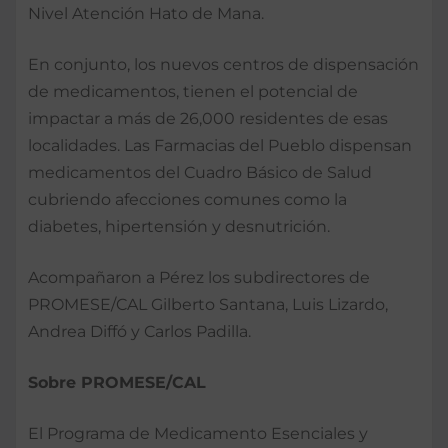
Nivel Atención Hato de Mana.
En conjunto, los nuevos centros de dispensación
de medicamentos, tienen el potencial de
impactar a más de 26,000 residentes de esas
localidades. Las Farmacias del Pueblo dispensan
medicamentos del Cuadro Básico de Salud
cubriendo afecciones comunes como la
diabetes, hipertensión y desnutrición.
Acompañaron a Pérez los subdirectores de
PROMESE/CAL Gilberto Santana, Luis Lizardo,
Andrea Diffó y Carlos Padilla.
Sobre PROMESE/CAL
El Programa de Medicamento Esenciales y