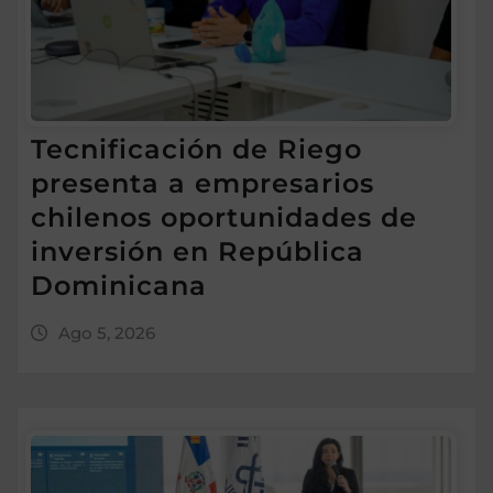
Tecnificación de Riego
presenta a empresarios
chilenos oportunidades de
inversión en República
Dominicana
Ago 5, 2026