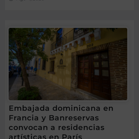
Embajada dominicana en
Francia y Banreservas
convocan a residencias
artísticas en París