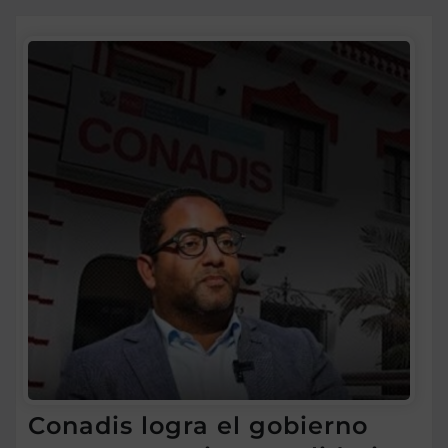
Conadis logra el gobierno