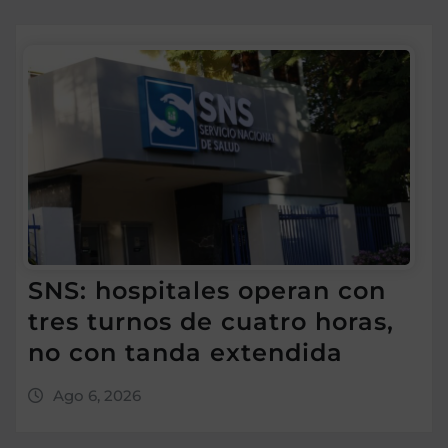
SNS: hospitales operan con
tres turnos de cuatro horas,
no con tanda extendida
Ago 6, 2026