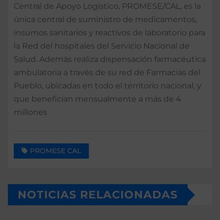
Central de Apoyo Logístico, PROMESE/CAL, es la
única central de suministro de medicamentos,
insumos sanitarios y reactivos de laboratorio para
la Red del hospitales del Servicio Nacional de
Salud. Además realiza dispensación farmacéutica
ambulatoria a través de su red de Farmacias del
Pueblo, ubicadas en todo el territorio nacional, y
que benefician mensualmente a más de 4
millones
PROMESE CAL
NOTICIAS RELACIONADAS