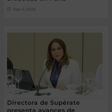
Ago 4, 2026
Directora de Supérate
presenta avances de