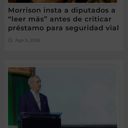
Morrison insta a diputados a
“leer más” antes de criticar
préstamo para seguridad vial
Ago 5, 2026