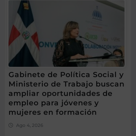
Gabinete de Política Social y
Ministerio de Trabajo buscan
ampliar oportunidades de
empleo para jóvenes y
mujeres en formación
Ago 4, 2026