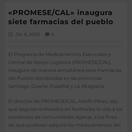
«PROMESE/CAL» inaugura
siete farmacias del pueblo
Dic 6, 2023
0
El Programa de Medicamentos Esenciales y
Central de Apoyo Logístico (PROMESE/CAL),
inauguró de manera simultánea siete Farmacias
del Pueblo distribuidas en las provincias
Santiago, Duarte, Espaillat y La Altagracia.
El director de PROMESE/CAL, Adolfo Pérez, dijo
que seguían enfocados en facilitarles la vida a los
residentes de comunidades lejanas, a los fines
de que pudieran adquirir los medicamentos del