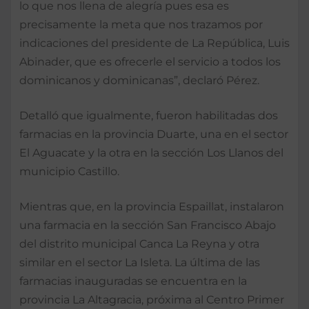
lo que nos llena de alegría pues esa es
precisamente la meta que nos trazamos por
indicaciones del presidente de La República, Luis
Abinader, que es ofrecerle el servicio a todos los
dominicanos y dominicanas”, declaró Pérez.
Detalló que igualmente, fueron habilitadas dos
farmacias en la provincia Duarte, una en el sector
El Aguacate y la otra en la sección Los Llanos del
municipio Castillo.
Mientras que, en la provincia Espaillat, instalaron
una farmacia en la sección San Francisco Abajo
del distrito municipal Canca La Reyna y otra
similar en el sector La Isleta. La última de las
farmacias inauguradas se encuentra en la
provincia La Altagracia, próxima al Centro Primer