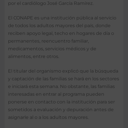
por el cardiólogo José García Ramírez.
El CONAPE es una institución pública al servicio
de todos los adultos mayores del país, donde
reciben apoyo legal, techo en hogares de día o
permanentes, reencuentro familiar,
medicamentos, servicios médicos y de
alimentos, entre otros.
El titular del organismo explicó que la búsqueda
y captación de las familias se hará en los sectores
e iniciará esta semana. No obstante, las familias
interesadas en entrar al programa pueden
ponerse en contacto con la institución para ser
sometidos a evaluación y depuración antes de
asignarle al o a los adultos mayores.