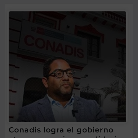
Conadis logra el gobierno