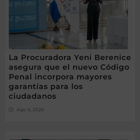
La Procuradora Yeni Berenice
asegura que el nuevo Código
Penal incorpora mayores
garantías para los
ciudadanos
Ago 5, 2026