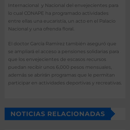
Internacional y Nacional del envejecientes para
lo cual CONAPE ha programado actividades
entre ellas una eucaristía, un acto en el Palacio
Nacional y una ofrenda floral.
El doctor García Ramírez también aseguró que
se ampliará el acceso a pensiones solidarias para
que los envejecientes de escasos recursos
puedan recibir unos 6,000 pesos mensuales,
además se abrirán programas que le permitan
participar en actividades deportivas y recreativas.
NOTICIAS RELACIONADAS