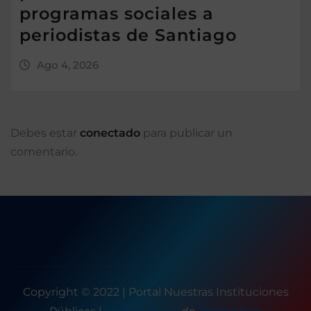
programas sociales a
periodistas de Santiago
Ago 4, 2026
Debes estar
conectado
para publicar un
comentario.
Copyright © 2022 | Portal Nuestras Instituciones