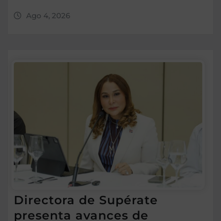
Ago 4, 2026
Directora de Supérate
presenta avances de