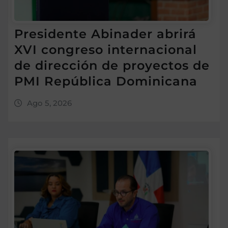
Presidente Abinader abrirá
XVI congreso internacional
de dirección de proyectos de
PMI República Dominicana
Ago 5, 2026