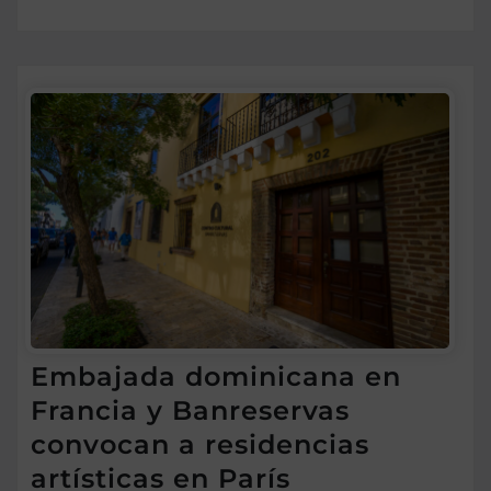
Embajada dominicana en
Francia y Banreservas
convocan a residencias
artísticas en París