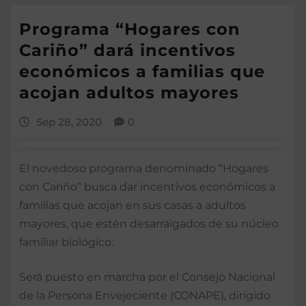
Programa “Hogares con
Cariño” dará incentivos
económicos a familias que
acojan adultos mayores
Sep 28, 2020
0
El novedoso programa denominado “Hogares
con Cariño” busca dar incentivos económicos a
familias que acojan en sus casas a adultos
mayores, que estén desarraigados de su núcleo
familiar biológico.
Será puesto en marcha por el Consejo Nacional
de la Persona Envejeciente (CONAPE), dirigido