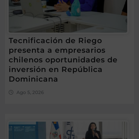
Tecnificación de Riego
presenta a empresarios
chilenos oportunidades de
inversión en República
Dominicana
Ago 5, 2026