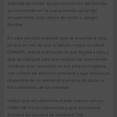
Además de recibir apoyo económico del Estado,
se convertirán en la nueva familia social del
envejeciente que carece de techo o apego
familiar.
En este sentido, expresó que se invertirá la ruta,
ya que en vez de que el adulto mayor acuda al
CONAPE, será la institución la que llegará a ellos y
que se trabajará para que reciban las atenciones
médicas que necesitan en sus propios hogares
con criterio de atención primaria y que incluso se
dispondrá de un personal que sirva de apoyo a
los cuidadores de los mismos.
Indicó que actualmente el país cuenta con un
millón 58 mil envejecientes y que el próximo
primero de octubre se celebra el Día