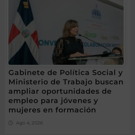
Gabinete de Política Social y
Ministerio de Trabajo buscan
ampliar oportunidades de
empleo para jóvenes y
mujeres en formación
Ago 4, 2026