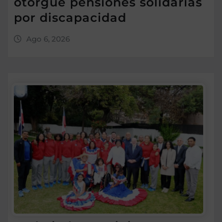
otorgue pensiones solidarias
por discapacidad
Ago 6, 2026