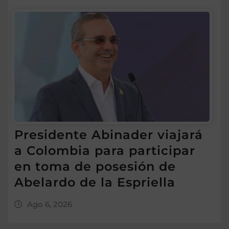
Presidente Abinader viajará
a Colombia para participar
en toma de posesión de
Abelardo de la Espriella
Ago 6, 2026