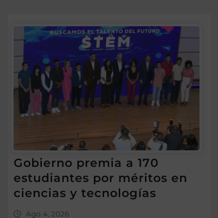
Gobierno premia a 170
estudiantes por méritos en
ciencias y tecnologías
Ago 4, 2026