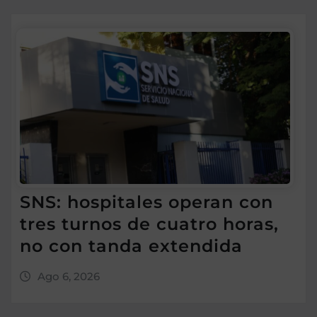
SNS: hospitales operan con
tres turnos de cuatro horas,
no con tanda extendida
Ago 6, 2026