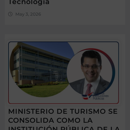
Tecnología
May 3, 2026
MINISTERIO DE TURISMO SE
CONSOLIDA COMO LA
INSTITUCIÓN PÚBLICA DE LA