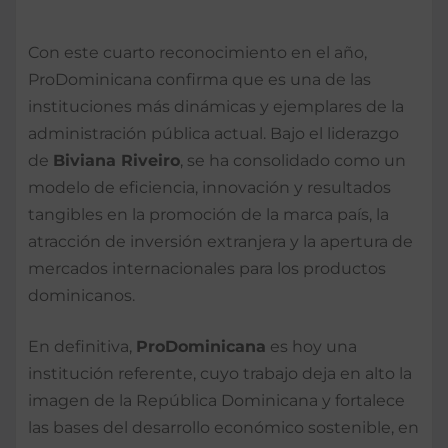
Con este cuarto reconocimiento en el año,
ProDominicana confirma que es una de las
instituciones más dinámicas y ejemplares de la
administración pública actual. Bajo el liderazgo
de
Biviana Riveiro
, se ha consolidado como un
modelo de eficiencia, innovación y resultados
tangibles en la promoción de la marca país, la
atracción de inversión extranjera y la apertura de
mercados internacionales para los productos
dominicanos.
En definitiva,
ProDominicana
es hoy una
institución referente, cuyo trabajo deja en alto la
imagen de la República Dominicana y fortalece
las bases del desarrollo económico sostenible, en