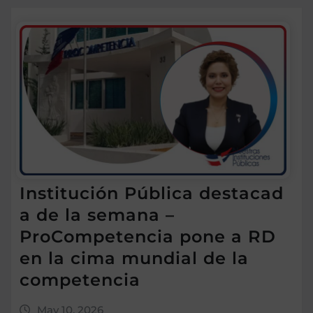
Institución Pública destacad
a de la semana –
ProCompetencia pone a RD
en la cima mundial de la
competencia
May 10, 2026