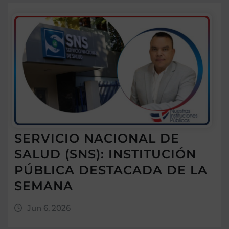
SERVICIO NACIONAL DE
SALUD (SNS): INSTITUCIÓN
PÚBLICA DESTACADA DE LA
SEMANA
Jun 6, 2026