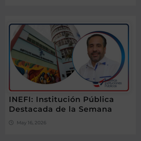
INEFI: Institución Pública
Destacada de la Semana
May 16, 2026