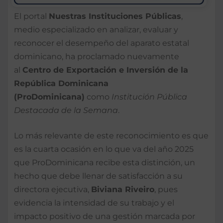
El portal
Nuestras Instituciones Públicas
,
medio especializado en analizar, evaluar y
reconocer el desempeño del aparato estatal
dominicano, ha proclamado nuevamente
al
Centro de Exportación e Inversión de la
República Dominicana
(ProDominicana)
como
Institución Pública
Destacada de la Semana
.
Lo más relevante de este reconocimiento es que
es la cuarta ocasión en lo que va del año 2025
que ProDominicana recibe esta distinción, un
hecho que debe llenar de satisfacción a su
directora ejecutiva,
Biviana Riveiro
, pues
evidencia la intensidad de su trabajo y el
impacto positivo de una gestión marcada por