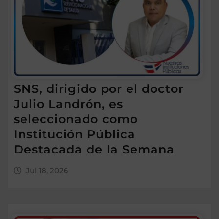
SNS, dirigido por el doctor
Julio Landrón, es
seleccionado como
Institución Pública
Destacada de la Semana
Jul 18, 2026