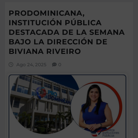
PRODOMINICANA,
INSTITUCIÓN PÚBLICA
DESTACADA DE LA SEMANA
BAJO LA DIRECCIÓN DE
BIVIANA RIVEIRO
Ago 24, 2025
0