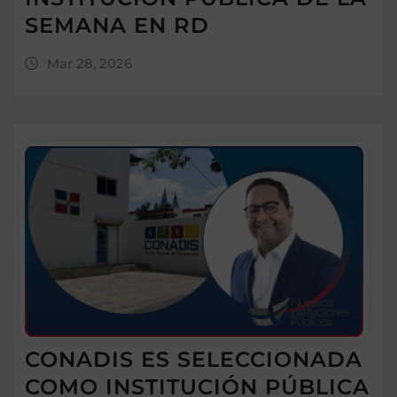
SEMANA EN RD
Mar 28, 2026
CONADIS ES SELECCIONADA
COMO INSTITUCIÓN PÚBLICA