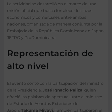
La actividad se desarrolló en el marco de una
misión oficial que busca fortalecer los lazos
económicos y comerciales entre ambas
naciones, organizada de manera conjunta por la
Embajada de la República Dominicana en Japón,
JETRO y ProDominicana.
Representación de
alto nivel
El evento contó con la participación del ministro
de la Presidencia,
José Ignacio Paliza
, quien
ofreció las palabras de apertura junto al ministro
de Estado de Asuntos Exteriores de
Japón,
Takuma Miyayi
. También participaron el