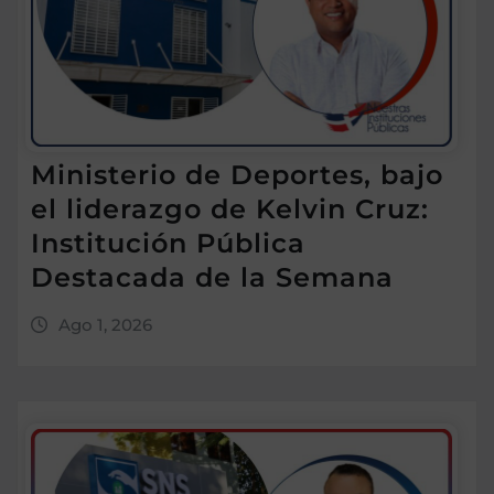
Ministerio de Deportes, bajo
el liderazgo de Kelvin Cruz:
Institución Pública
Destacada de la Semana
Ago 1, 2026