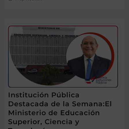
Institución Pública
Destacada de la Semana:El
Ministerio de Educación
Superior, Ciencia y