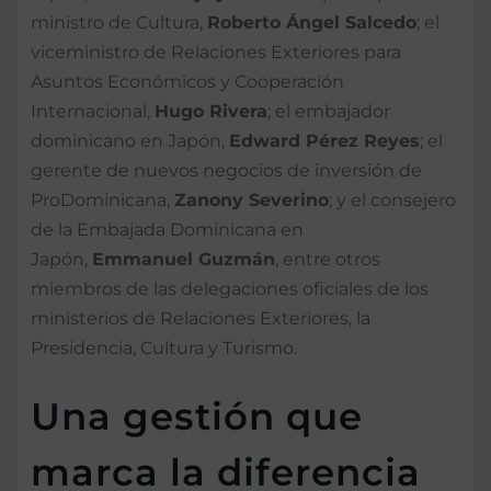
ministro de Cultura,
Roberto Ángel Salcedo
; el
viceministro de Relaciones Exteriores para
Asuntos Económicos y Cooperación
Internacional,
Hugo Rivera
; el embajador
dominicano en Japón,
Edward Pérez Reyes
; el
gerente de nuevos negocios de inversión de
ProDominicana,
Zanony Severino
; y el consejero
de la Embajada Dominicana en
Japón,
Emmanuel Guzmán
, entre otros
miembros de las delegaciones oficiales de los
ministerios de Relaciones Exteriores, la
Presidencia, Cultura y Turismo.
Una gestión que
marca la diferencia