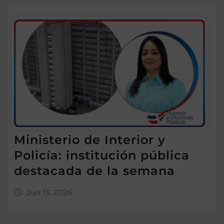
Ministerio de Interior y
Policía: institución pública
destacada de la semana
Jun 13, 2026