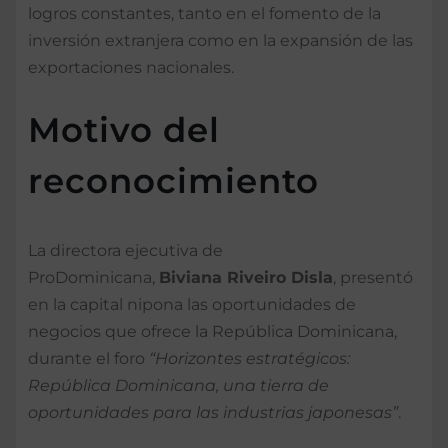
logros constantes, tanto en el fomento de la
inversión extranjera como en la expansión de las
exportaciones nacionales.
Motivo del
reconocimiento
La directora ejecutiva de
ProDominicana,
Biviana Riveiro Disla
, presentó
en la capital nipona las oportunidades de
negocios que ofrece la República Dominicana,
durante el foro
“Horizontes estratégicos:
República Dominicana, una tierra de
oportunidades para las industrias japonesas”
.