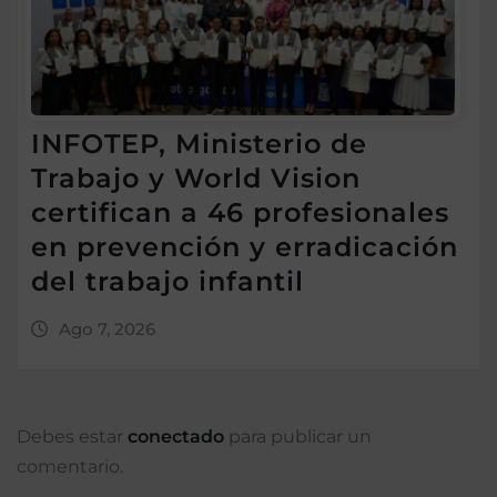
INFOTEP, Ministerio de
Trabajo y World Vision
certifican a 46 profesionales
en prevención y erradicación
del trabajo infantil
Ago 7, 2026
Debes estar
conectado
para publicar un
comentario.