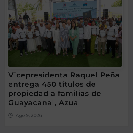
Vicepresidenta Raquel Peña
entrega 450 títulos de
propiedad a familias de
Guayacanal, Azua
Ago 9, 2026