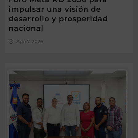
impulsar una visión de
desarrollo y prosperidad
nacional
Ago 7, 2026