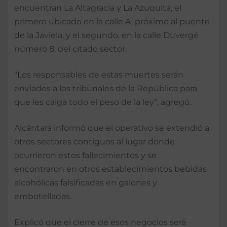
encuentran La Altagracia y La Azuquita, el
primero ubicado en la calle A, próximo al puente
de la Javiela, y el segundo, en la calle Duvergé
número 8, del citado sector.
“Los responsables de estas muertes serán
enviados a los tribunales de la República para
que les caiga todo el peso de la ley”, agregó.
Alcántara informó que el operativo se extendió a
otros sectores contiguos al lugar donde
ocurrieron estos fallecimientos y se
encontraron en otros establecimientos bebidas
alcohólicas falsificadas en galones y
embotelladas.
Explicó que el cierre de esos negocios será