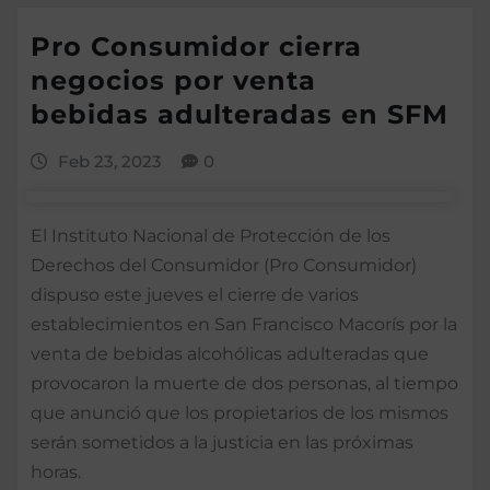
Pro Consumidor cierra
negocios por venta
bebidas adulteradas en SFM
Feb 23, 2023
0
El Instituto Nacional de Protección de los
Derechos del Consumidor (Pro Consumidor)
dispuso este jueves el cierre de varios
establecimientos en San Francisco Macorís por la
venta de bebidas alcohólicas adulteradas que
provocaron la muerte de dos personas, al tiempo
que anunció que los propietarios de los mismos
serán sometidos a la justicia en las próximas
horas.