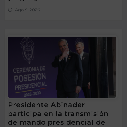
Ago 9, 2026
Presidente Abinader
participa en la transmisión
de mando presidencial de