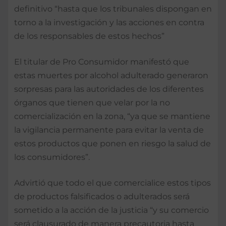
definitivo “hasta que los tribunales dispongan en
torno a la investigación y las acciones en contra
de los responsables de estos hechos”
El titular de Pro Consumidor manifestó que
estas muertes por alcohol adulterado generaron
sorpresas para las autoridades de los diferentes
órganos que tienen que velar por la no
comercialización en la zona, “ya que se mantiene
la vigilancia permanente para evitar la venta de
estos productos que ponen en riesgo la salud de
los consumidores”.
Advirtió que todo el que comercialice estos tipos
de productos falsificados o adulterados será
sometido a la acción de la justicia “y su comercio
será clausurado de manera precautoria hasta