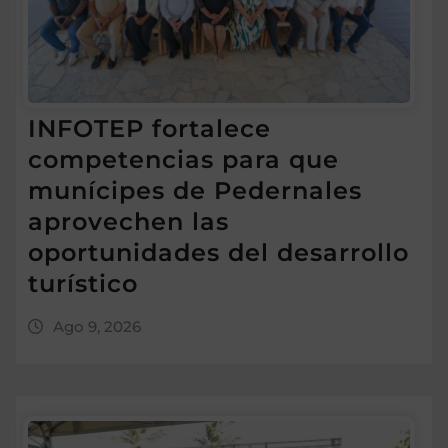
INFOTEP fortalece
competencias para que
munícipes de Pedernales
aprovechen las
oportunidades del desarrollo
turístico
Ago 9, 2026