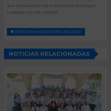
que los tribunales de la República dispongan
cualquier tipo de medida”.
PROCONSUMIDOR CIERRA NEGOCIO
NOTICIAS RELACIONADAS