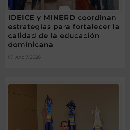
IDEICE y MINERD coordinan
estrategias para fortalecer la
calidad de la educación
dominicana
Ago 7, 2026