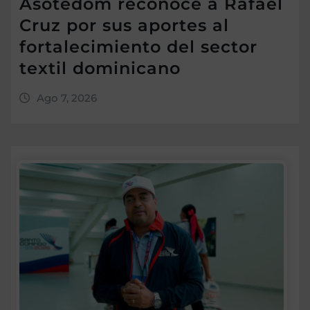
Asotedom reconoce a Rafael
Cruz por sus aportes al
fortalecimiento del sector
textil dominicano
Ago 7, 2026