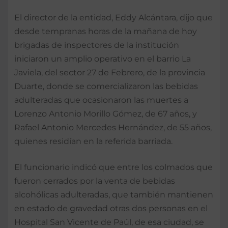
El director de la entidad, Eddy Alcántara, dijo que
desde tempranas horas de la mañana de hoy
brigadas de inspectores de la institución
iniciaron un amplio operativo en el barrio La
Javiela, del sector 27 de Febrero, de la provincia
Duarte, donde se comercializaron las bebidas
adulteradas que ocasionaron las muertes a
Lorenzo Antonio Morillo Gómez, de 67 años, y
Rafael Antonio Mercedes Hernández, de 55 años,
quienes residían en la referida barriada.
El funcionario indicó que entre los colmados que
fueron cerrados por la venta de bebidas
alcohólicas adulteradas, que también mantienen
en estado de gravedad otras dos personas en el
Hospital San Vicente de Paúl, de esa ciudad, se