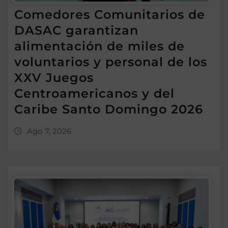
Comedores Comunitarios de
DASAC garantizan
alimentación de miles de
voluntarios y personal de los
XXV Juegos
Centroamericanos y del
Caribe Santo Domingo 2026
Ago 7, 2026