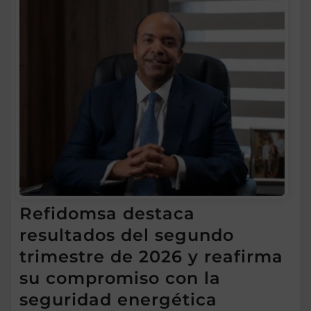
Refidomsa destaca
resultados del segundo
trimestre de 2026 y reafirma
su compromiso con la
seguridad energética