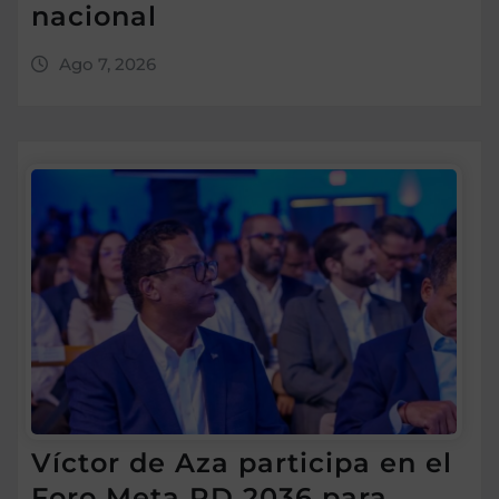
nacional
Ago 7, 2026
Víctor de Aza participa en el
Foro Meta RD 2036 para