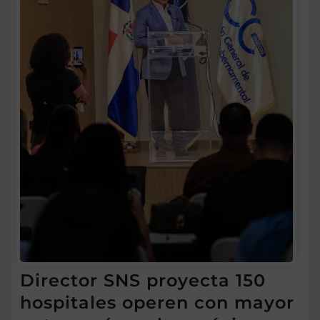
Director SNS proyecta 150
hospitales operen con mayor