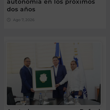
autonomía en los próximos
dos años
Ago 7, 2026