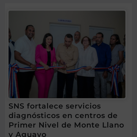
SNS fortalece servicios
diagnósticos en centros de
Primer Nivel de Monte Llano
y Aguayo