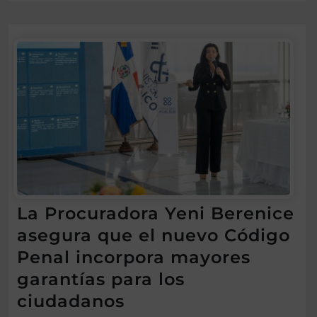
La Procuradora Yeni Berenice
asegura que el nuevo Código
Penal incorpora mayores
garantías para los
ciudadanos