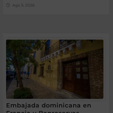
Ago 5, 2026
Embajada dominicana en