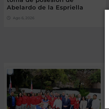
Abelardo de la Espriella
Ago 6, 2026