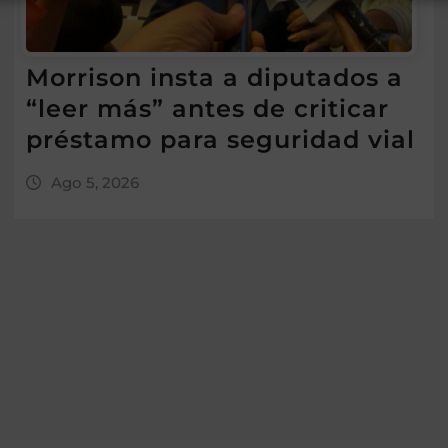
Morrison insta a diputados a
“leer más” antes de criticar
préstamo para seguridad vial
Ago 5, 2026