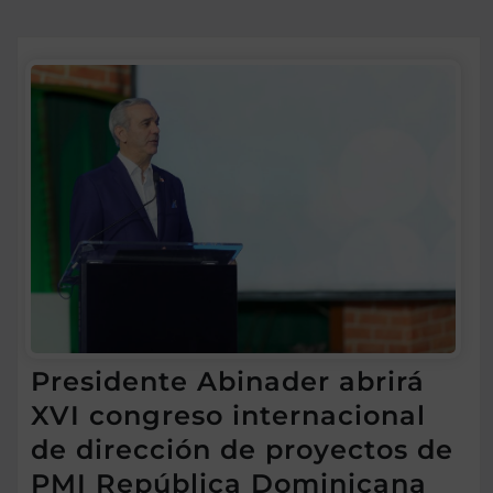
Presidente Abinader abrirá
XVI congreso internacional
de dirección de proyectos de
PMI República Dominicana