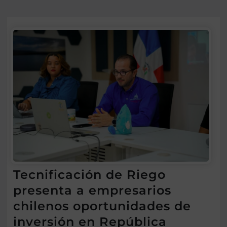
Tecnificación de Riego
presenta a empresarios
chilenos oportunidades de
inversión en República