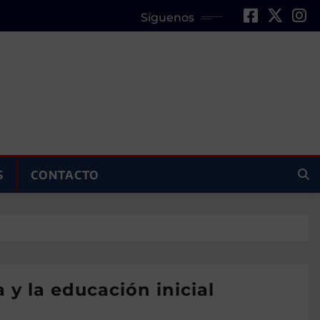
Síguenos
S
CONTACTO
y la educación inicial