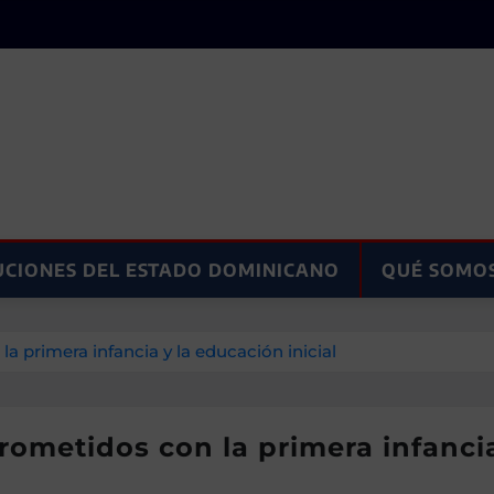
UCIONES DEL ESTADO DOMINICANO
QUÉ SOMO
primera infancia y la educación inicial
etidos con la primera infancia 