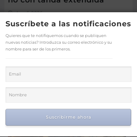
Ago 6, 2026
Suscríbete a las notificaciones
Quieres que te notifiquemos cuando se publiquen
nuevas noticias? Introduzca su correo electrónico y su
nombre para ser de los primeros.
Suscribirme ahora