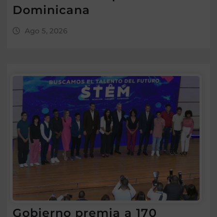
Dominicana
Ago 5, 2026
Gobierno premia a 170