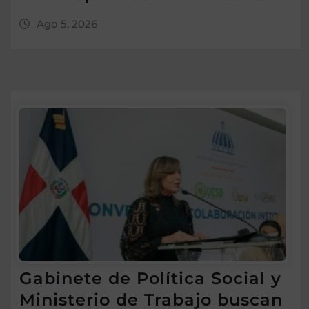
Ago 5, 2026
Gabinete de Política Social y
Ministerio de Trabajo buscan