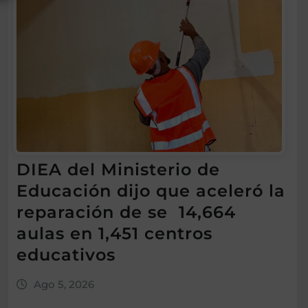
DIEA del Ministerio de
Educación dijo que aceleró la
reparación de se 14,664
aulas en 1,451 centros
educativos
Ago 5, 2026