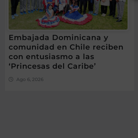
Embajada Dominicana y
comunidad en Chile reciben
con entusiasmo a las
‘Princesas del Caribe’
Ago 6, 2026