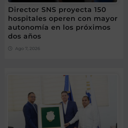
Director SNS proyecta 150
hospitales operen con mayor
autonomía en los próximos
dos años
Ago 7, 2026