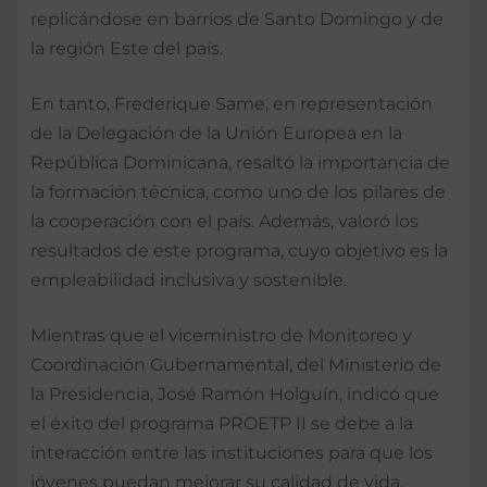
replicándose en barrios de Santo Domingo y de
la región Este del país.
En tanto, Frederique Same, en representación
de la Delegación de la Unión Europea en la
República Dominicana, resaltó la importancia de
la formación técnica, como uno de los pilares de
la cooperación con el país. Además, valoró los
resultados de este programa, cuyo objetivo es la
empleabilidad inclusiva y sostenible.
Mientras que el viceministro de Monitoreo y
Coordinación Gubernamental, del Ministerio de
la Presidencia, José Ramón Holguín, indicó que
el éxito del programa PROETP II se debe a la
interacción entre las instituciones para que los
jóvenes puedan mejorar su calidad de vida.