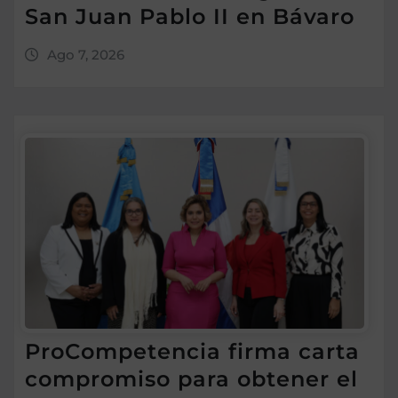
San Juan Pablo II en Bávaro
Ago 7, 2026
ProCompetencia firma carta
compromiso para obtener el