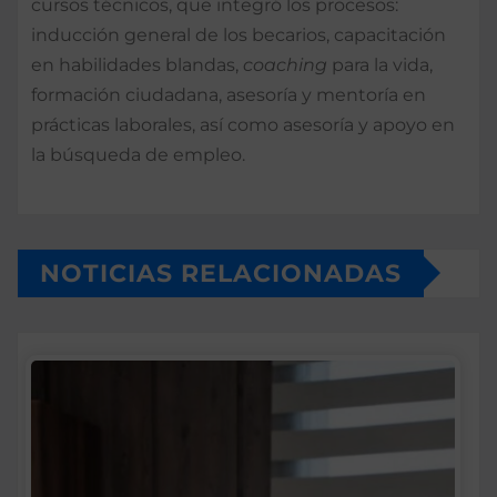
cursos técnicos, que integró los procesos:
inducción general de los becarios, capacitación
en habilidades blandas,
coaching
para la vida,
formación ciudadana, asesoría y mentoría en
prácticas laborales, así como asesoría y apoyo en
la búsqueda de empleo.
NOTICIAS RELACIONADAS