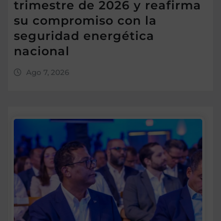
trimestre de 2026 y reafirma
su compromiso con la
seguridad energética
nacional
Ago 7, 2026