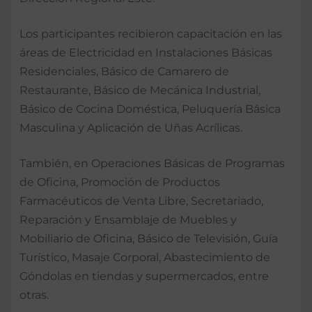
Los participantes recibieron capacitación en las
áreas de Electricidad en Instalaciones Básicas
Residenciales, Básico de Camarero de
Restaurante, Básico de Mecánica Industrial,
Básico de Cocina Doméstica, Peluquería Básica
Masculina y Aplicación de Uñas Acrílicas.
También, en Operaciones Básicas de Programas
de Oficina, Promoción de Productos
Farmacéuticos de Venta Libre, Secretariado,
Reparación y Ensamblaje de Muebles y
Mobiliario de Oficina, Básico de Televisión, Guía
Turístico, Masaje Corporal, Abastecimiento de
Góndolas en tiendas y supermercados, entre
otras.