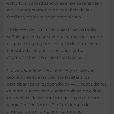
exhortó a los graduandos a ser perseverantes y
actuar correctamente en beneficio de sus
familias y de la sociedad dominicana.
El director del INFOTEP, Rafael Santos Badía,
señaló que con este evento culmina la segunda
etapa de un programa integral de formación
consistente en becas, sostenimiento,
acompañamiento e inserción laboral.
“Lo verdaderamente diferente y valioso del
proyecto es que ha previsto facilitar a los
participantes un estipendio de 400 pesos diarios
durante la formación, con la finalidad de evitar
deserción y finalmente integrarlos al mercado
laboral”, refirió Santos Badía al tiempo de
anunciar que el programa continuará