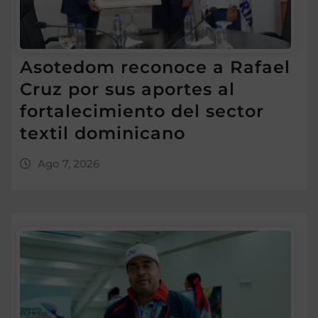
Asotedom reconoce a Rafael
Cruz por sus aportes al
fortalecimiento del sector
textil dominicano
Ago 7, 2026