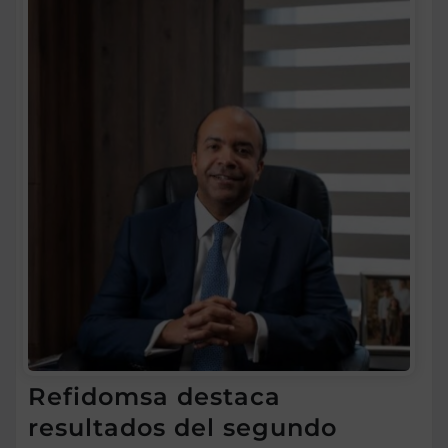
Refidomsa destaca
resultados del segundo