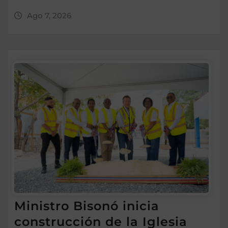
Ago 7, 2026
Ministro Bisonó inicia
construcción de la Iglesia