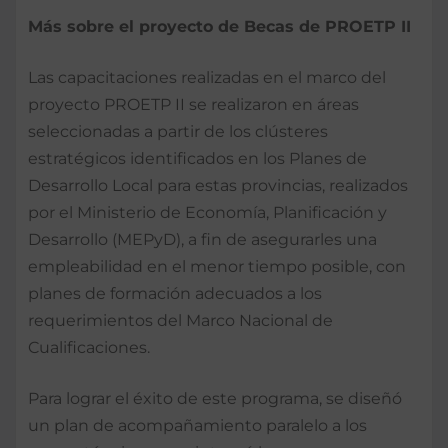
Más sobre el proyecto de Becas de PROETP II
Las capacitaciones realizadas en el marco del
proyecto PROETP II se realizaron en áreas
seleccionadas a partir de los clústeres
estratégicos identificados en los Planes de
Desarrollo Local para estas provincias, realizados
por el Ministerio de Economía, Planificación y
Desarrollo (MEPyD), a fin de asegurarles una
empleabilidad en el menor tiempo posible, con
planes de formación adecuados a los
requerimientos del Marco Nacional de
Cualificaciones.
Para lograr el éxito de este programa, se diseñó
un plan de acompañamiento paralelo a los