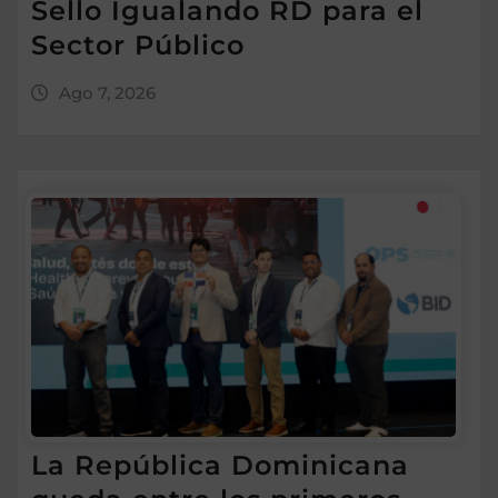
Sello Igualando RD para el
Sector Público
Ago 7, 2026
La República Dominicana