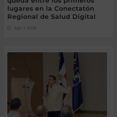
queda entre los primeros
lugares en la Conectatón
Regional de Salud Digital
Ago 7, 2026