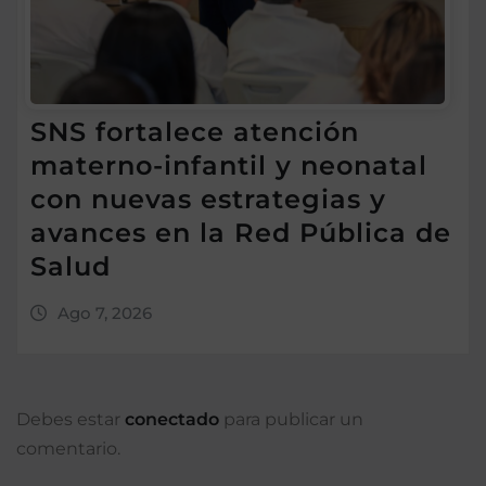
SNS fortalece atención
materno-infantil y neonatal
con nuevas estrategias y
avances en la Red Pública de
Salud
Ago 7, 2026
Debes estar
conectado
para publicar un
comentario.