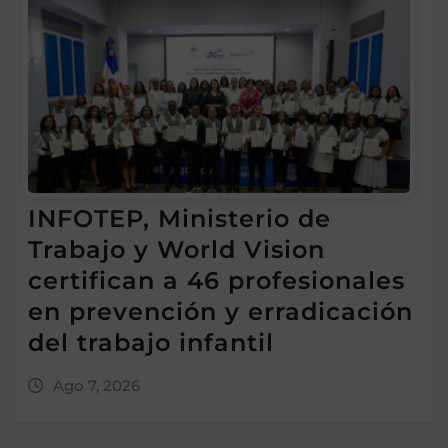
INFOTEP, Ministerio de
Trabajo y World Vision
certifican a 46 profesionales
en prevención y erradicación
del trabajo infantil
Ago 7, 2026