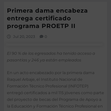
Primera dama encabeza
entrega certificado
programa PROETP II
Jul 20, 2023
0
El 90 % de los egresados ha tenido acceso a
pasantías y 246 ya están empleados
En un acto encabezado por la primera dama
Raquel Arbaje, el Instituto Nacional de
Formación Técnico Profesional (INFOTEP)
entregó certificados a mil 115 jóvenes como parte
del proyecto de becas del Programa de Apoyo a
la Educación y Formación Técnico Profesional en