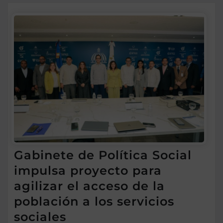
Gabinete de Política Social
impulsa proyecto para
agilizar el acceso de la
población a los servicios
sociales