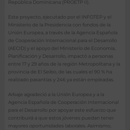
República Dominicana (PROETP II).
Este proyecto, ejecutado por el INFOTEP y el
Ministerio de la Presidencia con fondos de la
Unión Europea, a través de la Agencia Española
de Cooperación Internacional para el Desarrollo
(AECID) y el apoyo del Ministerio de Economía,
Planificación y Desarrollo, impactó a personas
entre 17 y 29 años de la región Metropolitana y la
provincia de El Seibo, de las cuales el 90 % ha
realizado pasantías y 246 ya están empleadas.
Arbaje agradeció a la Unión Europea y a la
Agencia Española de Cooperación Internacional
para el Desarrollo por apoyar este esfuerzo que
contribuirá a que estos jóvenes puedan tener
mayores oportunidades laborales. Asimismo,