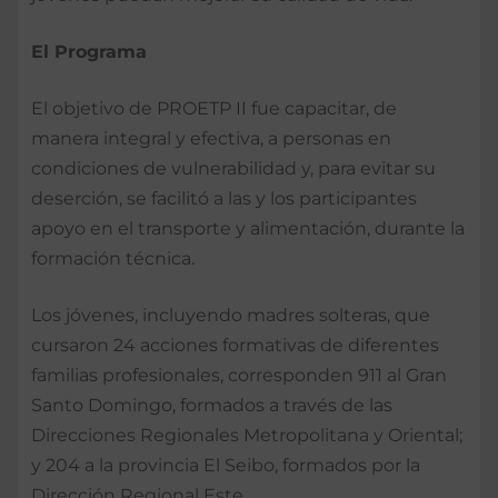
El Programa
El objetivo de PROETP II fue capacitar, de
manera integral y efectiva, a personas en
condiciones de vulnerabilidad y, para evitar su
deserción, se facilitó a las y los participantes
apoyo en el transporte y alimentación, durante la
formación técnica.
Los jóvenes, incluyendo madres solteras, que
cursaron 24 acciones formativas de diferentes
familias profesionales, corresponden 911 al Gran
Santo Domingo, formados a través de las
Direcciones Regionales Metropolitana y Oriental;
y 204 a la provincia El Seibo, formados por la
Dirección Regional Este.