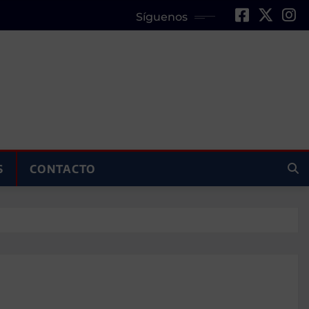
Síguenos
S
CONTACTO