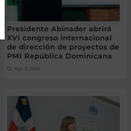
Presidente Abinader abrirá
XVI congreso internacional
de dirección de proyectos de
PMI República Dominicana
Ago 5, 2026