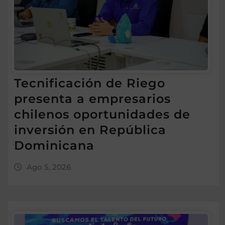
Tecnificación de Riego
presenta a empresarios
chilenos oportunidades de
inversión en República
Dominicana
Ago 5, 2026