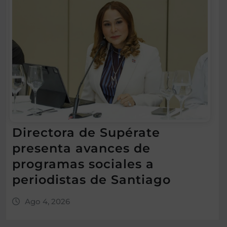
Directora de Supérate
presenta avances de
programas sociales a
periodistas de Santiago
Ago 4, 2026