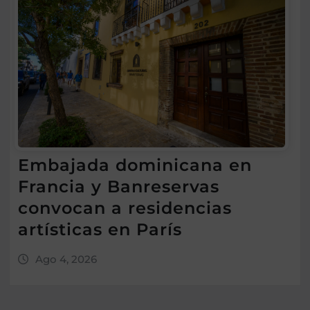
Embajada dominicana en
Francia y Banreservas
convocan a residencias
artísticas en París
Ago 4, 2026