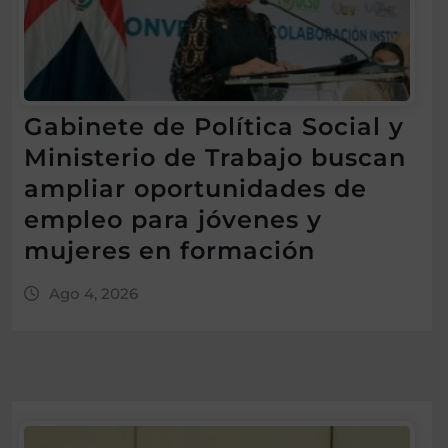
Gabinete de Política Social y
Ministerio de Trabajo buscan
ampliar oportunidades de
empleo para jóvenes y
mujeres en formación
Ago 4, 2026