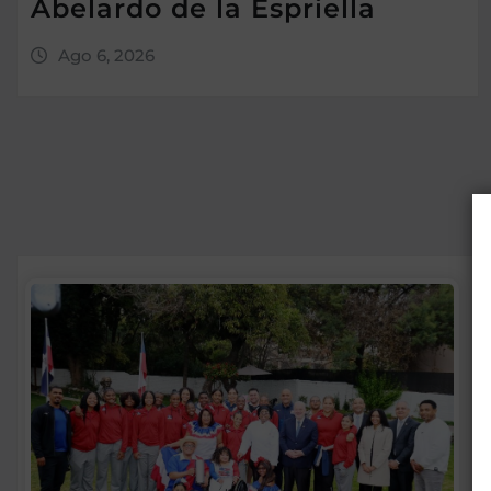
Abelardo de la Espriella
Ago 6, 2026