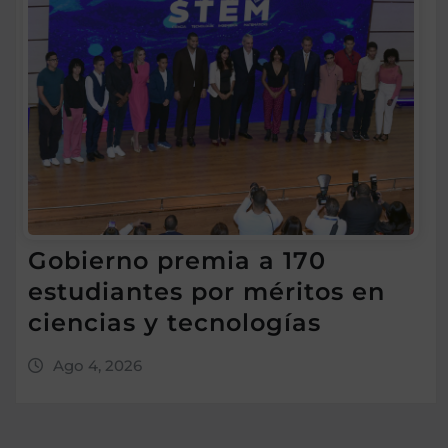
Gobierno premia a 170
estudiantes por méritos en
ciencias y tecnologías
Ago 4, 2026