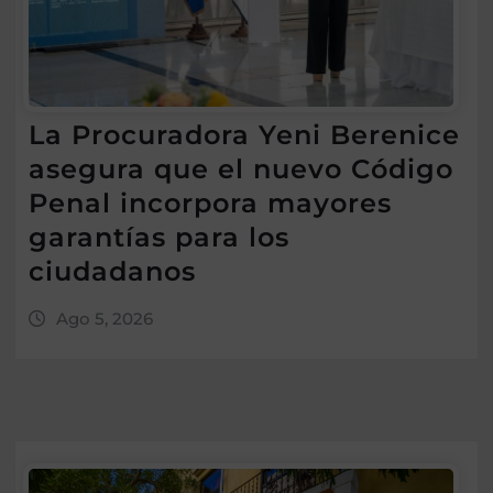
La Procuradora Yeni Berenice
asegura que el nuevo Código
Penal incorpora mayores
garantías para los
ciudadanos
Ago 5, 2026