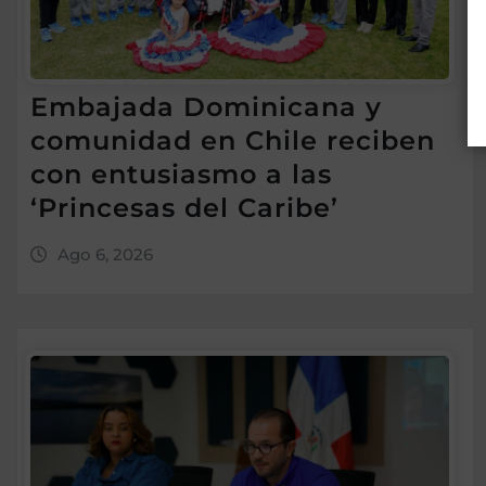
Embajada Dominicana y
comunidad en Chile reciben
con entusiasmo a las
‘Princesas del Caribe’
Ago 6, 2026