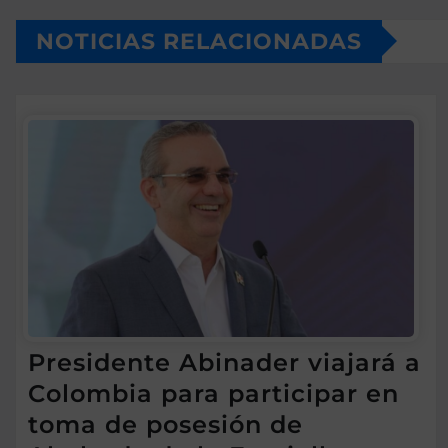
NOTICIAS RELACIONADAS
Presidente Abinader viajará a
Colombia para participar en
toma de posesión de