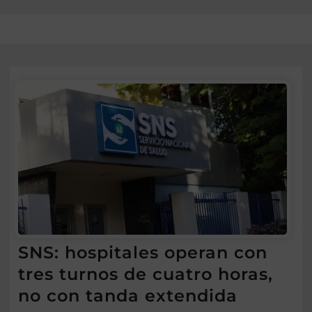
SNS: hospitales operan con
tres turnos de cuatro horas,
no con tanda extendida