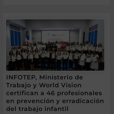
INFOTEP, Ministerio de
Trabajo y World Vision
certifican a 46 profesionales
en prevención y erradicación
del trabajo infantil