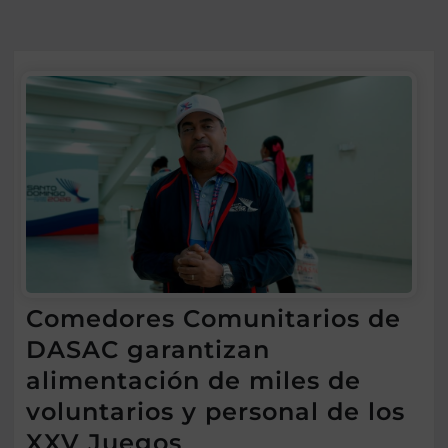
Comedores Comunitarios de
DASAC garantizan
alimentación de miles de
voluntarios y personal de los
XXV Juegos