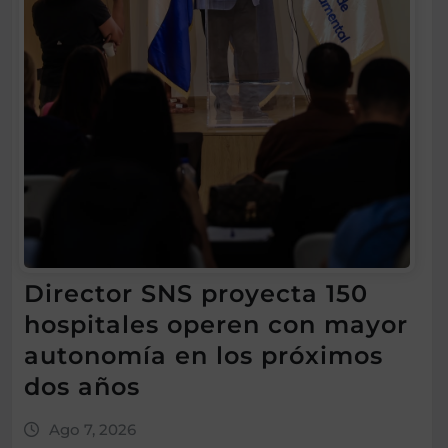
Director SNS proyecta 150
hospitales operen con mayor
autonomía en los próximos
dos años
Ago 7, 2026