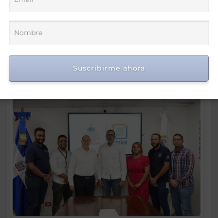
Suscribirme ahora