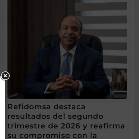
Refidomsa destaca
resultados del segundo
trimestre de 2026 y reafirma
su compromiso con la