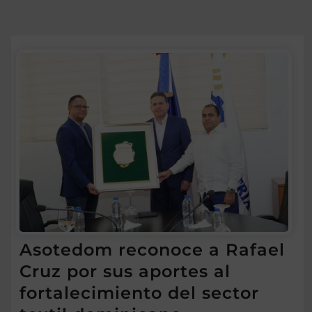
Asotedom reconoce a Rafael
Cruz por sus aportes al
fortalecimiento del sector