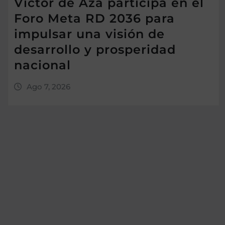
Víctor de Aza participa en el
Foro Meta RD 2036 para
impulsar una visión de
desarrollo y prosperidad
nacional
Ago 7, 2026