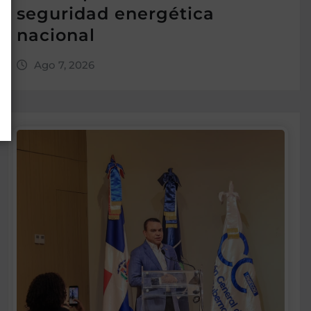
seguridad energética
nacional
Ago 7, 2026