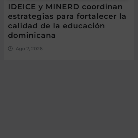
IDEICE y MINERD coordinan
estrategias para fortalecer la
calidad de la educación
dominicana
Ago 7, 2026