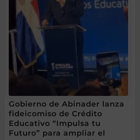
Gobierno de Abinader lanza
fideicomiso de Crédito
Educativo “Impulsa tu
Futuro” para ampliar el