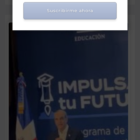
Suscribirme ahora