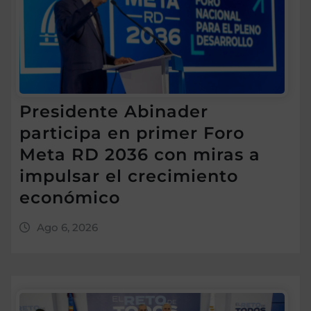
Presidente Abinader
participa en primer Foro
Meta RD 2036 con miras a
impulsar el crecimiento
económico
Ago 6, 2026