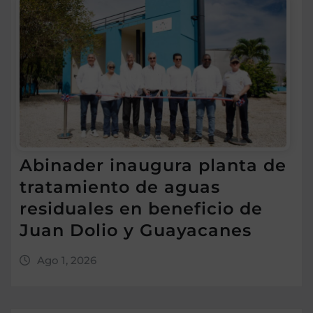
Abinader inaugura planta de
tratamiento de aguas
residuales en beneficio de
Juan Dolio y Guayacanes
Ago 1, 2026