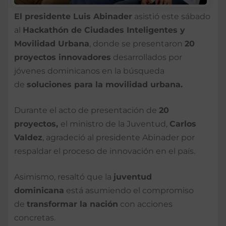
El presidente Luis Abinader
asistió este sábado
al
Hackathón de Ciudades Inteligentes y
Movilidad Urbana
, donde se presentaron
20
proyectos innovadores
desarrollados por
jóvenes dominicanos en la búsqueda
de
soluciones para la movilidad urbana.
Durante el acto de presentación de
20
proyectos,
el ministro de la Juventud,
Carlos
Valdez
, agradeció al presidente Abinader por
respaldar el proceso de innovación en el país.
Asimismo, resaltó que la
juventud
dominicana
está asumiendo el compromiso
de
transformar la nación
con acciones
concretas.