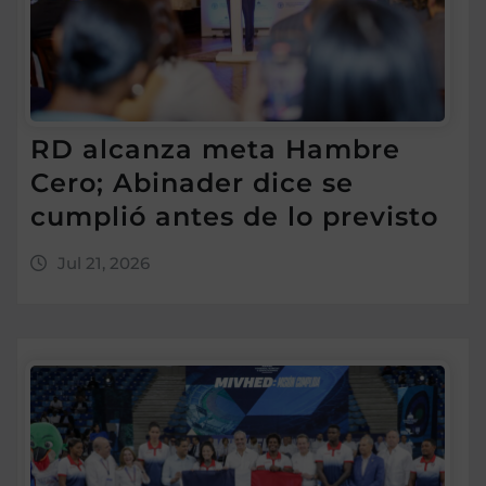
RD alcanza meta Hambre
Cero; Abinader dice se
cumplió antes de lo previsto
Jul 21, 2026