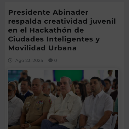
Presidente Abinader
respalda creatividad juvenil
en el Hackathón de
Ciudades Inteligentes y
Movilidad Urbana
Ago 23, 2025
0