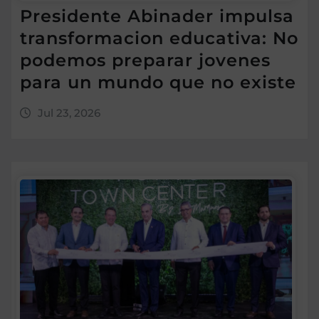
Presidente Abinader impulsa
transformacion educativa: No
podemos preparar jovenes
para un mundo que no existe
Jul 23, 2026