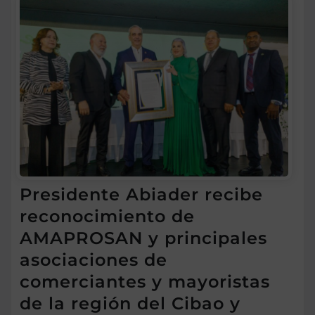
Presidente Abiader recibe
reconocimiento de
AMAPROSAN y principales
asociaciones de
comerciantes y mayoristas
de la región del Cibao y