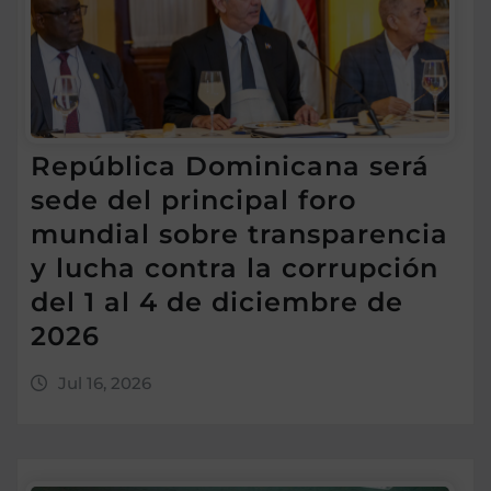
República Dominicana será
sede del principal foro
mundial sobre transparencia
y lucha contra la corrupción
del 1 al 4 de diciembre de
2026
Jul 16, 2026