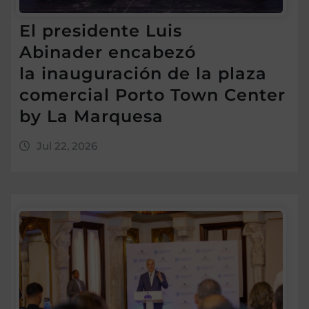
El presidente Luis
Abinader encabezó
la inauguración de la plaza
comercial Porto Town Center
by La Marquesa
Jul 22, 2026