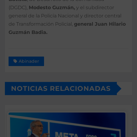
(DGDC),
Modesto Guzmán,
y el subdirector
general de la Policía Nacional y director central
de Transformación Policial,
general Juan Hilario
Guzmán Badia.
Abinader
NOTICIAS RELACIONADAS