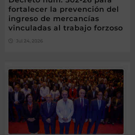
fortalecer la prevención del
ingreso de mercancías
vinculadas al trabajo forzoso
Jul 24, 2026