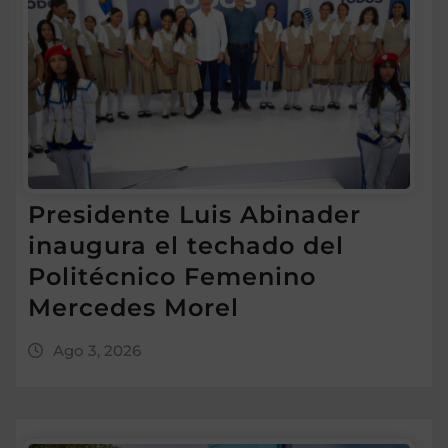
Presidente Luis Abinader
inaugura el techado del
Politécnico Femenino
Mercedes Morel
Ago 3, 2026