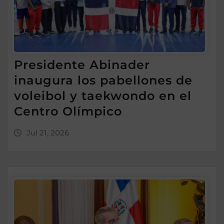
Presidente Abinader
inaugura los pabellones de
voleibol y taekwondo en el
Centro Olímpico
Jul 21, 2026