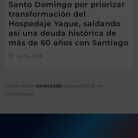
Santo Domingo por priorizar
transformación del
Hospedaje Yaque, saldando
así una deuda histórica de
más de 60 años con Santiago
Jul 16, 2026
Debes estar
conectado
para publicar un
comentario.