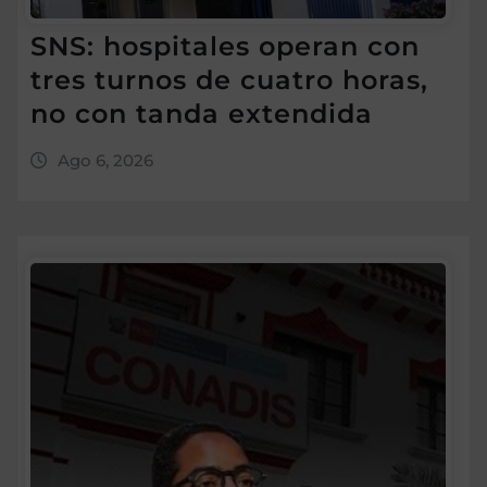
SNS: hospitales operan con
tres turnos de cuatro horas,
no con tanda extendida
Ago 6, 2026