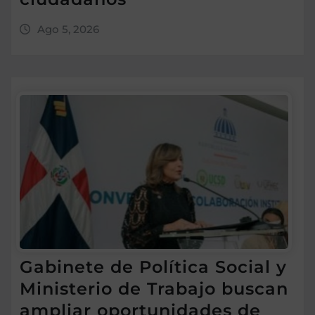
Ago 5, 2026
Gabinete de Política Social y
Ministerio de Trabajo buscan
ampliar oportunidades de