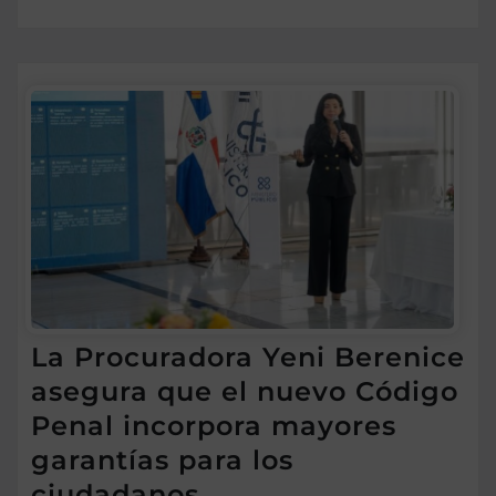
La Procuradora Yeni Berenice
asegura que el nuevo Código
Penal incorpora mayores
garantías para los
ciudadanos