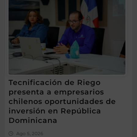
Tecnificación de Riego
presenta a empresarios
chilenos oportunidades de
inversión en República
Dominicana
Ago 5, 2026