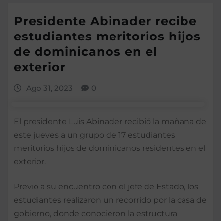
Presidente Abinader recibe
estudiantes meritorios hijos
de dominicanos en el
exterior
Ago 31, 2023
0
El presidente Luis Abinader recibió la mañana de
este jueves a un grupo de 17 estudiantes
meritorios hijos de dominicanos residentes en el
exterior.
Previo a su encuentro con el jefe de Estado, los
estudiantes realizaron un recorrido por la casa de
gobierno, donde conocieron la estructura