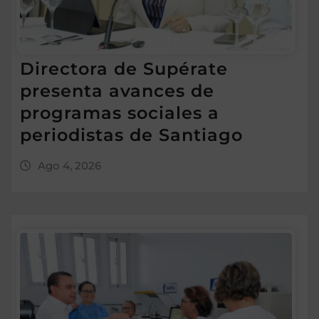
Directora de Supérate
presenta avances de
programas sociales a
periodistas de Santiago
Ago 4, 2026