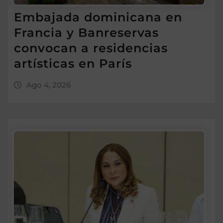
Embajada dominicana en
Francia y Banreservas
convocan a residencias
artísticas en París
Ago 4, 2026