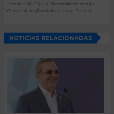
Exterior (INDEX) y el Viceministerio para las
Comunidades Dominicanas en el Exterior
NOTICIAS RELACIONADAS