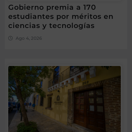
Gobierno premia a 170
estudiantes por méritos en
ciencias y tecnologías
Ago 4, 2026