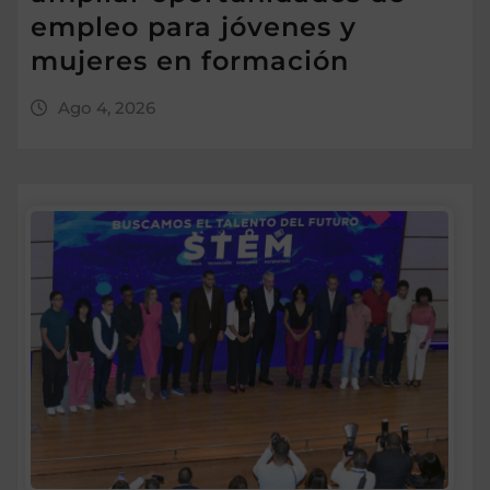
empleo para jóvenes y
mujeres en formación
Ago 4, 2026