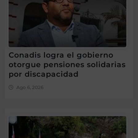
Conadis logra el gobierno
otorgue pensiones solidarias
por discapacidad
Ago 6, 2026