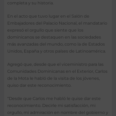
completa y su historia.
En el acto que tuvo lugar en el Salón de
Embajadores del Palacio Nacional, el mandatario
expresó el orgullo que siente que los
dominicanos se destaquen en las sociedades
más avanzadas del mundo, como la de Estados
Unidos, España y otros países de Latinoamérica.
Agregó que, desde que el viceministro para las
Comunidades Dominicanas en el Exterior, Carlos
de la Mota le habló de la visita de los jóvenes,
quiso dar este reconocimiento.
“Desde que Carlos me habló le quise dar este
reconocimiento. Decirle mi satisfacción, mi
orgullo, mi admiración en nombre del gobierno y