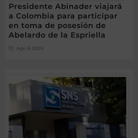
Presidente Abinader viajará
a Colombia para participar
en toma de posesión de
Abelardo de la Espriella
Ago 6, 2026