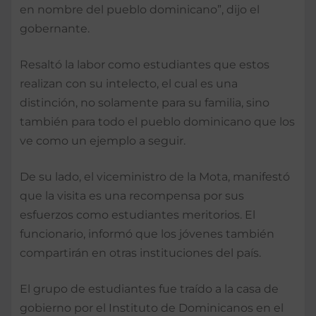
en nombre del pueblo dominicano”, dijo el
gobernante.
Resaltó la labor como estudiantes que estos
realizan con su intelecto, el cual es una
distinción, no solamente para su familia, sino
también para todo el pueblo dominicano que los
ve como un ejemplo a seguir.
De su lado, el viceministro de la Mota, manifestó
que la visita es una recompensa por sus
esfuerzos como estudiantes meritorios. El
funcionario, informó que los jóvenes también
compartirán en otras instituciones del país.
El grupo de estudiantes fue traído a la casa de
gobierno por el Instituto de Dominicanos en el