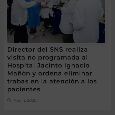
Director del SNS realiza
visita no programada al
Hospital Jacinto Ignacio
Mañón y ordena eliminar
trabas en la atención a los
pacientes
Ago 4, 2026