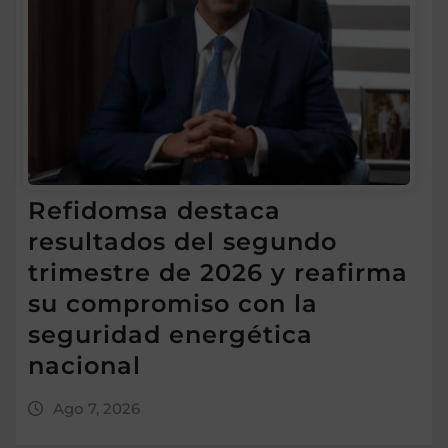
Refidomsa destaca
resultados del segundo
trimestre de 2026 y reafirma
su compromiso con la
seguridad energética
nacional
Ago 7, 2026