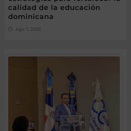
calidad de la educación
dominicana
Ago 7, 2026