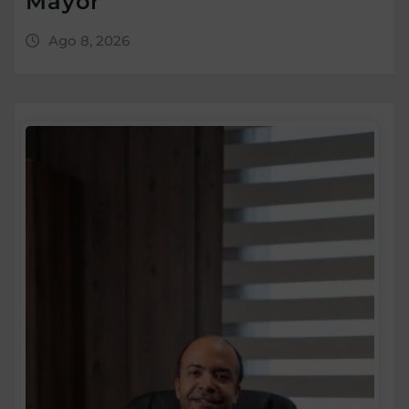
Mayor
Ago 8, 2026