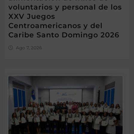
voluntarios y personal de los
XXV Juegos
Centroamericanos y del
Caribe Santo Domingo 2026
Ago 7, 2026