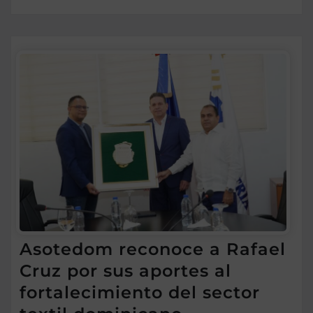
Asotedom reconoce a Rafael
Cruz por sus aportes al
fortalecimiento del sector