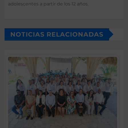
adolescentes a partir de los 12 años.
NOTICIAS RELACIONADAS