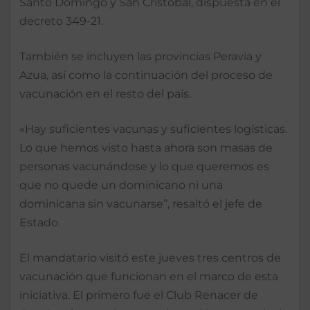
Santo Domingo y San Cristóbal, dispuesta en el
decreto 349-21.
También se incluyen las provincias Peravia y
Azua, así como la continuación del proceso de
vacunación en el resto del país.
«Hay suficientes vacunas y suficientes logísticas.
Lo que hemos visto hasta ahora son masas de
personas vacunándose y lo que queremos es
que no quede un dominicano ni una
dominicana sin vacunarse”, resaltó el jefe de
Estado.
El mandatario visitó este jueves tres centros de
vacunación que funcionan en el marco de esta
iniciativa. El primero fue el Club Renacer de