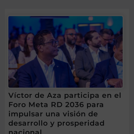
Víctor de Aza participa en el
Foro Meta RD 2036 para
impulsar una visión de
desarrollo y prosperidad
nacional