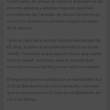
Guachupita, en el que se observó la presencia de
jóvenes, adultos y adultos mayores, quienes,
cumpliendo las medidas de distanciamiento en
el recinto, recibían su primera o segunda dosis
de la vacuna.
Tal es el caso de la señora Paulina Hernández de
62 años, a quien el presidente invitó a no tener
miedo, “nosotros lo que queremos es que usted
esté en salud”, al tiempo que le recordó que
tanto él como su familia ya han sido inoculados.
El segundo punto visitado por el mandatario fue
el Club Bomberito, de Los Guandules, mientras
que el tercero fue en el Club de los Billeteros, en
Los Tres Brazos.