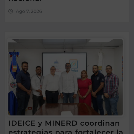
Ago 7, 2026
IDEICE y MINERD coordinan
estrategias para fortalecer la