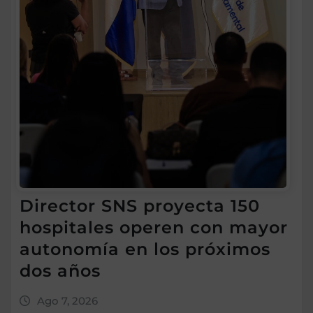
Director SNS proyecta 150
hospitales operen con mayor
autonomía en los próximos
dos años
Ago 7, 2026