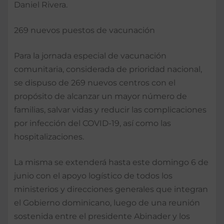
Daniel Rivera.
269 nuevos puestos de vacunación
Para la jornada especial de vacunación
comunitaria, considerada de prioridad nacional,
se dispuso de 269 nuevos centros con el
propósito de alcanzar un mayor número de
familias, salvar vidas y reducir las complicaciones
por infección del COVID-19, así como las
hospitalizaciones.
La misma se extenderá hasta este domingo 6 de
junio con el apoyo logístico de todos los
ministerios y direcciones generales que integran
el Gobierno dominicano, luego de una reunión
sostenida entre el presidente Abinader y los