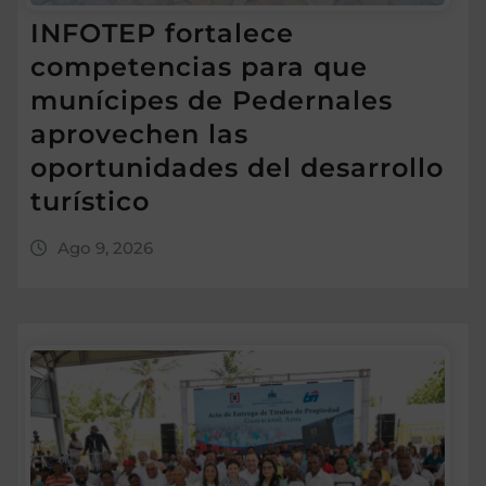
INFOTEP fortalece
competencias para que
munícipes de Pedernales
aprovechen las
oportunidades del desarrollo
turístico
Ago 9, 2026