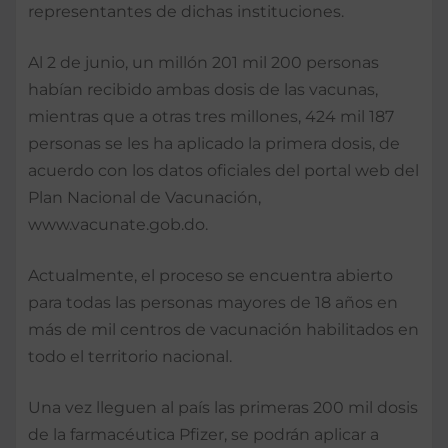
representantes de dichas instituciones.
Al 2 de junio, un millón 201 mil 200 personas
habían recibido ambas dosis de las vacunas,
mientras que a otras tres millones, 424 mil 187
personas se les ha aplicado la primera dosis, de
acuerdo con los datos oficiales del portal web del
Plan Nacional de Vacunación,
www.vacunate.gob.do.
Actualmente, el proceso se encuentra abierto
para todas las personas mayores de 18 años en
más de mil centros de vacunación habilitados en
todo el territorio nacional.
Una vez lleguen al país las primeras 200 mil dosis
de la farmacéutica Pfizer, se podrán aplicar a