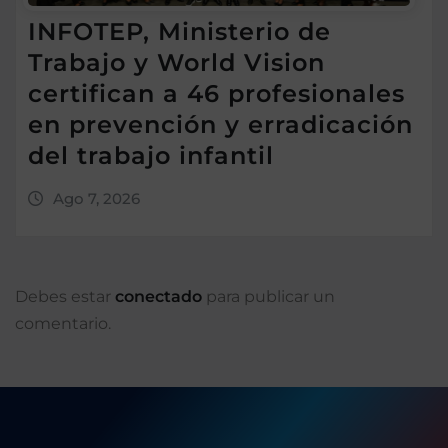
INFOTEP, Ministerio de
Trabajo y World Vision
certifican a 46 profesionales
en prevención y erradicación
del trabajo infantil
Ago 7, 2026
Debes estar
conectado
para publicar un
comentario.