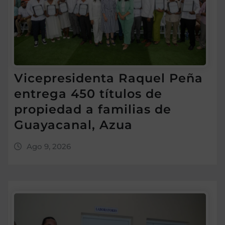
Vicepresidenta Raquel Peña
entrega 450 títulos de
propiedad a familias de
Guayacanal, Azua
Ago 9, 2026