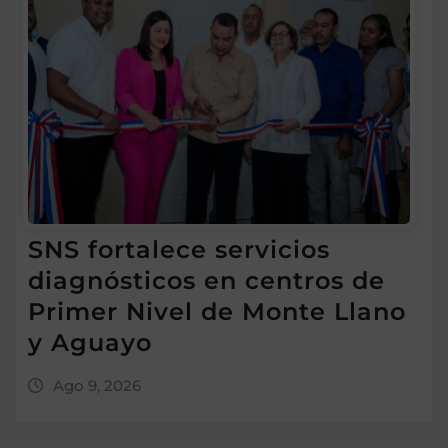
SNS fortalece servicios
diagnósticos en centros de
Primer Nivel de Monte Llano
y Aguayo
Ago 9, 2026