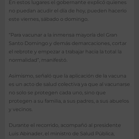
En estos lugares el gobernante explicó quienes
no puedan acudir el día de hoy, pueden hacerlo
este viernes, sábado o domingo.
“Para vacunar a la inmensa mayoría del Gran
Santo Domingo y demás demarcaciones, cortar
el rebrote y empezar a trabajar hacia la total la
normalidad”, manifestó.
Asimismo, señaló que la aplicación de la vacuna
es un acto de salud colectiva ya que al vacunarse
no solo se protegen cada uno, sino que
protegen a su familia, a sus padres, a sus abuelos
y vecinos.
Durante el recorrido, acompañó al presidente
Luis Abinader, el ministro de Salud Pública,