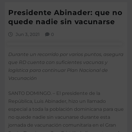
Presidente Abinader: que no
quede nadie sin vacunarse
Jun 3, 2021
0
Durante un recorrido por varios puntos, asegura
que RD cuenta con suficientes vacunas y
logística para continuar Plan Nacional de
Vacunación
SANTO DOMINGO. – El presidente de la
República, Luis Abinader, hizo un llamado
especial a toda la población dominicana para que
no quede nadie sin vacunarse durante esta
jornada de vacunación comunitaria en el Gran