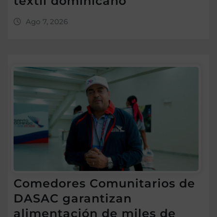
textil dominicano
Ago 7, 2026
Comedores Comunitarios de
DASAC garantizan
alimentación de miles de