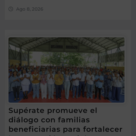
Ago 8, 2026
Supérate promueve el
diálogo con familias
beneficiarias para fortalecer