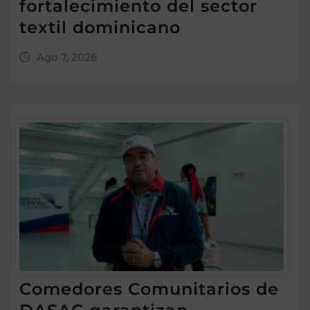
fortalecimiento del sector
textil dominicano
Ago 7, 2026
Comedores Comunitarios de