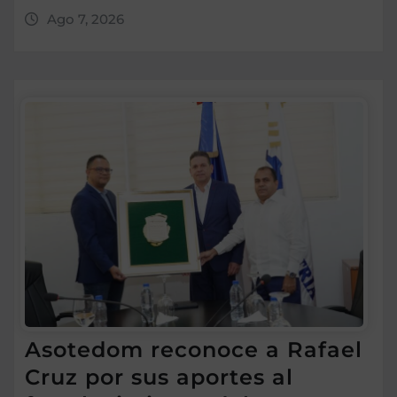
Ago 7, 2026
Asotedom reconoce a Rafael
Cruz por sus aportes al