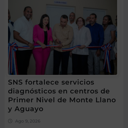
SNS fortalece servicios
diagnósticos en centros de
Primer Nivel de Monte Llano
y Aguayo
Ago 9, 2026