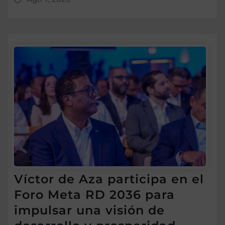
Víctor de Aza participa en el
Foro Meta RD 2036 para
impulsar una visión de