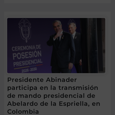
Presidente Abinader
participa en la transmisión
de mando presidencial de
Abelardo de la Espriella, en
Colombia