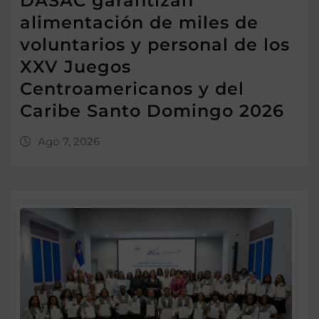
DASAC garantizan
alimentación de miles de
voluntarios y personal de los
XXV Juegos
Centroamericanos y del
Caribe Santo Domingo 2026
Ago 7, 2026