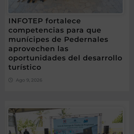
INFOTEP fortalece
competencias para que
munícipes de Pedernales
aprovechen las
oportunidades del desarrollo
turístico
Ago 9, 2026