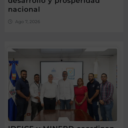
desarrollo y prosperidad
nacional
Ago 7, 2026