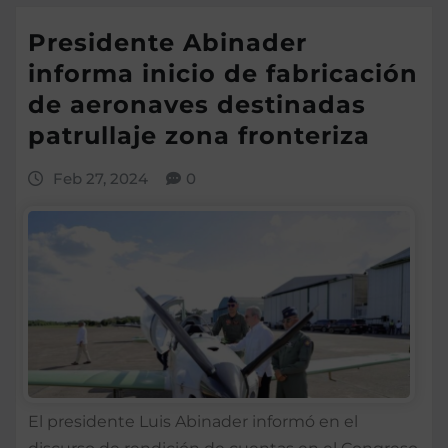
Presidente Abinader
informa inicio de fabricación
de aeronaves destinadas
patrullaje zona fronteriza
Feb 27, 2024
0
El presidente Luis Abinader informó en el