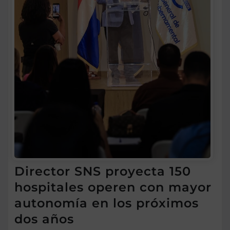
Director SNS proyecta 150
hospitales operen con mayor
autonomía en los próximos
dos años