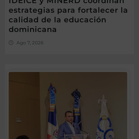
IDEICE y MINERD coordinan
estrategias para fortalecer la
calidad de la educación
dominicana
Ago 7, 2026