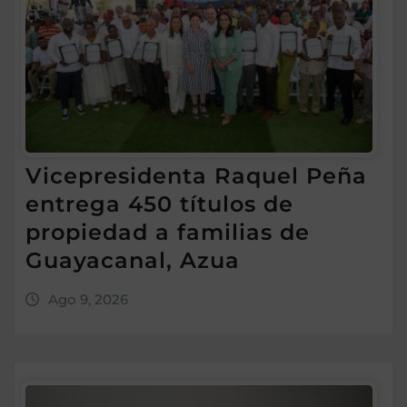
Vicepresidenta Raquel Peña
entrega 450 títulos de
propiedad a familias de
Guayacanal, Azua
Ago 9, 2026