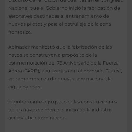
discurso de rendición de cuentas en el Congreso
Nacional que el Gobierno inició la fabricación de
aeronaves destinadas al entrenamiento de
nuevos pilotos y para el patrullaje de la zona
fronteriza.
Abinader manifestó que la fabricación de las
naves se construyen a propósito de la
conmemoración del 75 Aniversario de la Fuerza
Aérea (FARD), bautizadas con el nombre “Dulus”,
en remembranza de nuestra ave nacional, la
cigua palmera.
El gobernante dijo que con las construcciones
de las naves se marca el inicio de la industria
aeronáutica dominicana.