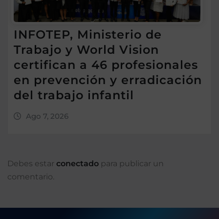
INFOTEP, Ministerio de
Trabajo y World Vision
certifican a 46 profesionales
en prevención y erradicación
del trabajo infantil
Ago 7, 2026
Debes estar
conectado
para publicar un
comentario.