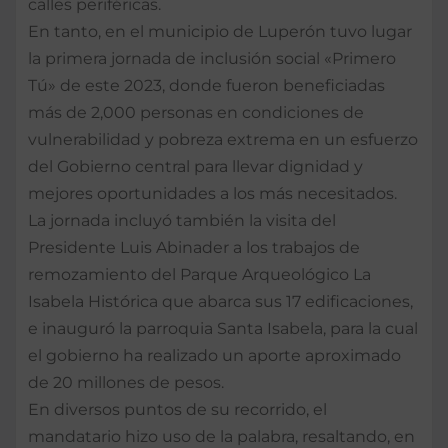
calles periféricas.
En tanto, en el municipio de Luperón tuvo lugar
la primera jornada de inclusión social «Primero
Tú» de este 2023, donde fueron beneficiadas
más de 2,000 personas en condiciones de
vulnerabilidad y pobreza extrema en un esfuerzo
del Gobierno central para llevar dignidad y
mejores oportunidades a los más necesitados.
La jornada incluyó también la visita del
Presidente Luis Abinader a los trabajos de
remozamiento del Parque Arqueológico La
Isabela Histórica que abarca sus 17 edificaciones,
e inauguró la parroquia Santa Isabela, para la cual
el gobierno ha realizado un aporte aproximado
de 20 millones de pesos.
En diversos puntos de su recorrido, el
mandatario hizo uso de la palabra, resaltando, en