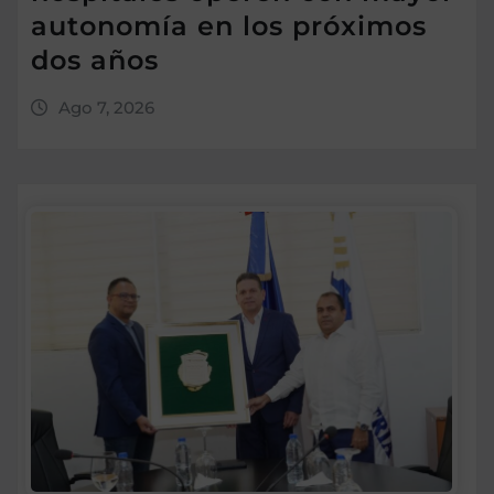
autonomía en los próximos
dos años
Ago 7, 2026