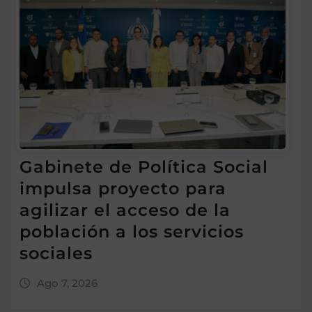
Gabinete de Política Social
impulsa proyecto para
agilizar el acceso de la
población a los servicios
sociales
Ago 7, 2026