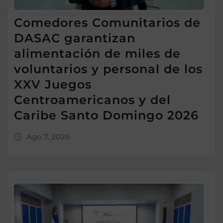
Comedores Comunitarios de
DASAC garantizan
alimentación de miles de
voluntarios y personal de los
XXV Juegos
Centroamericanos y del
Caribe Santo Domingo 2026
Ago 7, 2026