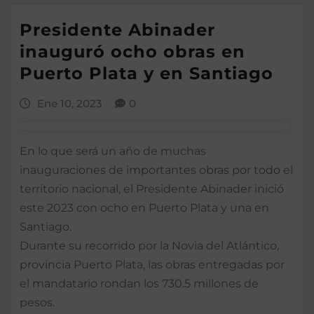
Presidente Abinader
inauguró ocho obras en
Puerto Plata y en Santiago
Ene 10, 2023
0
En lo que será un año de muchas
inauguraciones de importantes obras por todo el
territorio nacional, el Presidente Abinader inició
este 2023 con ocho en Puerto Plata y una en
Santiago.
Durante su recorrido por la Novia del Atlántico,
provincia Puerto Plata, las obras entregadas por
el mandatario rondan los 730.5 millones de
pesos.