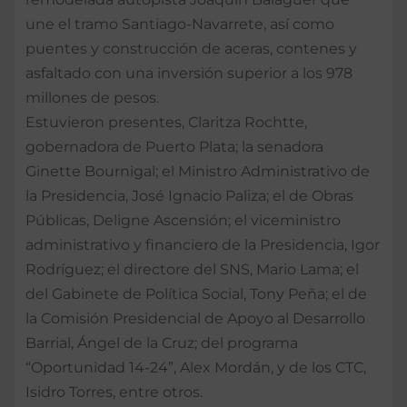
une el tramo Santiago-Navarrete, así como
puentes y construcción de aceras, contenes y
asfaltado con una inversión superior a los 978
millones de pesos.
Estuvieron presentes, Claritza Rochtte,
gobernadora de Puerto Plata; la senadora
Ginette Bournigal; el Ministro Administrativo de
la Presidencia, José Ignacio Paliza; el de Obras
Públicas, Deligne Ascensión; el viceministro
administrativo y financiero de la Presidencia, Igor
Rodríguez; el directore del SNS, Mario Lama; el
del Gabinete de Política Social, Tony Peña; el de
la Comisión Presidencial de Apoyo al Desarrollo
Barrial, Ángel de la Cruz; del programa
“Oportunidad 14-24”, Alex Mordán, y de los CTC,
Isidro Torres, entre otros.