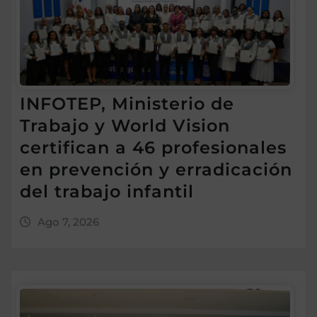
INFOTEP, Ministerio de
Trabajo y World Vision
certifican a 46 profesionales
en prevención y erradicación
del trabajo infantil
Ago 7, 2026