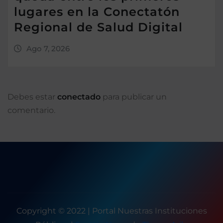
lugares en la Conectatón
Regional de Salud Digital
Ago 7, 2026
Debes estar
conectado
para publicar un
comentario.
Copyright © 2022 | Portal Nuestras Instituciones