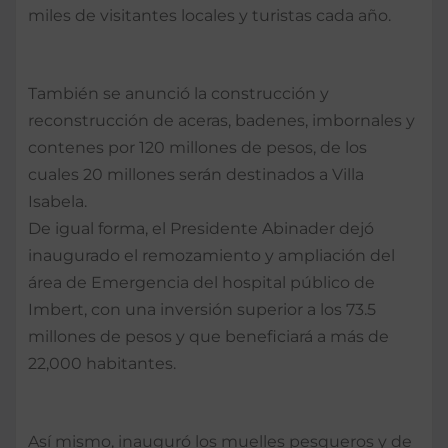
miles de visitantes locales y turistas cada año.
También se anunció la construcción y
reconstrucción de aceras, badenes, imbornales y
contenes por 120 millones de pesos, de los
cuales 20 millones serán destinados a Villa
Isabela.
De igual forma, el Presidente Abinader dejó
inaugurado el remozamiento y ampliación del
área de Emergencia del hospital público de
Imbert, con una inversión superior a los 73.5
millones de pesos y que beneficiará a más de
22,000 habitantes.
Así mismo, inauguró los muelles pesqueros y de