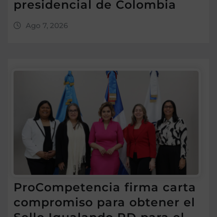
presidencial de Colombia
Ago 7, 2026
ProCompetencia firma carta
compromiso para obtener el