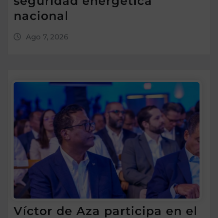
seguridad energética
nacional
Ago 7, 2026
Víctor de Aza participa en el