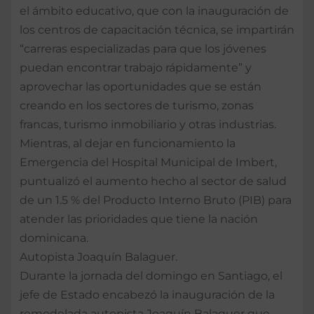
el ámbito educativo, que con la inauguración de
los centros de capacitación técnica, se impartirán
“carreras especializadas para que los jóvenes
puedan encontrar trabajo rápidamente” y
aprovechar las oportunidades que se están
creando en los sectores de turismo, zonas
francas, turismo inmobiliario y otras industrias.
Mientras, al dejar en funcionamiento la
Emergencia del Hospital Municipal de Imbert,
puntualizó el aumento hecho al sector de salud
de un 1.5 % del Producto Interno Bruto (PIB) para
atender las prioridades que tiene la nación
dominicana.
Autopista Joaquín Balaguer.
Durante la jornada del domingo en Santiago, el
jefe de Estado encabezó la inauguración de la
remodelada autopista Joaquín Balaguer que