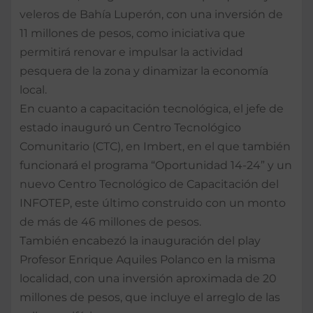
veleros de Bahía Luperón, con una inversión de
11 millones de pesos, como iniciativa que
permitirá renovar e impulsar la actividad
pesquera de la zona y dinamizar la economía
local.
En cuanto a capacitación tecnológica, el jefe de
estado inauguró un Centro Tecnológico
Comunitario (CTC), en Imbert, en el que también
funcionará el programa “Oportunidad 14-24” y un
nuevo Centro Tecnológico de Capacitación del
INFOTEP, este último construido con un monto
de más de 46 millones de pesos.
También encabezó la inauguración del play
Profesor Enrique Aquiles Polanco en la misma
localidad, con una inversión aproximada de 20
millones de pesos, que incluye el arreglo de las