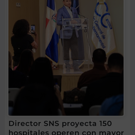
Director SNS proyecta 150
hospitales operen con mayor