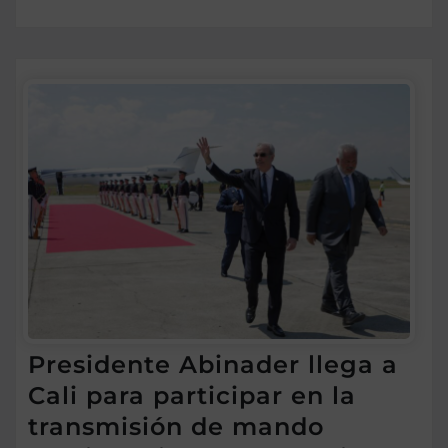
Presidente Abinader llega a
Cali para participar en la
transmisión de mando