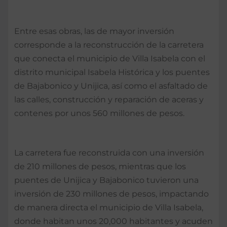
Entre esas obras, las de mayor inversión
corresponde a la reconstrucción de la carretera
que conecta el municipio de Villa Isabela con el
distrito municipal Isabela Histórica y los puentes
de Bajabonico y Unijica, así como el asfaltado de
las calles, construcción y reparación de aceras y
contenes por unos 560 millones de pesos.
La carretera fue reconstruida con una inversión
de 210 millones de pesos, mientras que los
puentes de Unijica y Bajabonico tuvieron una
inversión de 230 millones de pesos, impactando
de manera directa el municipio de Villa Isabela,
donde habitan unos 20,000 habitantes y acuden