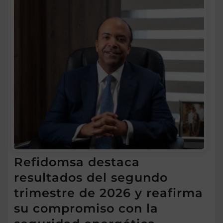
Refidomsa destaca
resultados del segundo
trimestre de 2026 y reafirma
su compromiso con la