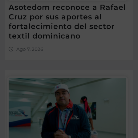
Asotedom reconoce a Rafael
Cruz por sus aportes al
fortalecimiento del sector
textil dominicano
Ago 7, 2026