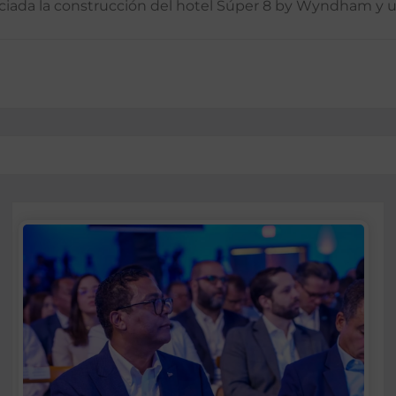
iciada la construcción del hotel Súper 8 by Wyndham y u