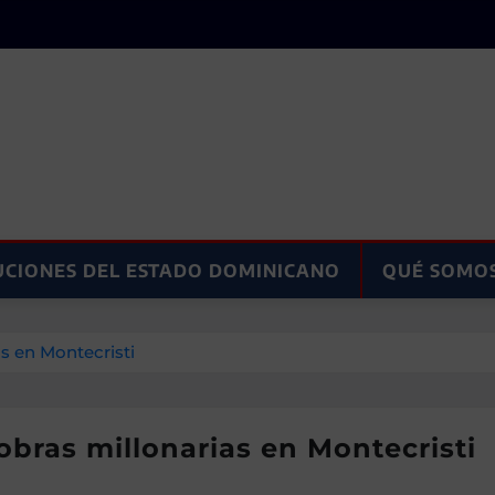
UCIONES DEL ESTADO DOMINICANO
QUÉ SOMO
s en Montecristi
bras millonarias en Montecristi