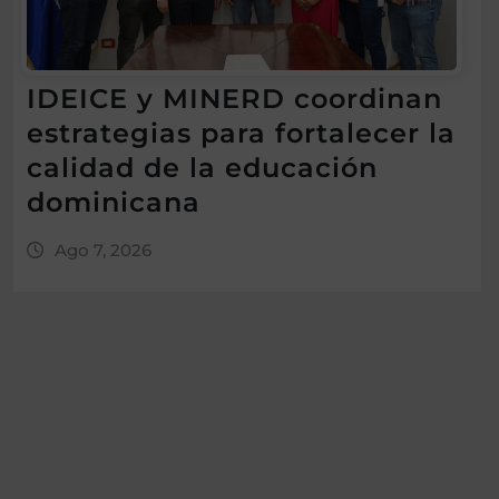
IDEICE y MINERD coordinan
estrategias para fortalecer la
calidad de la educación
dominicana
Ago 7, 2026