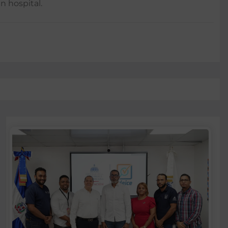
n hospital.