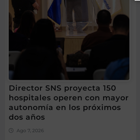
Director SNS proyecta 150
hospitales operen con mayor
autonomía en los próximos
dos años
Ago 7, 2026