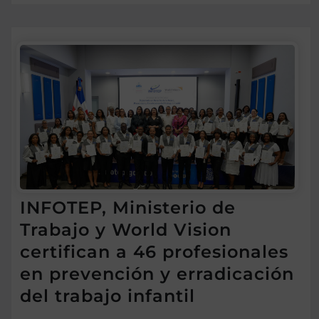
INFOTEP, Ministerio de
Trabajo y World Vision
certifican a 46 profesionales
en prevención y erradicación
del trabajo infantil