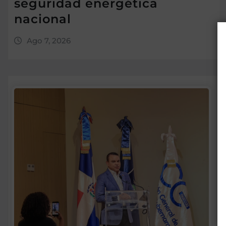
seguridad energética
nacional
Ago 7, 2026