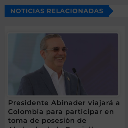
NOTICIAS RELACIONADAS
Presidente Abinader viajará a
Colombia para participar en
toma de posesión de