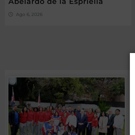
Abelardo de la Espriella
Ago 6, 2026