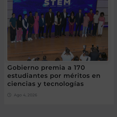
Gobierno premia a 170
estudiantes por méritos en
ciencias y tecnologías
Ago 4, 2026