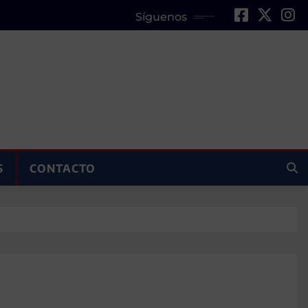
Síguenos
S
CONTACTO