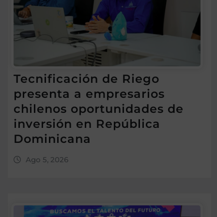
Tecnificación de Riego
presenta a empresarios
chilenos oportunidades de
inversión en República
Dominicana
Ago 5, 2026