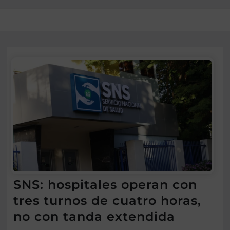
SNS: hospitales operan con
tres turnos de cuatro horas,
no con tanda extendida