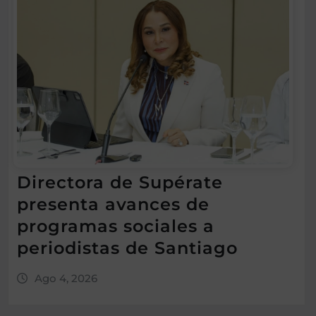
Directora de Supérate
presenta avances de
programas sociales a
periodistas de Santiago
Ago 4, 2026