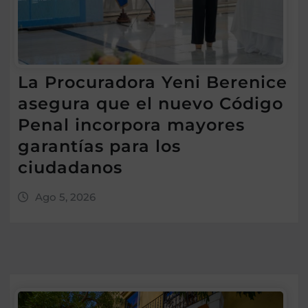
La Procuradora Yeni Berenice
asegura que el nuevo Código
Penal incorpora mayores
garantías para los
ciudadanos
Ago 5, 2026