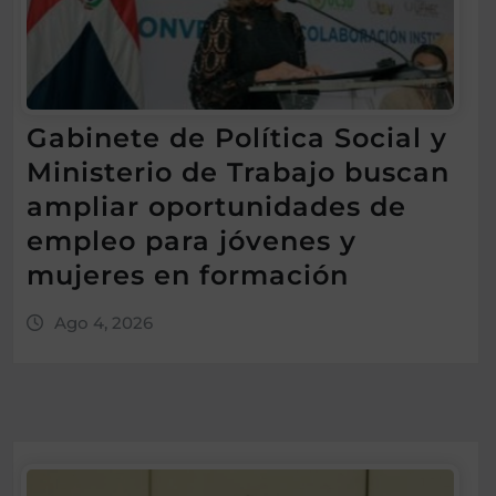
Gabinete de Política Social y
Ministerio de Trabajo buscan
ampliar oportunidades de
empleo para jóvenes y
mujeres en formación
Ago 4, 2026