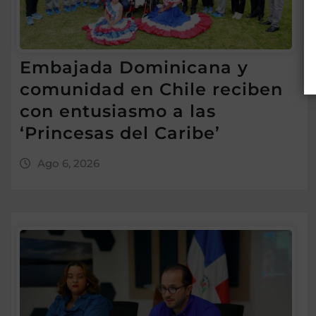
Embajada Dominicana y
comunidad en Chile reciben
con entusiasmo a las
‘Princesas del Caribe’
Ago 6, 2026