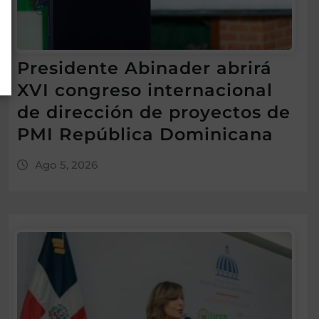
Presidente Abinader abrirá
XVI congreso internacional
de dirección de proyectos de
PMI República Dominicana
Ago 5, 2026