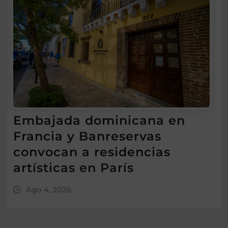
Embajada dominicana en
Francia y Banreservas
convocan a residencias
artísticas en París
Ago 4, 2026