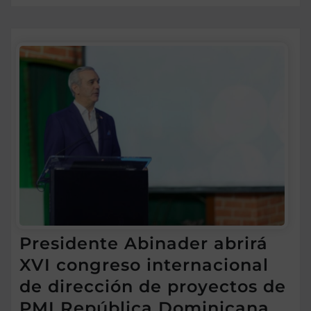
Presidente Abinader abrirá
XVI congreso internacional
de dirección de proyectos de
PMI República Dominicana