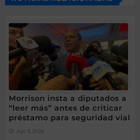
Morrison insta a diputados a
“leer más” antes de criticar
préstamo para seguridad vial
Ago 5, 2026