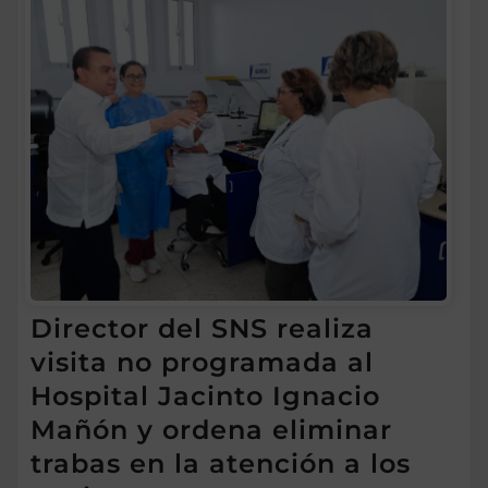
Director del SNS realiza
visita no programada al
Hospital Jacinto Ignacio
Mañón y ordena eliminar
trabas en la atención a los