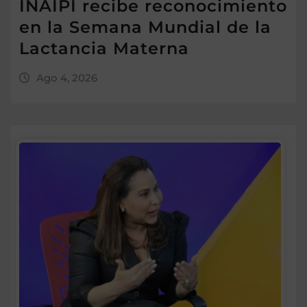
INAIPI recibe reconocimiento
en la Semana Mundial de la
Lactancia Materna
Ago 4, 2026