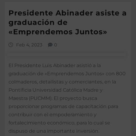
Presidente Abinader asiste a
graduación de
«Emprendemos Juntos»
Feb 4, 2023
0
El Presidente Luis Abinader asistió a la
graduación de «Emprendemos Juntos» con 800
colmaderos, detallistas y comerciantes, en la
Pontificia Universidad Católica Madre y
Maestra (PUCMM). El proyecto busca
proporcionar programas de capacitación para
contribuir con el empoderamiento y
fortalecimiento económico, para lo cual se
dispuso de una importante inversión.