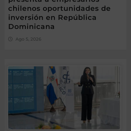
chilenos oportunidades de
inversión en República
Dominicana
Ago 5, 2026