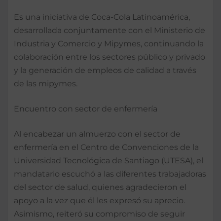
Es una iniciativa de Coca-Cola Latinoamérica,
desarrollada conjuntamente con el Ministerio de
Industria y Comercio y Mipymes, continuando la
colaboración entre los sectores público y privado
y la generación de empleos de calidad a través
de las mipymes.
Encuentro con sector de enfermería
Al encabezar un almuerzo con el sector de
enfermería en el Centro de Convenciones de la
Universidad Tecnológica de Santiago (UTESA), el
mandatario escuchó a las diferentes trabajadoras
del sector de salud, quienes agradecieron el
apoyo a la vez que él les expresó su aprecio.
Asimismo, reiteró su compromiso de seguir