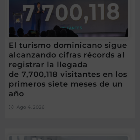
El turismo dominicano sigue
alcanzando cifras récords al
registrar la llegada
de 7,700,118 visitantes en los
primeros siete meses de un
año
Ago 4, 2026