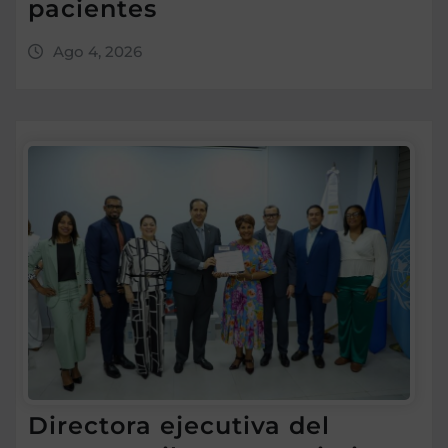
pacientes
Ago 4, 2026
Directora ejecutiva del