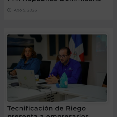
Ago 5, 2026
Tecnificación de Riego
presenta a empresarios