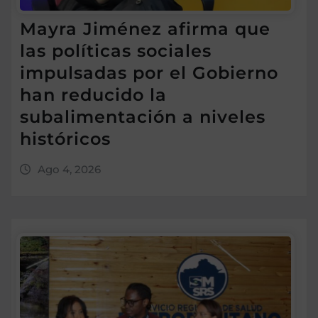
Mayra Jiménez afirma que
las políticas sociales
impulsadas por el Gobierno
han reducido la
subalimentación a niveles
históricos
Ago 4, 2026