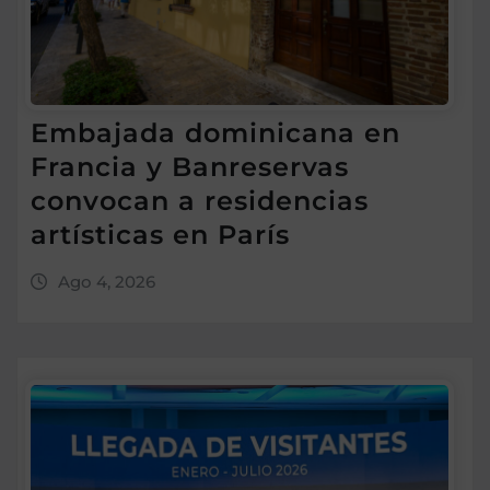
Embajada dominicana en
Francia y Banreservas
convocan a residencias
artísticas en París
Ago 4, 2026