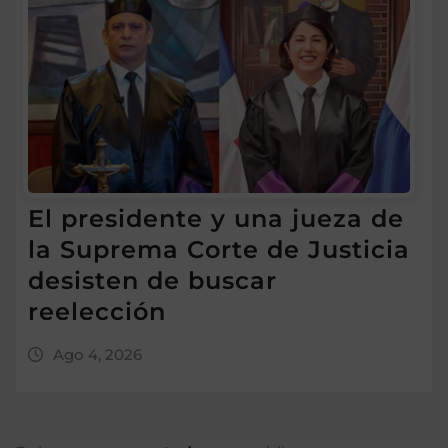
El presidente y una jueza de
la Suprema Corte de Justicia
desisten de buscar
reelección
Ago 4, 2026