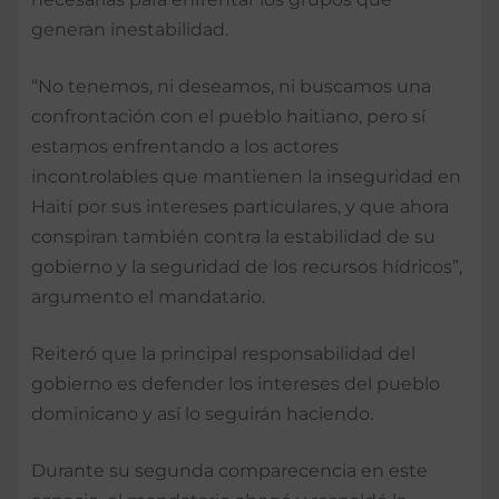
generan inestabilidad.
“No tenemos, ni deseamos, ni buscamos una
confrontación con el pueblo haitiano, pero sí
estamos enfrentando a los actores
incontrolables que mantienen la inseguridad en
Haití por sus intereses particulares, y que ahora
conspiran también contra la estabilidad de su
gobierno y la seguridad de los recursos hídricos”,
argumento el mandatario.
Reiteró que la principal responsabilidad del
gobierno es defender los intereses del pueblo
dominicano y así lo seguirán haciendo.
Durante su segunda comparecencia en este