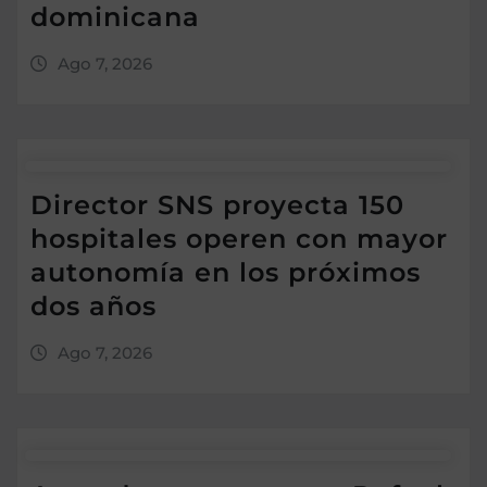
dominicana
Ago 7, 2026
Director SNS proyecta 150
hospitales operen con mayor
autonomía en los próximos
dos años
Ago 7, 2026