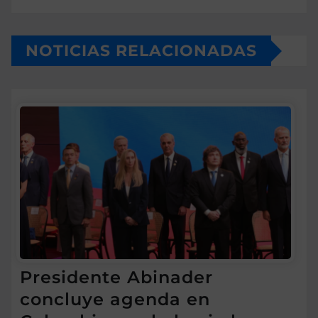
NOTICIAS RELACIONADAS
Presidente Abinader
concluye agenda en