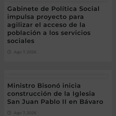
Gabinete de Política Social
impulsa proyecto para
agilizar el acceso de la
población a los servicios
sociales
Ago 7, 2026
Ministro Bisonó inicia
construcción de la Iglesia
San Juan Pablo II en Bávaro
Ago 7, 2026