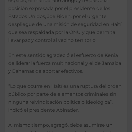
espacio, el mandatario abogó y respaldó la
posición expresada por el presidente de los
Estados Unidos, Joe Biden, por el urgente
despliegue de una misión de seguridad en Haití
que sea respaldada por la ONU y que permita
llevar paz y control al vecino territorio.
En este sentido agradeció el esfuerzo de Kenia
de liderar la fuerza multinacional y el de Jamaica
y Bahamas de aportar efectivos.
“Lo que ocurre en Haití es una ruptura del orden
público por parte de elementos criminales sin
ninguna reivindicación política o ideológica”,
indicó el presidente Abinader.
Al mismo tiempo, agregó, debe asumirse un