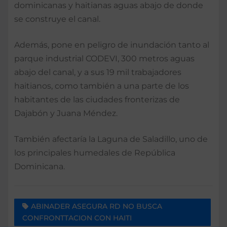
dominicanas y haitianas aguas abajo de donde
se construye el canal.
Además, pone en peligro de inundación tanto al
parque industrial CODEVI, 300 metros aguas
abajo del canal, y a sus 19 mil trabajadores
haitianos, como también a una parte de los
habitantes de las ciudades fronterizas de
Dajabón y Juana Méndez.
También afectaría la Laguna de Saladillo, uno de
los principales humedales de República
Dominicana.
ABINADER ASEGURA RD NO BUSCA
CONFRONTTACION CON HAITI