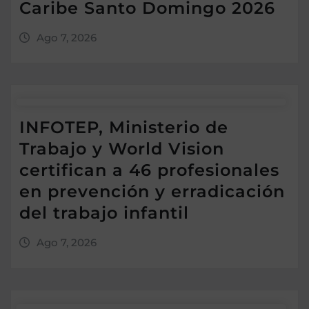
Caribe Santo Domingo 2026
Ago 7, 2026
INFOTEP, Ministerio de
Trabajo y World Vision
certifican a 46 profesionales
en prevención y erradicación
del trabajo infantil
Ago 7, 2026