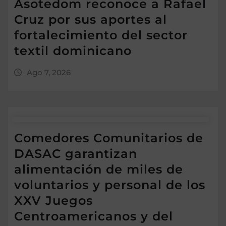
Asotedom reconoce a Rafael
Cruz por sus aportes al
fortalecimiento del sector
textil dominicano
Ago 7, 2026
Comedores Comunitarios de
DASAC garantizan
alimentación de miles de
voluntarios y personal de los
XXV Juegos
Centroamericanos y del