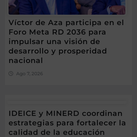
Víctor de Aza participa en el
Foro Meta RD 2036 para
impulsar una visión de
desarrollo y prosperidad
nacional
Ago 7, 2026
IDEICE y MINERD coordinan
estrategias para fortalecer la
calidad de la educación