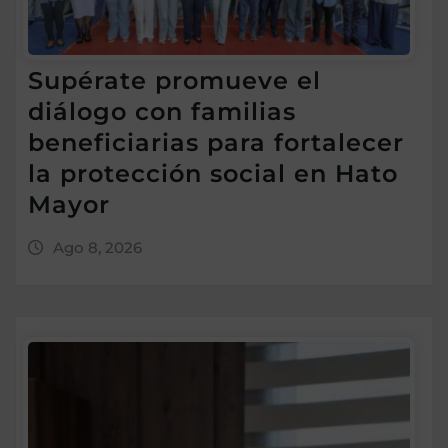
Supérate promueve el
diálogo con familias
beneficiarias para fortalecer
la protección social en Hato
Mayor
Ago 8, 2026