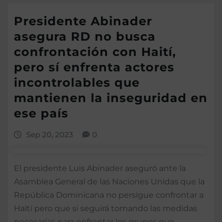
Presidente Abinader
asegura RD no busca
confrontación con Haití,
pero sí enfrenta actores
incontrolables que
mantienen la inseguridad en
ese país
Sep 20, 2023
0
El presidente Luis Abinader aseguró ante la
Asamblea General de las Naciones Unidas que la
República Dominicana no persigue confrontar a
Haití pero que si seguirá tomando las medidas
necesarias para enfrentar los grupos que