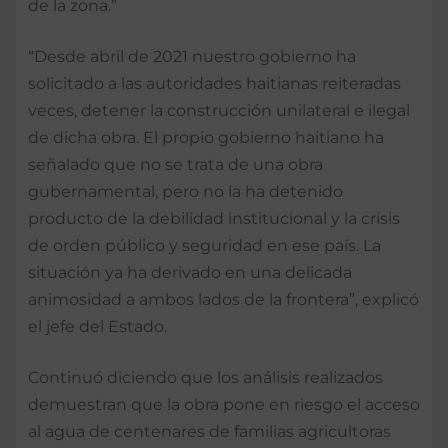
de la zona.”
“Desde abril de 2021 nuestro gobierno ha
solicitado a las autoridades haitianas reiteradas
veces, detener la construcción unilateral e ilegal
de dicha obra. El propio gobierno haitiano ha
señalado que no se trata de una obra
gubernamental, pero no la ha detenido
producto de la debilidad institucional y la crisis
de orden público y seguridad en ese país. La
situación ya ha derivado en una delicada
animosidad a ambos lados de la frontera”, explicó
el jefe del Estado.
Continuó diciendo que los análisis realizados
demuestran que la obra pone en riesgo el acceso
al agua de centenares de familias agricultoras