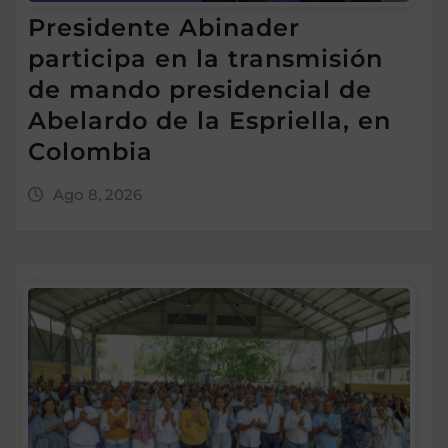
Presidente Abinader
participa en la transmisión
de mando presidencial de
Abelardo de la Espriella, en
Colombia
Ago 8, 2026