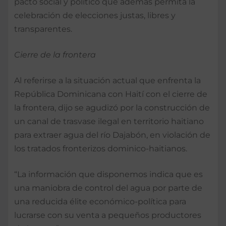
pacto social y político que además permita la
celebración de elecciones justas, libres y
transparentes.
Cierre de la frontera
Al referirse a la situación actual que enfrenta la
República Dominicana con Haití con el cierre de
la frontera, dijo se agudizó por la construcción de
un canal de trasvase ilegal en territorio haitiano
para extraer agua del río Dajabón, en violación de
los tratados fronterizos dominico-haitianos.
“La información que disponemos indica que es
una maniobra de control del agua por parte de
una reducida élite económico-política para
lucrarse con su venta a pequeños productores