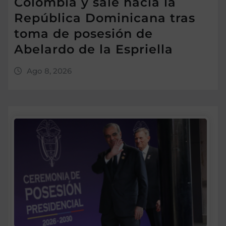
Colombia y sale hacia la
República Dominicana tras
toma de posesión de
Abelardo de la Espriella
Ago 8, 2026