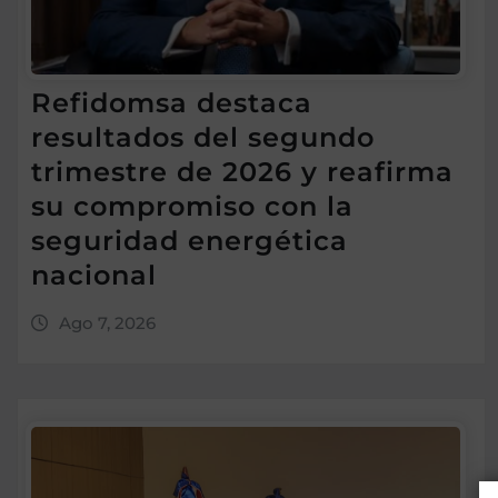
Refidomsa destaca
resultados del segundo
trimestre de 2026 y reafirma
su compromiso con la
seguridad energética
nacional
Ago 7, 2026