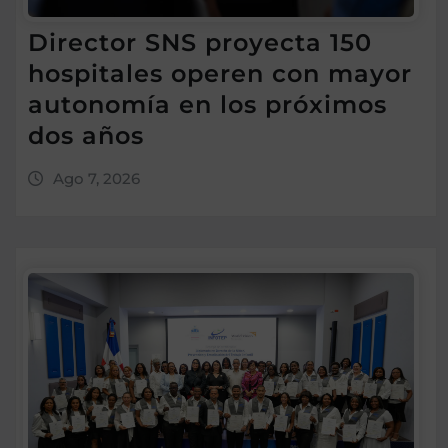
Director SNS proyecta 150
hospitales operen con mayor
autonomía en los próximos
dos años
Ago 7, 2026