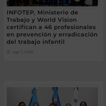
INFOTEP, Ministerio de
Trabajo y World Vision
certifican a 46 profesionales
en prevención y erradicación
del trabajo infantil
Ago 7, 2026