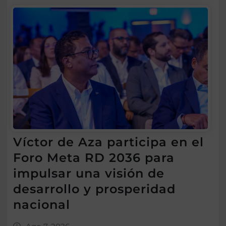
Víctor de Aza participa en el
Foro Meta RD 2036 para
impulsar una visión de
desarrollo y prosperidad
nacional