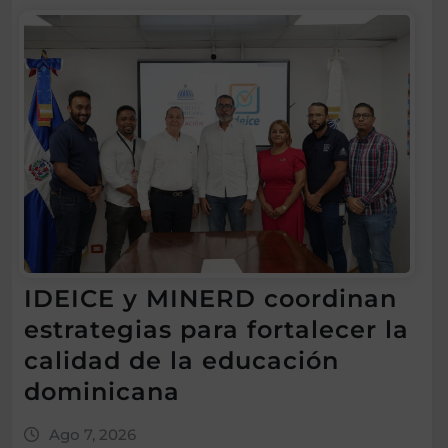
IDEICE y MINERD coordinan
estrategias para fortalecer la
calidad de la educación
dominicana
Ago 7, 2026