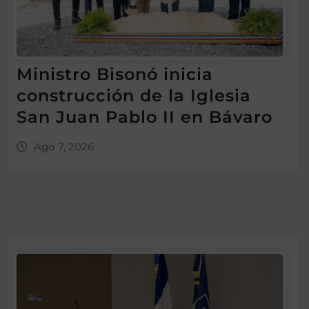
Ministro Bisonó inicia
construcción de la Iglesia
San Juan Pablo II en Bávaro
Ago 7, 2026