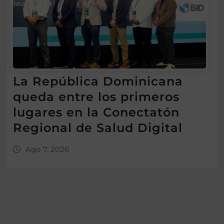
La República Dominicana
queda entre los primeros
lugares en la Conectatón
Regional de Salud Digital
Ago 7, 2026