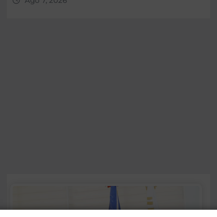
Ago 7, 2026