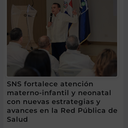
SNS fortalece atención
materno-infantil y neonatal
con nuevas estrategias y
avances en la Red Pública de
Salud