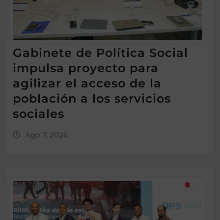
Gabinete de Política Social
impulsa proyecto para
agilizar el acceso de la
población a los servicios
sociales
Ago 7, 2026