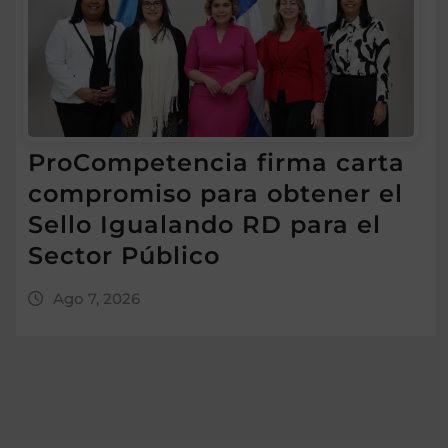
ProCompetencia firma carta
compromiso para obtener el
Sello Igualando RD para el
Sector Público
Ago 7, 2026