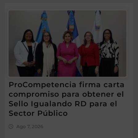
ProCompetencia firma carta
compromiso para obtener el
Sello Igualando RD para el
Sector Público
Ago 7, 2026