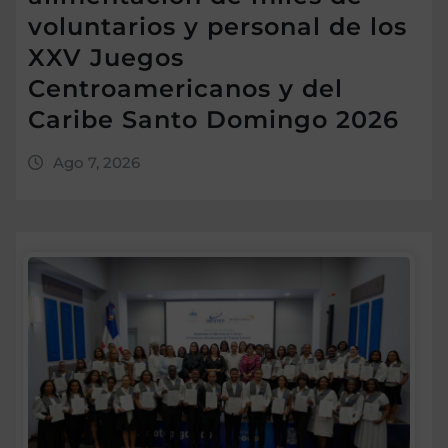
voluntarios y personal de los
XXV Juegos
Centroamericanos y del
Caribe Santo Domingo 2026
Ago 7, 2026