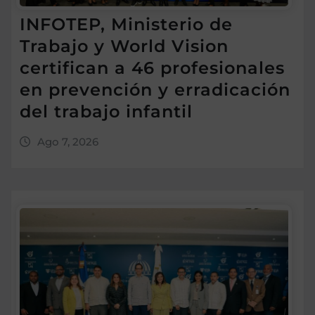
INFOTEP, Ministerio de
Trabajo y World Vision
certifican a 46 profesionales
en prevención y erradicación
del trabajo infantil
Ago 7, 2026