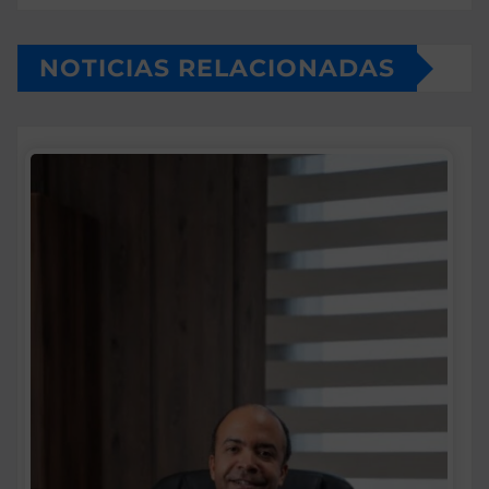
NOTICIAS RELACIONADAS