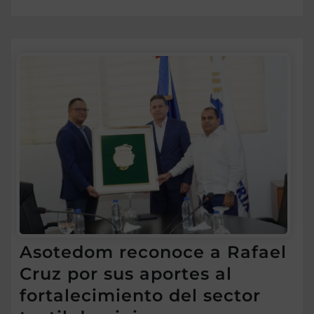
Asotedom reconoce a Rafael
Cruz por sus aportes al
fortalecimiento del sector