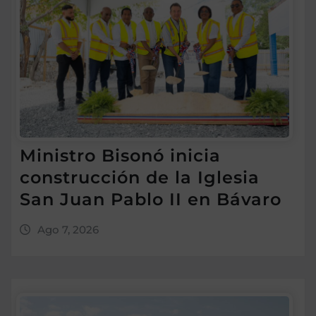
Ministro Bisonó inicia
construcción de la Iglesia
San Juan Pablo II en Bávaro
Ago 7, 2026