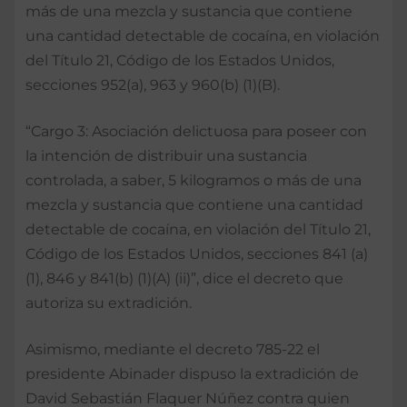
más de una mezcla y sustancia que contiene
una cantidad detectable de cocaína, en violación
del Título 21, Código de los Estados Unidos,
secciones 952(a), 963 y 960(b) (1)(B).
“Cargo 3: Asociación delictuosa para poseer con
la intención de distribuir una sustancia
controlada, a saber, 5 kilogramos o más de una
mezcla y sustancia que contiene una cantidad
detectable de cocaína, en violación del Título 21,
Código de los Estados Unidos, secciones 841 (a)
(1), 846 y 841(b) (1)(A) (ii)”, dice el decreto que
autoriza su extradición.
Asimismo, mediante el decreto 785-22 el
presidente Abinader dispuso la extradición de
David Sebastián Flaquer Núñez contra quien