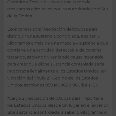
Gerónimo Zorrilla quien está acusado de
tres cargos criminales por las autoridades del Sur
de la Florida.
Esos cargos son: “Asociación delictuosa para
distribuir una sustancia controlada, a saber: 5
kilogramos o más de una mezcla y sustancia que
contiene una cantidad detectable de cocaína,
tratando, sabiendo y teniendo causa razonable
para creer que dicha sustancia controlada sería
importada ilegalmente a los Estados Unidos, en
violación del Título 21, Código de los Estados
Unidos, secciones 959 (a), 963 y 960(b)(1) (B).
“Cargo 2: Asociación delictuosa para importar a
los Estados Unidos, desde un lugar en el exterior,
una sustancia controlada, a saber 5 kilogramos o