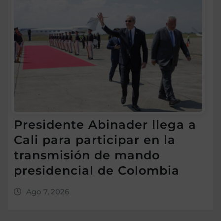
Presidente Abinader llega a
Cali para participar en la
transmisión de mando
presidencial de Colombia
Ago 7, 2026