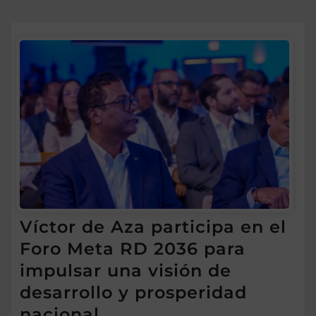
Víctor de Aza participa en el
Foro Meta RD 2036 para
impulsar una visión de
desarrollo y prosperidad
nacional