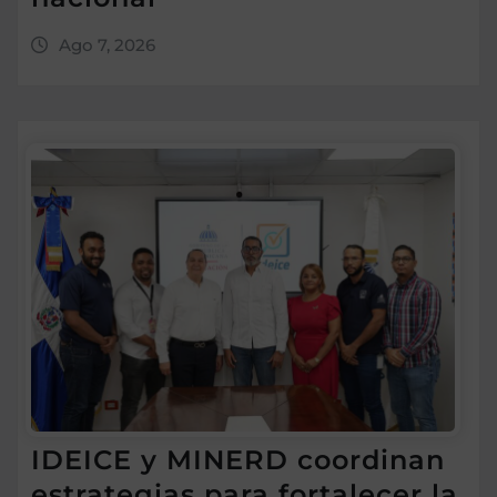
Ago 7, 2026
IDEICE y MINERD coordinan
estrategias para fortalecer la