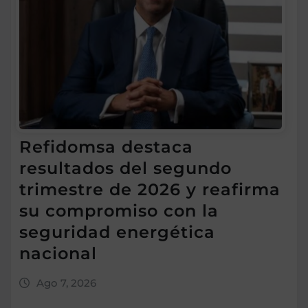
Refidomsa destaca
resultados del segundo
trimestre de 2026 y reafirma
su compromiso con la
seguridad energética
nacional
Ago 7, 2026