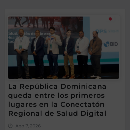
La República Dominicana
queda entre los primeros
lugares en la Conectatón
Regional de Salud Digital
Ago 7, 2026