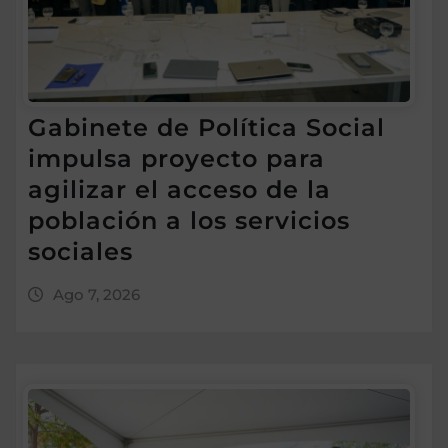
Gabinete de Política Social
impulsa proyecto para
agilizar el acceso de la
población a los servicios
sociales
Ago 7, 2026