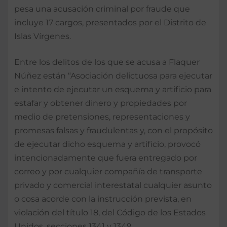
pesa una acusación criminal por fraude que
incluye 17 cargos, presentados por el Distrito de
Islas Vírgenes.
Entre los delitos de los que se acusa a Flaquer
Núñez están “Asociación delictuosa para ejecutar
e intento de ejecutar un esquema y artificio para
estafar y obtener dinero y propiedades por
medio de pretensiones, representaciones y
promesas falsas y fraudulentas y, con el propósito
de ejecutar dicho esquema y artificio, provocó
intencionadamente que fuera entregado por
correo y por cualquier compañía de transporte
privado y comercial interestatal cualquier asunto
o cosa acorde con la instrucción prevista, en
violación del título 18, del Código de los Estados
Unidos, secciones 1341 y 1349.