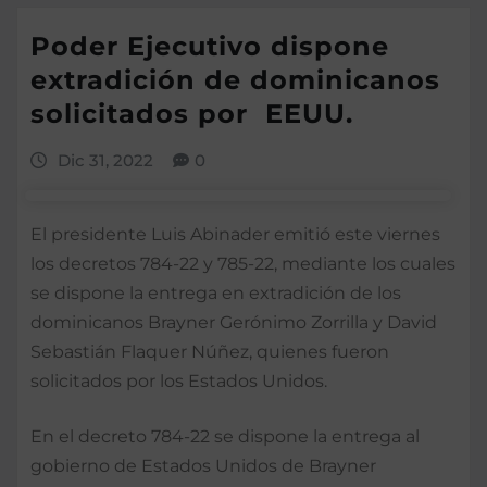
Poder Ejecutivo dispone
extradición de dominicanos
solicitados por EEUU.
Dic 31, 2022
0
El presidente Luis Abinader emitió este viernes
los decretos 784-22 y 785-22, mediante los cuales
se dispone la entrega en extradición de los
dominicanos Brayner Gerónimo Zorrilla y David
Sebastián Flaquer Núñez, quienes fueron
solicitados por los Estados Unidos.
En el decreto 784-22 se dispone la entrega al
gobierno de Estados Unidos de Brayner