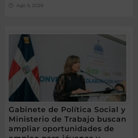
Ago 5, 2026
Gabinete de Política Social y
Ministerio de Trabajo buscan
ampliar oportunidades de