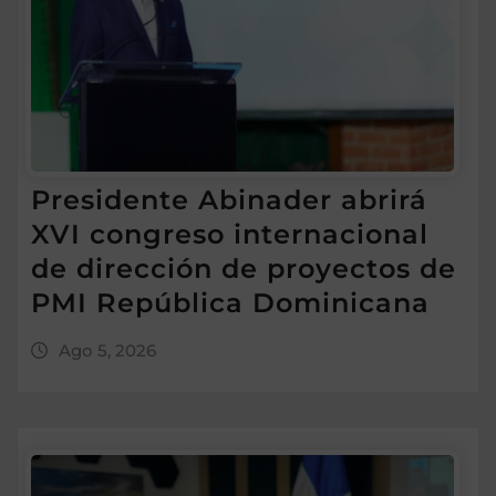
Presidente Abinader abrirá
XVI congreso internacional
de dirección de proyectos de
PMI República Dominicana
Ago 5, 2026