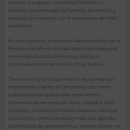
conocer y a apoyar a nuestros hombres y
mujeres que protegen la frontera, aprovechó y
sostuvo una reunión con el presidente de Haití”,
manifestó.
En ese contexto, el ministro Administrativo de la
Presidencia afirmó que las relaciones bilaterales
entre República Dominicana y Haití y la
comunidad internacional es “muy buena”.
“Tenemos hoy una diplomático de carrera con
importante nivel en la Cancillería y por tanto
todos los pasos que se dan en el ámbito
internacional siempre son bien cuidados, bien
tocados y tomando el interés nacional, siempre
como norte, como bandera y más una agenda
diplomática del gobierno muy sincera, donde no