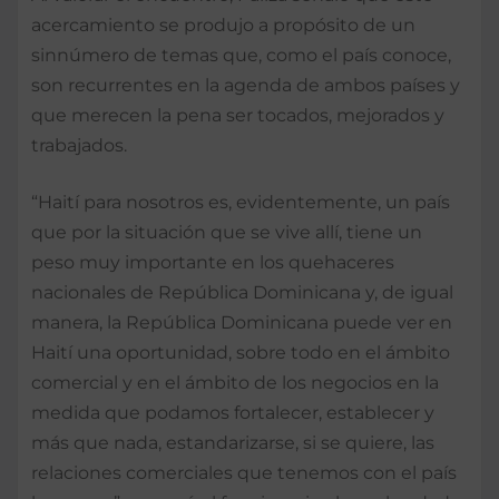
acercamiento se produjo a propósito de un
sinnúmero de temas que, como el país conoce,
son recurrentes en la agenda de ambos países y
que merecen la pena ser tocados, mejorados y
trabajados.
“Haití para nosotros es, evidentemente, un país
que por la situación que se vive allí, tiene un
peso muy importante en los quehaceres
nacionales de República Dominicana y, de igual
manera, la República Dominicana puede ver en
Haití una oportunidad, sobre todo en el ámbito
comercial y en el ámbito de los negocios en la
medida que podamos fortalecer, establecer y
más que nada, estandarizarse, si se quiere, las
relaciones comerciales que tenemos con el país