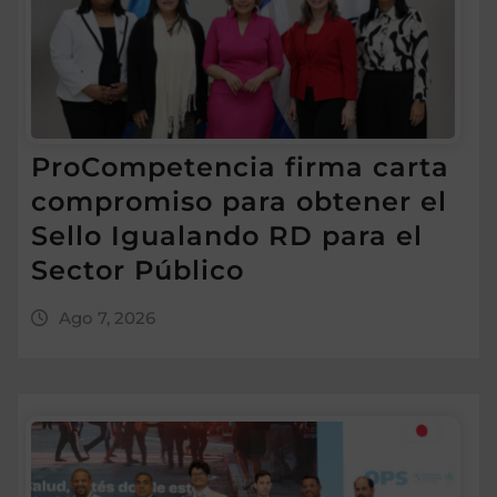
ProCompetencia firma carta
compromiso para obtener el
Sello Igualando RD para el
Sector Público
Ago 7, 2026