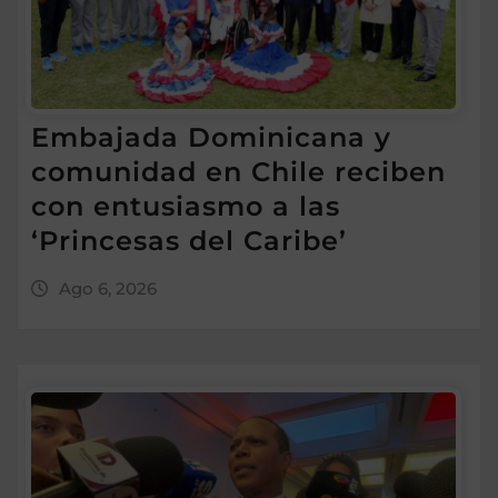
Embajada Dominicana y
comunidad en Chile reciben
con entusiasmo a las
‘Princesas del Caribe’
Ago 6, 2026