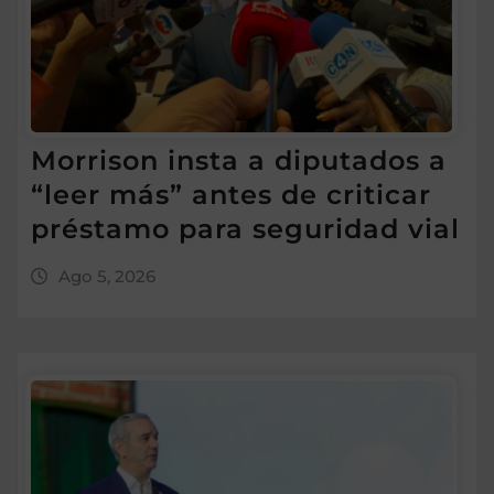
Morrison insta a diputados a
“leer más” antes de criticar
préstamo para seguridad vial
Ago 5, 2026