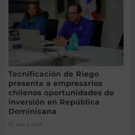
Tecnificación de Riego
presenta a empresarios
chilenos oportunidades de
inversión en República
Dominicana
Ago 5, 2026