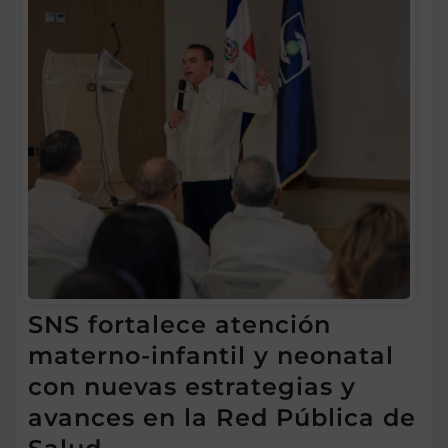
SNS fortalece atención
materno-infantil y neonatal
con nuevas estrategias y
avances en la Red Pública de