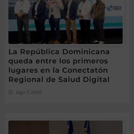
La República Dominicana
queda entre los primeros
lugares en la Conectatón
Regional de Salud Digital
Ago 7, 2026