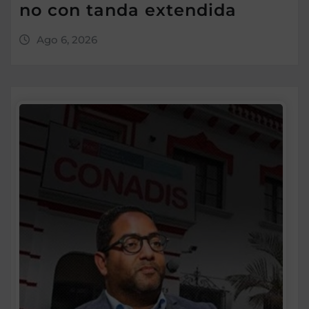
no con tanda extendida
Ago 6, 2026