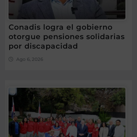
Conadis logra el gobierno
otorgue pensiones solidarias
por discapacidad
Ago 6, 2026