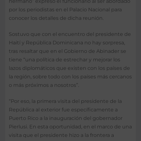
hermano” expresó el funcionario al ser abordado
por los periodistas en el Palacio Nacional para
conocer los detalles de dicha reunión.
Sostuvo que con el encuentro del presidente de
Haití y República Dominicana no hay sorpresa,
tras resaltar que en el Gobierno de Abinader se
tiene “una política de estrechar y mejorar los
lazos diplomáticos que existen con los países de
la región, sobre todo con los países más cercanos
o más próximos a nosotros”.
“Por eso, la primera visita del presidente de la
República al exterior fue específicamente a
Puerto Rico a la inauguración del gobernador
Pierlusi. En esta oportunidad, en el marco de una
visita que el presidente hizo a la frontera a