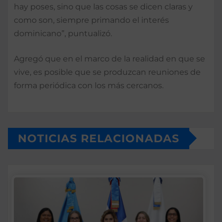
hay poses, sino que las cosas se dicen claras y
como son, siempre primando el interés
dominicano”, puntualizó.
Agregó que en el marco de la realidad en que se
vive, es posible que se produzcan reuniones de
forma periódica con los más cercanos.
NOTICIAS RELACIONADAS