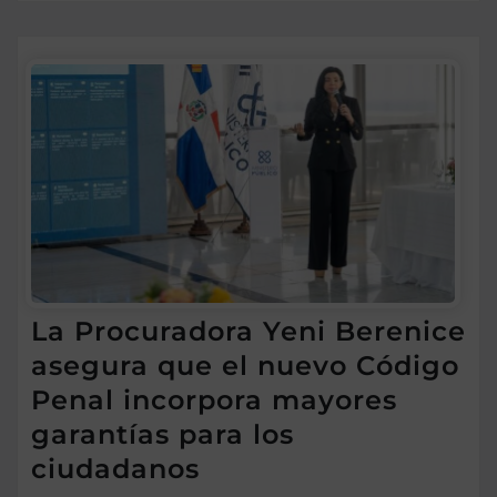
La Procuradora Yeni Berenice
asegura que el nuevo Código
Penal incorpora mayores
garantías para los
ciudadanos